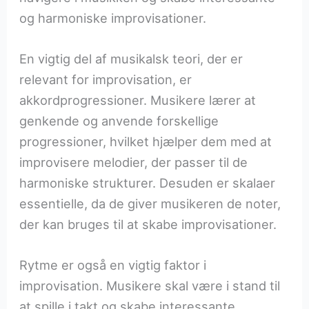
og harmoniske improvisationer.
En vigtig del af musikalsk teori, der er
relevant for improvisation, er
akkordprogressioner. Musikere lærer at
genkende og anvende forskellige
progressioner, hvilket hjælper dem med at
improvisere melodier, der passer til de
harmoniske strukturer. Desuden er skalaer
essentielle, da de giver musikeren de noter,
der kan bruges til at skabe improvisationer.
Rytme er også en vigtig faktor i
improvisation. Musikere skal være i stand til
at spille i takt og skabe interessante