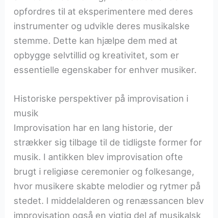
opfordres til at eksperimentere med deres
instrumenter og udvikle deres musikalske
stemme. Dette kan hjælpe dem med at
opbygge selvtillid og kreativitet, som er
essentielle egenskaber for enhver musiker.
Historiske perspektiver på improvisation i
musik
Improvisation har en lang historie, der
strækker sig tilbage til de tidligste former for
musik. I antikken blev improvisation ofte
brugt i religiøse ceremonier og folkesange,
hvor musikere skabte melodier og rytmer på
stedet. I middelalderen og renæssancen blev
improvisation også en vigtig del af musikalsk