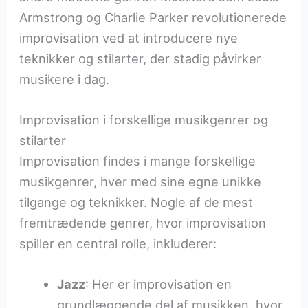
Armstrong og Charlie Parker revolutionerede
improvisation ved at introducere nye
teknikker og stilarter, der stadig påvirker
musikere i dag.
Improvisation i forskellige musikgenrer og
stilarter
Improvisation findes i mange forskellige
musikgenrer, hver med sine egne unikke
tilgange og teknikker. Nogle af de mest
fremtrædende genrer, hvor improvisation
spiller en central rolle, inkluderer:
Jazz
: Her er improvisation en
grundlæggende del af musikken, hvor