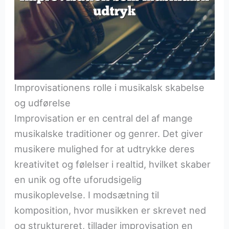
Improvisationens rolle i musikalsk skabelse
og udførelse
Improvisation er en central del af mange
musikalske traditioner og genrer. Det giver
musikere mulighed for at udtrykke deres
kreativitet og følelser i realtid, hvilket skaber
en unik og ofte uforudsigelig
musikoplevelse. I modsætning til
komposition, hvor musikken er skrevet ned
og struktureret, tillader improvisation en