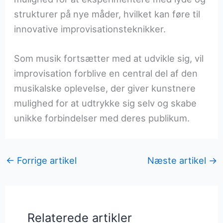
strukturer på nye måder, hvilket kan føre til
innovative improvisationsteknikker.
Som musik fortsætter med at udvikle sig, vil
improvisation forblive en central del af den
musikalske oplevelse, der giver kunstnere
mulighed for at udtrykke sig selv og skabe
unikke forbindelser med deres publikum.
←
Forrige artikel
Næste artikel
→
Relaterede artikler