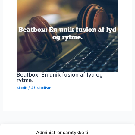
Beatbox: En unik fusion af lyd og
rytme.
Musik
/ Af
Musiker
Administrer samtykke til