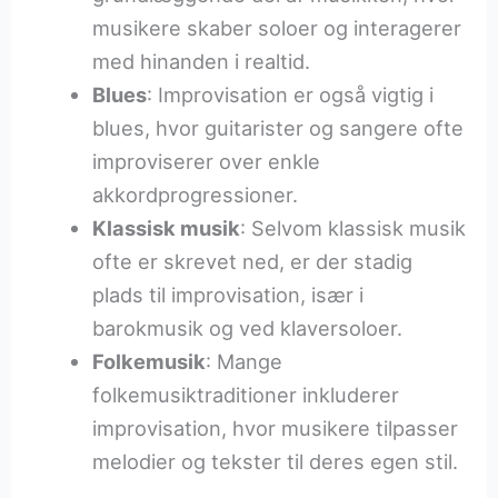
musikere skaber soloer og interagerer
med hinanden i realtid.
Blues
: Improvisation er også vigtig i
blues, hvor guitarister og sangere ofte
improviserer over enkle
akkordprogressioner.
Klassisk musik
: Selvom klassisk musik
ofte er skrevet ned, er der stadig
plads til improvisation, især i
barokmusik og ved klaversoloer.
Folkemusik
: Mange
folkemusiktraditioner inkluderer
improvisation, hvor musikere tilpasser
melodier og tekster til deres egen stil.