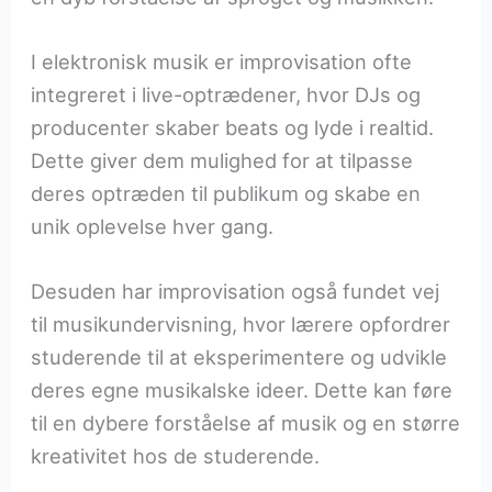
I elektronisk musik er improvisation ofte
integreret i live-optrædener, hvor DJs og
producenter skaber beats og lyde i realtid.
Dette giver dem mulighed for at tilpasse
deres optræden til publikum og skabe en
unik oplevelse hver gang.
Desuden har improvisation også fundet vej
til musikundervisning, hvor lærere opfordrer
studerende til at eksperimentere og udvikle
deres egne musikalske ideer. Dette kan føre
til en dybere forståelse af musik og en større
kreativitet hos de studerende.