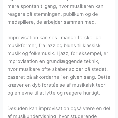
mere spontan tilgang, hvor musikeren kan
reagere på stemningen, publikum og de
medspillere, de arbejder sammen med.
Improvisation kan ses i mange forskellige
musikformer, fra jazz og blues til klassisk
musik og folkemusik. I jazz, for eksempel, er
improvisation en grundlæggende teknik,
hvor musikere ofte skaber soloer på stedet,
baseret på akkorderne i en given sang. Dette
kræver en dyb forståelse af musikalsk teori
og en evne til at lytte og reagere hurtigt.
Desuden kan improvisation også være en del
af musikundervisning, hvor studerende