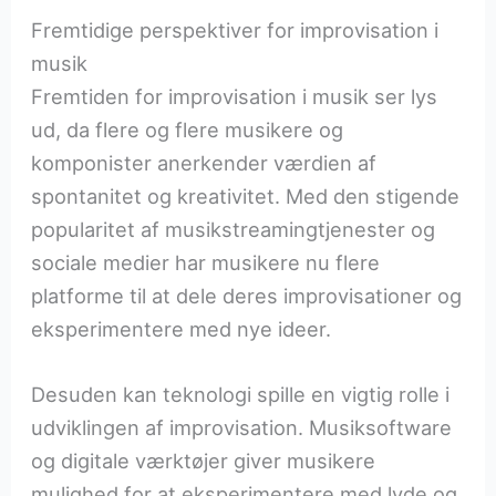
Fremtidige perspektiver for improvisation i
musik
Fremtiden for improvisation i musik ser lys
ud, da flere og flere musikere og
komponister anerkender værdien af
spontanitet og kreativitet. Med den stigende
popularitet af musikstreamingtjenester og
sociale medier har musikere nu flere
platforme til at dele deres improvisationer og
eksperimentere med nye ideer.
Desuden kan teknologi spille en vigtig rolle i
udviklingen af improvisation. Musiksoftware
og digitale værktøjer giver musikere
mulighed for at eksperimentere med lyde og