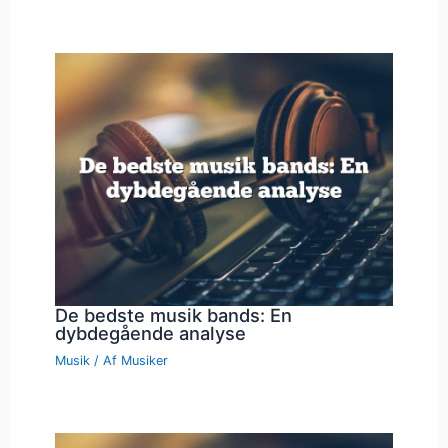
De bedste musik bands: En
dybdegående analyse
Musik
/ Af
Musiker