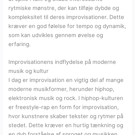
rytmiske mønstre, der kan tilføje dybde og
kompleksitet til deres improvisationer. Dette
kræver en god følelse for tempo og dynamik,
som kan udvikles gennem øvelse og
erfaring.
Improvisationens indflydelse på moderne
musik og kultur
I dag er improvisation en vigtig del af mange
moderne musikformer, herunder hiphop,
elektronisk musik og rock. I hiphop-kulturen
er freestyle-rap en form for improvisation,
hvor kunstnere skaber tekster og rytmer på
stedet. Dette kræver en hurtig tænkning og
en dyb forståelse af sproget og musikken.