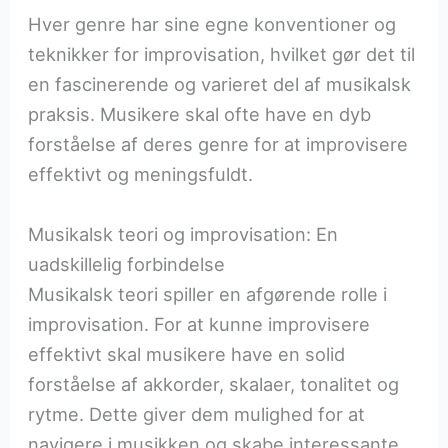
Hver genre har sine egne konventioner og
teknikker for improvisation, hvilket gør det til
en fascinerende og varieret del af musikalsk
praksis. Musikere skal ofte have en dyb
forståelse af deres genre for at improvisere
effektivt og meningsfuldt.
Musikalsk teori og improvisation: En
uadskillelig forbindelse
Musikalsk teori spiller en afgørende rolle i
improvisation. For at kunne improvisere
effektivt skal musikere have en solid
forståelse af akkorder, skalaer, tonalitet og
rytme. Dette giver dem mulighed for at
navigere i musikken og skabe interessante