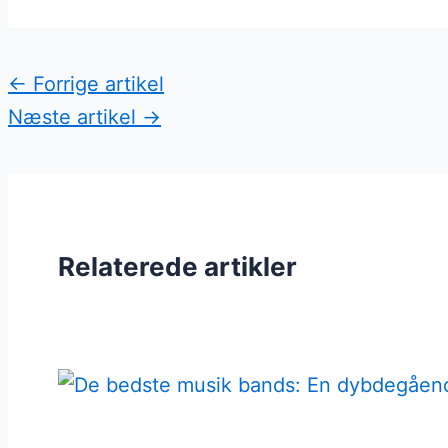
←
Forrige artikel
Næste artikel
→
Relaterede artikler