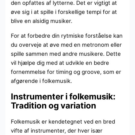
den opfattes af lytterne. Det er vigtigt at
øve sig i at spille i forskellige tempi for at
blive en alsidig musiker.
For at forbedre din rytmiske forståelse kan
du overveje at øve med en metronom eller
spille sammen med andre musikere. Dette
vil hjælpe dig med at udvikle en bedre
fornemmelse for timing og groove, som er
afgørende i folkemusik.
Instrumenter i folkemusik:
Tradition og variation
Folkemusik er kendetegnet ved en bred
vifte af instrumenter, der hver især