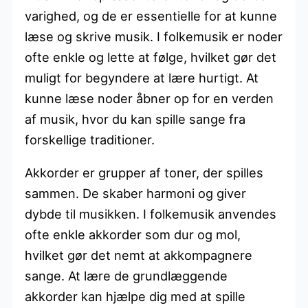
varighed, og de er essentielle for at kunne
læse og skrive musik. I folkemusik er noder
ofte enkle og lette at følge, hvilket gør det
muligt for begyndere at lære hurtigt. At
kunne læse noder åbner op for en verden
af musik, hvor du kan spille sange fra
forskellige traditioner.
Akkorder er grupper af toner, der spilles
sammen. De skaber harmoni og giver
dybde til musikken. I folkemusik anvendes
ofte enkle akkorder som dur og mol,
hvilket gør det nemt at akkompagnere
sange. At lære de grundlæggende
akkorder kan hjælpe dig med at spille