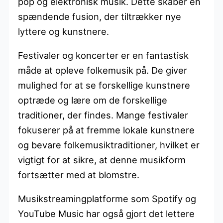
pop og elektronisk musik. Dette skaber en
spændende fusion, der tiltrækker nye
lyttere og kunstnere.
Festivaler og koncerter er en fantastisk
måde at opleve folkemusik på. De giver
mulighed for at se forskellige kunstnere
optræde og lære om de forskellige
traditioner, der findes. Mange festivaler
fokuserer på at fremme lokale kunstnere
og bevare folkemusiktraditioner, hvilket er
vigtigt for at sikre, at denne musikform
fortsætter med at blomstre.
Musikstreamingplatforme som Spotify og
YouTube Music har også gjort det lettere