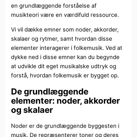
en grundlæggende forståelse af
musikteori være en værdifuld ressource.
Vi vil dække emner som noder, akkorder,
skalaer og rytmer, samt hvordan disse
elementer interagerer i folkemusik. Ved at
dykke ned i disse emner kan du begynde
at udvikle dit eget musikalske udtryk og
forstå, hvordan folkemusik er bygget op.
De grundlæggende
elementer: noder, akkorder
og skalaer
Noder er de grundlæggende byggesten i
musik. De repræsenterer toner og deres