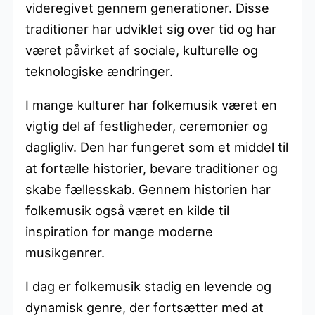
videregivet gennem generationer. Disse
traditioner har udviklet sig over tid og har
været påvirket af sociale, kulturelle og
teknologiske ændringer.
I mange kulturer har folkemusik været en
vigtig del af festligheder, ceremonier og
dagligliv. Den har fungeret som et middel til
at fortælle historier, bevare traditioner og
skabe fællesskab. Gennem historien har
folkemusik også været en kilde til
inspiration for mange moderne
musikgenrer.
I dag er folkemusik stadig en levende og
dynamisk genre, der fortsætter med at