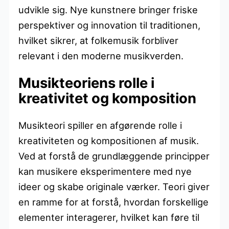
udvikle sig. Nye kunstnere bringer friske
perspektiver og innovation til traditionen,
hvilket sikrer, at folkemusik forbliver
relevant i den moderne musikverden.
Musikteoriens rolle i
kreativitet og komposition
Musikteori spiller en afgørende rolle i
kreativiteten og kompositionen af musik.
Ved at forstå de grundlæggende principper
kan musikere eksperimentere med nye
ideer og skabe originale værker. Teori giver
en ramme for at forstå, hvordan forskellige
elementer interagerer, hvilket kan føre til