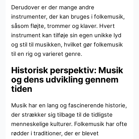
Derudover er der mange andre
instrumenter, der kan bruges i folkemusik,
såsom fløjte, trommer og klaver. Hvert
instrument kan tilføje sin egen unikke lyd
og stil til musikken, hvilket gør folkemusik
til en rig og varieret genre.
Historisk perspektiv: Musik
og dens udvikling gennem
tiden
Musik har en lang og fascinerende historie,
der strækker sig tilbage til de tidligste
menneskelige kulturer. Folkemusik har ofte
rødder i traditioner, der er blevet