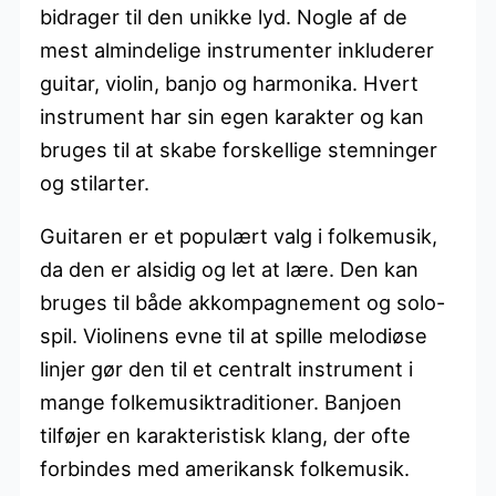
bidrager til den unikke lyd. Nogle af de
mest almindelige instrumenter inkluderer
guitar, violin, banjo og harmonika. Hvert
instrument har sin egen karakter og kan
bruges til at skabe forskellige stemninger
og stilarter.
Guitaren er et populært valg i folkemusik,
da den er alsidig og let at lære. Den kan
bruges til både akkompagnement og solo-
spil. Violinens evne til at spille melodiøse
linjer gør den til et centralt instrument i
mange folkemusiktraditioner. Banjoen
tilføjer en karakteristisk klang, der ofte
forbindes med amerikansk folkemusik.