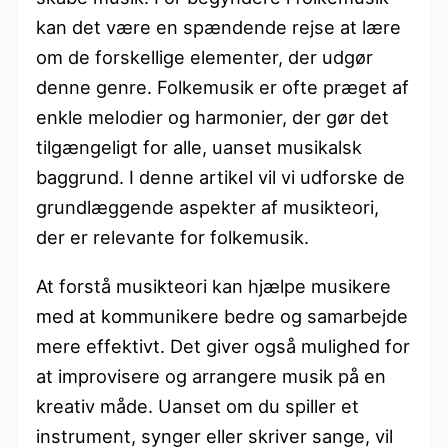
kan det være en spændende rejse at lære
om de forskellige elementer, der udgør
denne genre. Folkemusik er ofte præget af
enkle melodier og harmonier, der gør det
tilgængeligt for alle, uanset musikalsk
baggrund. I denne artikel vil vi udforske de
grundlæggende aspekter af musikteori,
der er relevante for folkemusik.
At forstå musikteori kan hjælpe musikere
med at kommunikere bedre og samarbejde
mere effektivt. Det giver også mulighed for
at improvisere og arrangere musik på en
kreativ måde. Uanset om du spiller et
instrument, synger eller skriver sange, vil