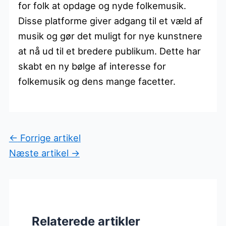
for folk at opdage og nyde folkemusik.
Disse platforme giver adgang til et væld af
musik og gør det muligt for nye kunstnere
at nå ud til et bredere publikum. Dette har
skabt en ny bølge af interesse for
folkemusik og dens mange facetter.
←
Forrige artikel
Næste artikel
→
Relaterede artikler