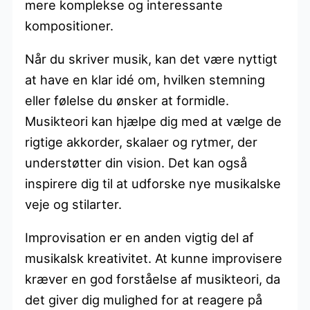
mere komplekse og interessante
kompositioner.
Når du skriver musik, kan det være nyttigt
at have en klar idé om, hvilken stemning
eller følelse du ønsker at formidle.
Musikteori kan hjælpe dig med at vælge de
rigtige akkorder, skalaer og rytmer, der
understøtter din vision. Det kan også
inspirere dig til at udforske nye musikalske
veje og stilarter.
Improvisation er en anden vigtig del af
musikalsk kreativitet. At kunne improvisere
kræver en god forståelse af musikteori, da
det giver dig mulighed for at reagere på