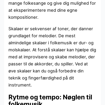
mange folkesange og give dig mulighed for
at eksperimentere med dine egne
kompositioner.
Skalaer er sekvenser af toner, der danner
grundlaget for melodier. De mest
almindelige skalaer i folkemusik er dur- og
molskalaer. At forstå skalaer kan hjælpe dig
med at improvisere og skabe melodier, der
passer til de akkorder, du spiller. Ved at
øve skalaer kan du også forbedre din
teknik og fingerfærdighed på dit
instrument.
Rytme og tempo: Nøglen til
folkemusik