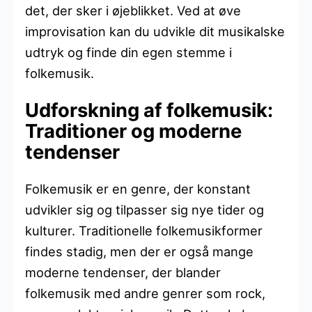
det, der sker i øjeblikket. Ved at øve
improvisation kan du udvikle dit musikalske
udtryk og finde din egen stemme i
folkemusik.
Udforskning af folkemusik:
Traditioner og moderne
tendenser
Folkemusik er en genre, der konstant
udvikler sig og tilpasser sig nye tider og
kulturer. Traditionelle folkemusikformer
findes stadig, men der er også mange
moderne tendenser, der blander
folkemusik med andre genrer som rock,