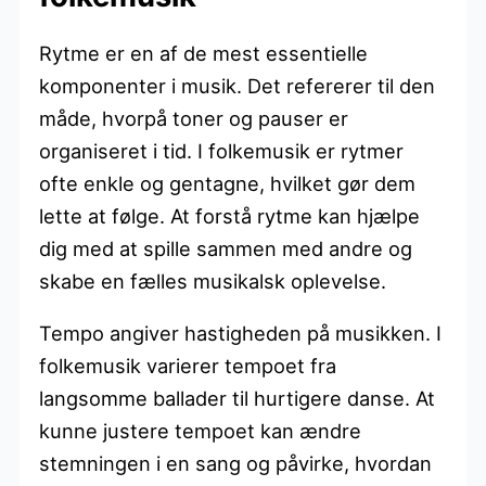
Rytme er en af de mest essentielle
komponenter i musik. Det refererer til den
måde, hvorpå toner og pauser er
organiseret i tid. I folkemusik er rytmer
ofte enkle og gentagne, hvilket gør dem
lette at følge. At forstå rytme kan hjælpe
dig med at spille sammen med andre og
skabe en fælles musikalsk oplevelse.
Tempo angiver hastigheden på musikken. I
folkemusik varierer tempoet fra
langsomme ballader til hurtigere danse. At
kunne justere tempoet kan ændre
stemningen i en sang og påvirke, hvordan