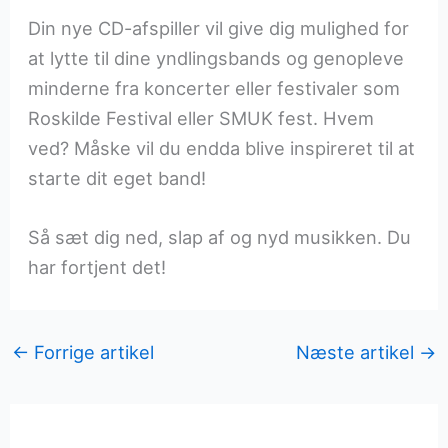
Din nye CD-afspiller vil give dig mulighed for
at lytte til dine yndlingsbands og genopleve
minderne fra koncerter eller festivaler som
Roskilde Festival eller SMUK fest. Hvem
ved? Måske vil du endda blive inspireret til at
starte dit eget band!
Så sæt dig ned, slap af og nyd musikken. Du
har fortjent det!
←
Forrige artikel
Næste artikel
→