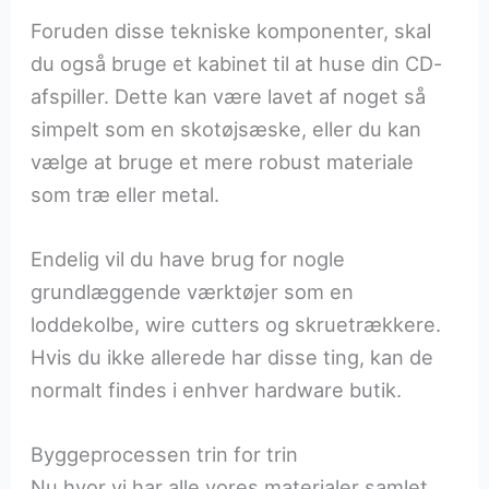
Foruden disse tekniske komponenter, skal
du også bruge et kabinet til at huse din CD-
afspiller. Dette kan være lavet af noget så
simpelt som en skotøjsæske, eller du kan
vælge at bruge et mere robust materiale
som træ eller metal.
Endelig vil du have brug for nogle
grundlæggende værktøjer som en
loddekolbe, wire cutters og skruetrækkere.
Hvis du ikke allerede har disse ting, kan de
normalt findes i enhver hardware butik.
Byggeprocessen trin for trin
Nu hvor vi har alle vores materialer samlet,