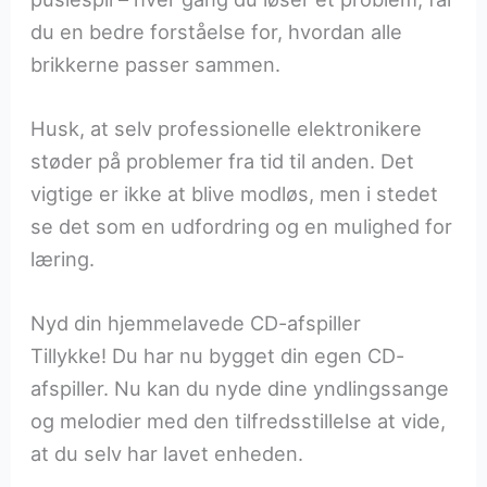
du en bedre forståelse for, hvordan alle
brikkerne passer sammen.
Husk, at selv professionelle elektronikere
støder på problemer fra tid til anden. Det
vigtige er ikke at blive modløs, men i stedet
se det som en udfordring og en mulighed for
læring.
Nyd din hjemmelavede CD-afspiller
Tillykke! Du har nu bygget din egen CD-
afspiller. Nu kan du nyde dine yndlingssange
og melodier med den tilfredsstillelse at vide,
at du selv har lavet enheden.