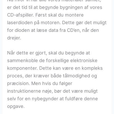
er det tid til at begynde bygningen af vores
CD-afspiller. Først skal du montere
laserdioden på motoren. Dette gør det muligt
for dioden at læse data fra CD’en, når den
drejer.
Når dette er gjort, skal du begynde at
sammenkoble de forskellige elektroniske
komponenter. Dette kan være en kompleks
proces, der kræver både tålmodighed og
præcision. Men hvis du følger
instruktionerne nøje, bør det være muligt
selv for en nybegynder at fuldføre denne
opgave.