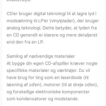
CD’er bruger digital teknologi til at lagre lyd i
modsætning til LP’er (vinylplader), der bruger
analog teknologi. Dette betyder, at lyden fra
en CD generelt er klarere og mere detaljeret
end den fra en LP.
Samling af nødvendige materialer
At bygge din egen CD-afspiller kræver nogle
specifikke materialer og værktøjer. Du vil
have brug for ting som en laserdiode (til
læsning af cd’en), motorer (til at dreje cd’en),
og forskellige elektroniske komponenter
som kondensatorer og modstande.