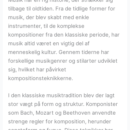
tilbage til oldtiden. Fra de tidlige former for
musik, der blev skabt med enkle
instrumenter, til de komplekse
kompositioner fra den klassiske periode, har
musik altid været en vigtig del af
menneskelig kultur. Gennem tiderne har
forskellige musikgenrer og stilarter udviklet
sig, hvilket har påvirket
kompositionsteknikkerne.
I den klassiske musiktradition blev der lagt
stor vægt på form og struktur. Komponister
som Bach, Mozart og Beethoven anvendte
strenge regler for komposition, herunder
sonateform og fugue. Disse teknikker har