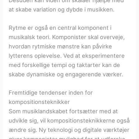
Desuden kan viden om skalaer hjælpe med
at skabe variation og dybde i musikken.
Rytme er også en central komponent i
musikalsk teori. Komponister skal overveje,
hvordan rytmiske mønstre kan påvirke
lytterens oplevelse. Ved at eksperimentere
med forskellige tempi og taktarter kan de
skabe dynamiske og engagerende værker.
Fremtidige tendenser inden for
kompositionsteknikker
Som musiklandskabet fortsætter med at
udvikle sig, vil kompositionsteknikkerne også
ændre sig. Ny teknologi og digitale værktøjer