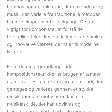
Kompositionsteknikkerne, der anvendes i ny
musik, kan variere fra traditionelle metoder
til mere eksperimentelle tilgange. Det er
vigtigt for komponister at forstå de
forskellige teknikker, så de kan skabe unikke
og innovative værker, der taler til moderne
lyttere.
En af de mest grundlæggende
kompositionsteknikker er brugen af temaer
og motiver. Et tema kan være en melodi, der
gentages og varieres gennem et stykke
musik, mens et motiv er en kortere
musikalsk idé, der kan udvikles og
transformeres. Ved at arbejde med disse