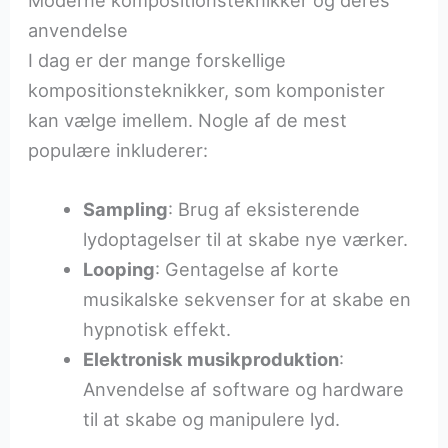
Moderne kompositionsteknikker og deres
anvendelse
I dag er der mange forskellige
kompositionsteknikker, som komponister
kan vælge imellem. Nogle af de mest
populære inkluderer:
Sampling
: Brug af eksisterende
lydoptagelser til at skabe nye værker.
Looping
: Gentagelse af korte
musikalske sekvenser for at skabe en
hypnotisk effekt.
Elektronisk musikproduktion
:
Anvendelse af software og hardware
til at skabe og manipulere lyd.