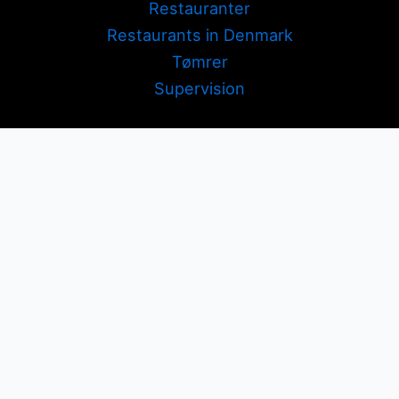
Restauranter
Restaurants in Denmark
Tømrer
Supervision