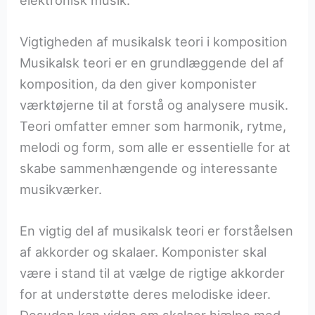
Vigtigheden af musikalsk teori i komposition
Musikalsk teori er en grundlæggende del af
komposition, da den giver komponister
værktøjerne til at forstå og analysere musik.
Teori omfatter emner som harmonik, rytme,
melodi og form, som alle er essentielle for at
skabe sammenhængende og interessante
musikværker.
En vigtig del af musikalsk teori er forståelsen
af akkorder og skalaer. Komponister skal
være i stand til at vælge de rigtige akkorder
for at understøtte deres melodiske ideer.