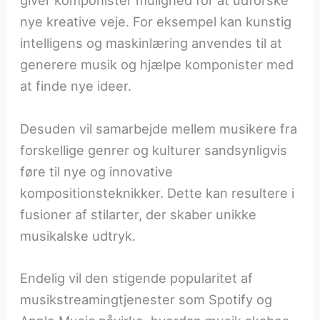
giver komponister mulighed for at udforske
nye kreative veje. For eksempel kan kunstig
intelligens og maskinlæring anvendes til at
generere musik og hjælpe komponister med
at finde nye ideer.
Desuden vil samarbejde mellem musikere fra
forskellige genrer og kulturer sandsynligvis
føre til nye og innovative
kompositionsteknikker. Dette kan resultere i
fusioner af stilarter, der skaber unikke
musikalske udtryk.
Endelig vil den stigende popularitet af
musikstreamingtjenester som Spotify og