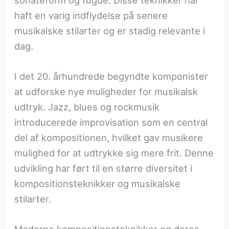
haft en varig indflydelse på senere
musikalske stilarter og er stadig relevante i
dag.
I det 20. århundrede begyndte komponister
at udforske nye muligheder for musikalsk
udtryk. Jazz, blues og rockmusik
introducerede improvisation som en central
del af kompositionen, hvilket gav musikere
mulighed for at udtrykke sig mere frit. Denne
udvikling har ført til en større diversitet i
kompositionsteknikker og musikalske
stilarter.