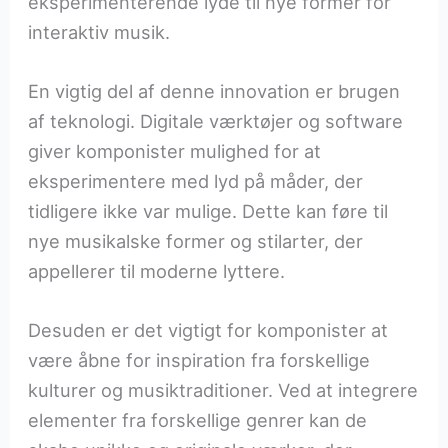
eksperimenterende lyde til nye former for
interaktiv musik.
En vigtig del af denne innovation er brugen
af teknologi. Digitale værktøjer og software
giver komponister mulighed for at
eksperimentere med lyd på måder, der
tidligere ikke var mulige. Dette kan føre til
nye musikalske former og stilarter, der
appellerer til moderne lyttere.
Desuden er det vigtigt for komponister at
være åbne for inspiration fra forskellige
kulturer og musiktraditioner. Ved at integrere
elementer fra forskellige genrer kan de