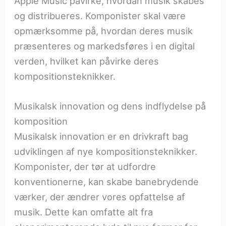
Apple Music påvirke, hvordan musik skabes
og distribueres. Komponister skal være
opmærksomme på, hvordan deres musik
præsenteres og markedsføres i en digital
verden, hvilket kan påvirke deres
kompositionsteknikker.
Musikalsk innovation og dens indflydelse på
komposition
Musikalsk innovation er en drivkraft bag
udviklingen af nye kompositionsteknikker.
Komponister, der tør at udfordre
konventionerne, kan skabe banebrydende
værker, der ændrer vores opfattelse af
musik. Dette kan omfatte alt fra