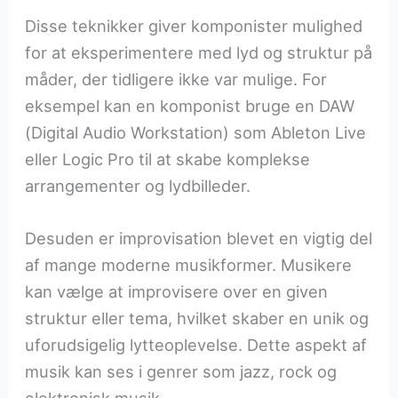
Disse teknikker giver komponister mulighed
for at eksperimentere med lyd og struktur på
måder, der tidligere ikke var mulige. For
eksempel kan en komponist bruge en DAW
(Digital Audio Workstation) som Ableton Live
eller Logic Pro til at skabe komplekse
arrangementer og lydbilleder.
Desuden er improvisation blevet en vigtig del
af mange moderne musikformer. Musikere
kan vælge at improvisere over en given
struktur eller tema, hvilket skaber en unik og
uforudsigelig lytteoplevelse. Dette aspekt af
musik kan ses i genrer som jazz, rock og
elektronisk musik.