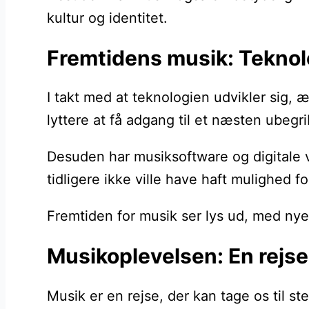
kultur og identitet.
Fremtidens musik: Teknol
I takt med at teknologien udvikler sig, 
lyttere at få adgang til et næsten ubegr
Desuden har musiksoftware og digitale v
tidligere ikke ville have haft mulighed f
Fremtiden for musik ser lys ud, med nye 
Musikoplevelsen: En rejse
Musik er en rejse, der kan tage os til st