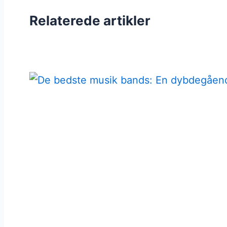
Relaterede artikler