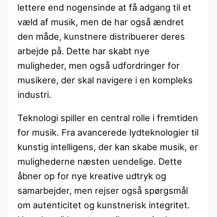
lettere end nogensinde at få adgang til et
væld af musik, men de har også ændret
den måde, kunstnere distribuerer deres
arbejde på. Dette har skabt nye
muligheder, men også udfordringer for
musikere, der skal navigere i en kompleks
industri.
Teknologi spiller en central rolle i fremtiden
for musik. Fra avancerede lydteknologier til
kunstig intelligens, der kan skabe musik, er
mulighederne næsten uendelige. Dette
åbner op for nye kreative udtryk og
samarbejder, men rejser også spørgsmål
om autenticitet og kunstnerisk integritet.