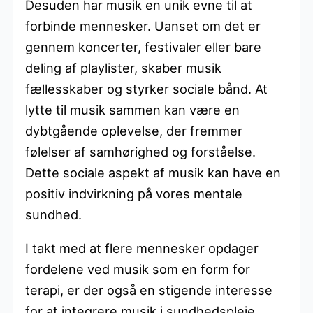
Desuden har musik en unik evne til at
forbinde mennesker. Uanset om det er
gennem koncerter, festivaler eller bare
deling af playlister, skaber musik
fællesskaber og styrker sociale bånd. At
lytte til musik sammen kan være en
dybtgående oplevelse, der fremmer
følelser af samhørighed og forståelse.
Dette sociale aspekt af musik kan have en
positiv indvirkning på vores mentale
sundhed.
I takt med at flere mennesker opdager
fordelene ved musik som en form for
terapi, er der også en stigende interesse
for at integrere musik i sundhedspleje.