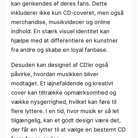
kan genkendes af deres fans. Dette
inkluderer ikke kun CD-coveret, men også
merchandise, musikvideoer og online
indhold. En stærk visuel identitet kan
hjælpe med at differentiere en kunstner
fra andre og skabe en loyal fanbase.
Desuden kan designet af CD’er også
påvirke, hvordan musikken bliver
modtaget. Et iøjnefaldende og kreativt
cover kan tiltrække opmærksomhed og
vække nysgerrighed, hvilket kan føre til
flere lyttere. I en tid, hvor musik er så let
tilgængelig, kan et godt design være det,
der får en lytter til at vælge en bestemt CD