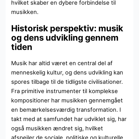
hvilket skaber en dybere forbindelse til
musikken.
Historisk perspektiv: musik
og dens udvikling gennem
tiden
Musik har altid været en central del af
menneskelig kultur, og dens udvikling kan
spores tilbage til de tidligste civilisationer.
Fra primitive instrumenter til komplekse
kompositioner har musikken gennemgået
en bemærkelsesværdig transformation. I
takt med at samfundet har udviklet sig, har
også musikken ændret sig, hvilket
afspejler de sociale, politiske og kulturelle