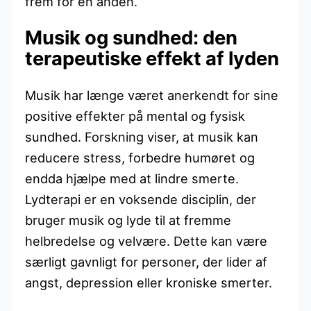
frem for en anden.
Musik og sundhed: den
terapeutiske effekt af lyden
Musik har længe været anerkendt for sine
positive effekter på mental og fysisk
sundhed. Forskning viser, at musik kan
reducere stress, forbedre humøret og
endda hjælpe med at lindre smerte.
Lydterapi er en voksende disciplin, der
bruger musik og lyde til at fremme
helbredelse og velvære. Dette kan være
særligt gavnligt for personer, der lider af
angst, depression eller kroniske smerter.