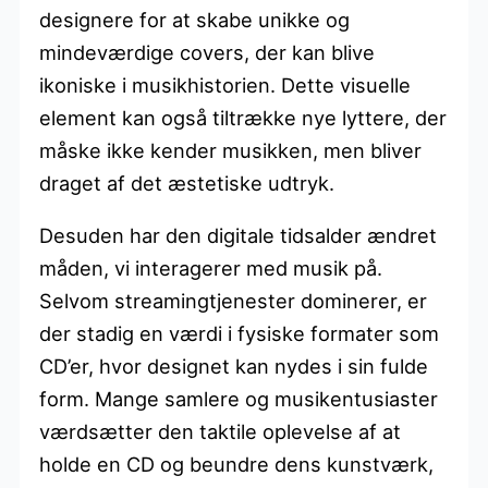
designere for at skabe unikke og
mindeværdige covers, der kan blive
ikoniske i musikhistorien. Dette visuelle
element kan også tiltrække nye lyttere, der
måske ikke kender musikken, men bliver
draget af det æstetiske udtryk.
Desuden har den digitale tidsalder ændret
måden, vi interagerer med musik på.
Selvom streamingtjenester dominerer, er
der stadig en værdi i fysiske formater som
CD’er, hvor designet kan nydes i sin fulde
form. Mange samlere og musikentusiaster
værdsætter den taktile oplevelse af at
holde en CD og beundre dens kunstværk,