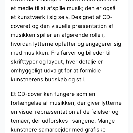
et medie til at afspille musik; den er også
et kunstværk i sig selv. Designet af CD-
coveret og den visuelle præsentation af
musikken spiller en afgørende rolle i,
hvordan lytterne opfatter og engagerer sig
med musikken. Fra farver og billeder til
skrifttyper og layout, hver detalje er
omhyggeligt udvalgt for at formidle
kunstnerens budskab og stil.
Et CD-cover kan fungere som en
forlængelse af musikken, der giver lytterne
en visuel repræsentation af de følelser og
temaer, der udforskes i sangene. Mange
kunstnere samarbejder med grafiske