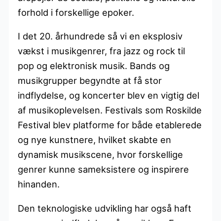
forhold i forskellige epoker.
I det 20. århundrede så vi en eksplosiv
vækst i musikgenrer, fra jazz og rock til
pop og elektronisk musik. Bands og
musikgrupper begyndte at få stor
indflydelse, og koncerter blev en vigtig del
af musikoplevelsen. Festivals som Roskilde
Festival blev platforme for både etablerede
og nye kunstnere, hvilket skabte en
dynamisk musikscene, hvor forskellige
genrer kunne sameksistere og inspirere
hinanden.
Den teknologiske udvikling har også haft