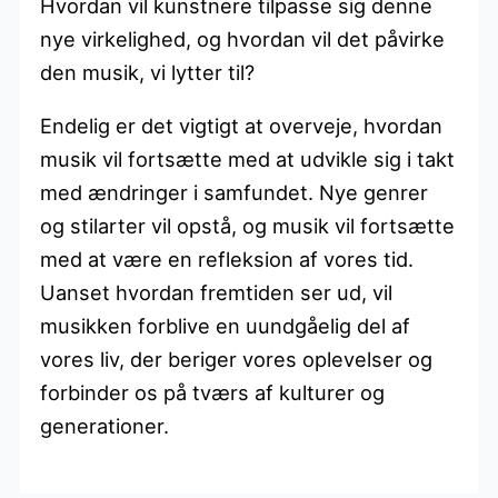
Hvordan vil kunstnere tilpasse sig denne
nye virkelighed, og hvordan vil det påvirke
den musik, vi lytter til?
Endelig er det vigtigt at overveje, hvordan
musik vil fortsætte med at udvikle sig i takt
med ændringer i samfundet. Nye genrer
og stilarter vil opstå, og musik vil fortsætte
med at være en refleksion af vores tid.
Uanset hvordan fremtiden ser ud, vil
musikken forblive en uundgåelig del af
vores liv, der beriger vores oplevelser og
forbinder os på tværs af kulturer og
generationer.