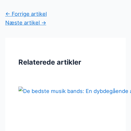
←
Forrige artikel
Næste artikel
→
Relaterede artikler