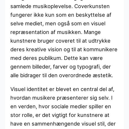
samlede musikoplevelse. Coverkunsten
fungerer ikke kun som en beskyttelse af
selve mediet, men også som en visuel
repræsentation af musikken. Mange
kunstnere bruger coveret til at udtrykke
deres kreative vision og til at kommunikere
med deres publikum. Dette kan være
gennem billeder, farver og typografi, der
alle bidrager til den overordnede æstetik.
Visuel identitet er blevet en central del af,
hvordan musikere præsenterer sig selv. I
en verden, hvor sociale medier spiller en
stor rolle, er det vigtigt for kunstnere at
have en sammenhængende visuel stil, der