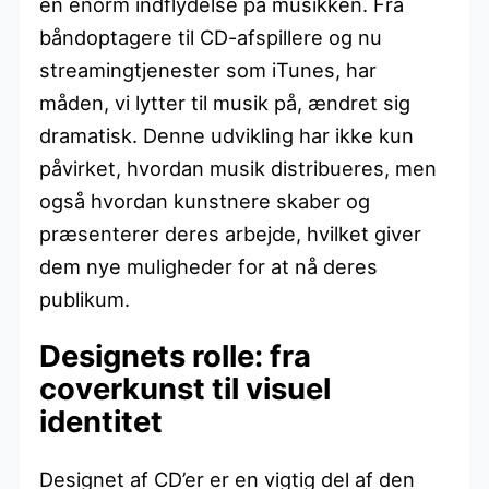
en enorm indflydelse på musikken. Fra
båndoptagere til CD-afspillere og nu
streamingtjenester som iTunes, har
måden, vi lytter til musik på, ændret sig
dramatisk. Denne udvikling har ikke kun
påvirket, hvordan musik distribueres, men
også hvordan kunstnere skaber og
præsenterer deres arbejde, hvilket giver
dem nye muligheder for at nå deres
publikum.
Designets rolle: fra
coverkunst til visuel
identitet
Designet af CD’er er en vigtig del af den