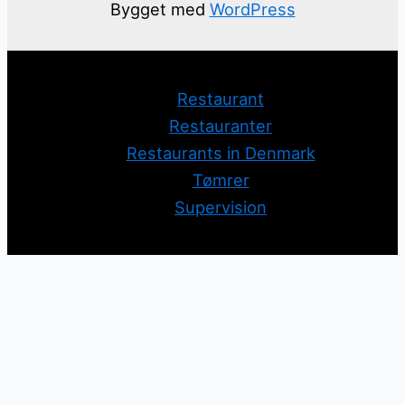
Bygget med
WordPress
Restaurant
Restauranter
Restaurants in Denmark
Tømrer
Supervision