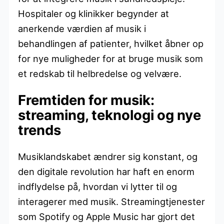
Hospitaler og klinikker begynder at
anerkende værdien af musik i
behandlingen af patienter, hvilket åbner op
for nye muligheder for at bruge musik som
et redskab til helbredelse og velvære.
Fremtiden for musik:
streaming, teknologi og nye
trends
Musiklandskabet ændrer sig konstant, og
den digitale revolution har haft en enorm
indflydelse på, hvordan vi lytter til og
interagerer med musik. Streamingtjenester
som Spotify og Apple Music har gjort det