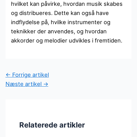
hvilket kan påvirke, hvordan musik skabes
og distribueres. Dette kan også have
indflydelse på, hvilke instrumenter og
teknikker der anvendes, og hvordan
akkorder og melodier udvikles i fremtiden.
←
Forrige artikel
Næste artikel
→
Relaterede artikler