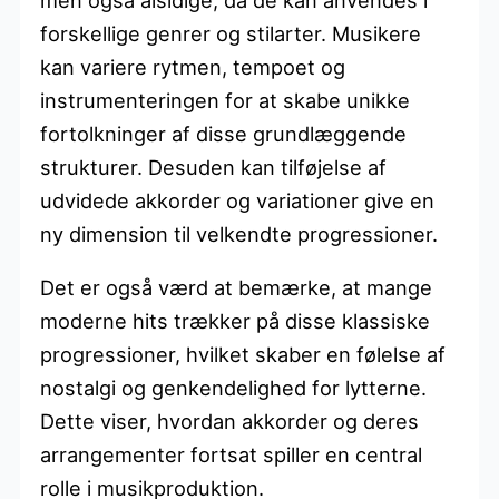
forskellige genrer og stilarter. Musikere
kan variere rytmen, tempoet og
instrumenteringen for at skabe unikke
fortolkninger af disse grundlæggende
strukturer. Desuden kan tilføjelse af
udvidede akkorder og variationer give en
ny dimension til velkendte progressioner.
Det er også værd at bemærke, at mange
moderne hits trækker på disse klassiske
progressioner, hvilket skaber en følelse af
nostalgi og genkendelighed for lytterne.
Dette viser, hvordan akkorder og deres
arrangementer fortsat spiller en central
rolle i musikproduktion.