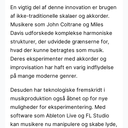
En vigtig del af denne innovation er brugen
af ikke-traditionelle skalaer og akkorder.
Musikere som John Coltrane og Miles
Davis udforskede komplekse harmoniske
strukturer, der udvidede grænserne for,
hvad der kunne betragtes som musik.
Deres eksperimenter med akkorder og
improvisation har haft en varig indflydelse
på mange moderne genrer.
Desuden har teknologiske fremskridt i
musikproduktion også åbnet op for nye
muligheder for eksperimentering. Med
software som Ableton Live og FL Studio
kan musikere nu manipulere og skabe lyde,