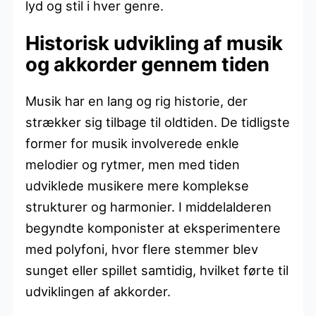
lyd og stil i hver genre.
Historisk udvikling af musik
og akkorder gennem tiden
Musik har en lang og rig historie, der
strækker sig tilbage til oldtiden. De tidligste
former for musik involverede enkle
melodier og rytmer, men med tiden
udviklede musikere mere komplekse
strukturer og harmonier. I middelalderen
begyndte komponister at eksperimentere
med polyfoni, hvor flere stemmer blev
sunget eller spillet samtidig, hvilket førte til
udviklingen af akkorder.