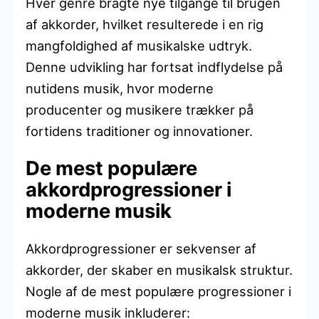
Hver genre bragte nye tilgange til brugen
af akkorder, hvilket resulterede i en rig
mangfoldighed af musikalske udtryk.
Denne udvikling har fortsat indflydelse på
nutidens musik, hvor moderne
producenter og musikere trækker på
fortidens traditioner og innovationer.
De mest populære
akkordprogressioner i
moderne musik
Akkordprogressioner er sekvenser af
akkorder, der skaber en musikalsk struktur.
Nogle af de mest populære progressioner i
moderne musik inkluderer: