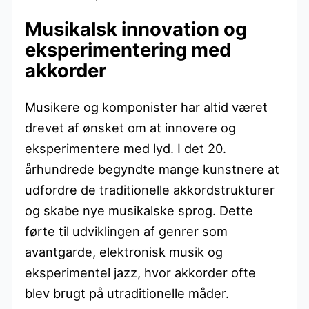
Musikalsk innovation og
eksperimentering med
akkorder
Musikere og komponister har altid været
drevet af ønsket om at innovere og
eksperimentere med lyd. I det 20.
århundrede begyndte mange kunstnere at
udfordre de traditionelle akkordstrukturer
og skabe nye musikalske sprog. Dette
førte til udviklingen af genrer som
avantgarde, elektronisk musik og
eksperimentel jazz, hvor akkorder ofte
blev brugt på utraditionelle måder.