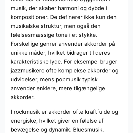
musik, der skaber harmoni og dybde i
kompositioner. De definerer ikke kun den
musikalske struktur, men også den
følelsesmæssige tone i et stykke.
Forskellige genrer anvender akkorder på
unikke måder, hvilket bidrager til deres
karakteristiske lyde. For eksempel bruger
jazzmusikere ofte komplekse akkorder og
udvidelser, mens popmusik typisk
anvender enklere, mere tilgængelige
akkorder.
I rockmusik er akkorder ofte kraftfulde og
energiske, hvilket giver en følelse af
bevægelse og dynamik. Bluesmusik,