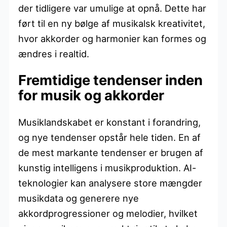
der tidligere var umulige at opnå. Dette har
ført til en ny bølge af musikalsk kreativitet,
hvor akkorder og harmonier kan formes og
ændres i realtid.
Fremtidige tendenser inden
for musik og akkorder
Musiklandskabet er konstant i forandring,
og nye tendenser opstår hele tiden. En af
de mest markante tendenser er brugen af
kunstig intelligens i musikproduktion. AI-
teknologier kan analysere store mængder
musikdata og generere nye
akkordprogressioner og melodier, hvilket