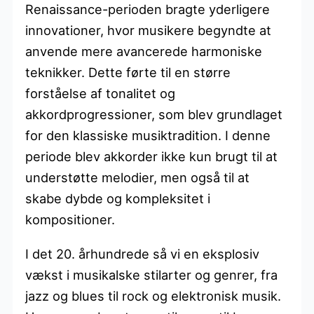
Renaissance-perioden bragte yderligere
innovationer, hvor musikere begyndte at
anvende mere avancerede harmoniske
teknikker. Dette førte til en større
forståelse af tonalitet og
akkordprogressioner, som blev grundlaget
for den klassiske musiktradition. I denne
periode blev akkorder ikke kun brugt til at
understøtte melodier, men også til at
skabe dybde og kompleksitet i
kompositioner.
I det 20. århundrede så vi en eksplosiv
vækst i musikalske stilarter og genrer, fra
jazz og blues til rock og elektronisk musik.