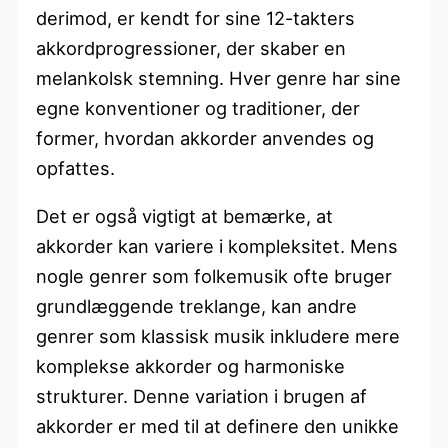
derimod, er kendt for sine 12-takters
akkordprogressioner, der skaber en
melankolsk stemning. Hver genre har sine
egne konventioner og traditioner, der
former, hvordan akkorder anvendes og
opfattes.
Det er også vigtigt at bemærke, at
akkorder kan variere i kompleksitet. Mens
nogle genrer som folkemusik ofte bruger
grundlæggende treklange, kan andre
genrer som klassisk musik inkludere mere
komplekse akkorder og harmoniske
strukturer. Denne variation i brugen af
akkorder er med til at definere den unikke