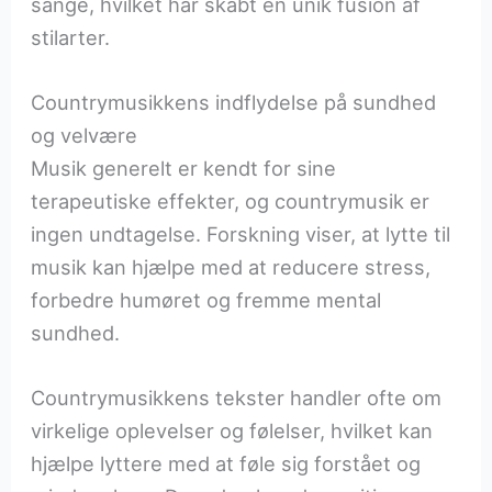
sange, hvilket har skabt en unik fusion af
stilarter.
Countrymusikkens indflydelse på sundhed
og velvære
Musik generelt er kendt for sine
terapeutiske effekter, og countrymusik er
ingen undtagelse. Forskning viser, at lytte til
musik kan hjælpe med at reducere stress,
forbedre humøret og fremme mental
sundhed.
Countrymusikkens tekster handler ofte om
virkelige oplevelser og følelser, hvilket kan
hjælpe lyttere med at føle sig forstået og