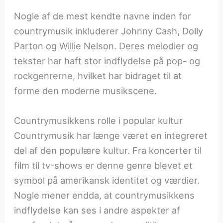
Nogle af de mest kendte navne inden for
countrymusik inkluderer Johnny Cash, Dolly
Parton og Willie Nelson. Deres melodier og
tekster har haft stor indflydelse på pop- og
rockgenrerne, hvilket har bidraget til at
forme den moderne musikscene.
Countrymusikkens rolle i popular kultur
Countrymusik har længe været en integreret
del af den populære kultur. Fra koncerter til
film til tv-shows er denne genre blevet et
symbol på amerikansk identitet og værdier.
Nogle mener endda, at countrymusikkens
indflydelse kan ses i andre aspekter af