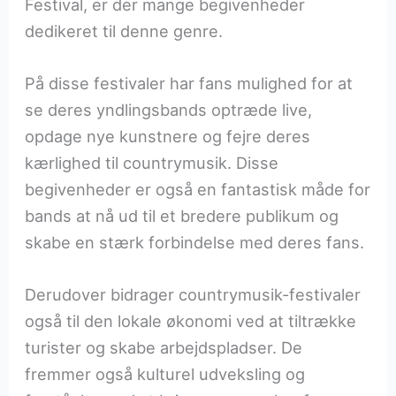
Festival, er der mange begivenheder
dedikeret til denne genre.
På disse festivaler har fans mulighed for at
se deres yndlingsbands optræde live,
opdage nye kunstnere og fejre deres
kærlighed til countrymusik. Disse
begivenheder er også en fantastisk måde for
bands at nå ud til et bredere publikum og
skabe en stærk forbindelse med deres fans.
Derudover bidrager countrymusik-festivaler
også til den lokale økonomi ved at tiltrække
turister og skabe arbejdspladser. De
fremmer også kulturel udveksling og