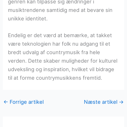
genren kan tilpasse sig ændringer i
musiktrendene samtidig med at bevare sin
unikke identitet.
Endelig er det værd at bemærke, at takket
være teknologien har folk nu adgang til et
bredt udvalg af countrymusik fra hele
verden. Dette skaber muligheder for kulturel
udveksling og inspiration, hvilket vil bidrage
til at forme countrymusikkens fremtid.
←
Forrige artikel
Næste artikel
→