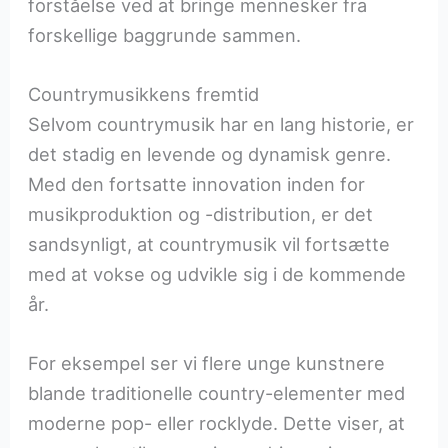
forståelse ved at bringe mennesker fra
forskellige baggrunde sammen.
Countrymusikkens fremtid
Selvom countrymusik har en lang historie, er
det stadig en levende og dynamisk genre.
Med den fortsatte innovation inden for
musikproduktion og -distribution, er det
sandsynligt, at countrymusik vil fortsætte
med at vokse og udvikle sig i de kommende
år.
For eksempel ser vi flere unge kunstnere
blande traditionelle country-elementer med
moderne pop- eller rocklyde. Dette viser, at