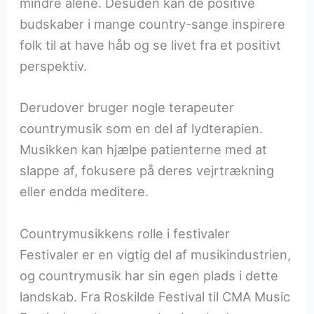
mindre alene. Desuden kan de positive
budskaber i mange country-sange inspirere
folk til at have håb og se livet fra et positivt
perspektiv.
Derudover bruger nogle terapeuter
countrymusik som en del af lydterapien.
Musikken kan hjælpe patienterne med at
slappe af, fokusere på deres vejrtrækning
eller endda meditere.
Countrymusikkens rolle i festivaler
Festivaler er en vigtig del af musikindustrien,
og countrymusik har sin egen plads i dette
landskab. Fra Roskilde Festival til CMA Music