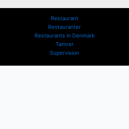
Restaurant
Restauranter
Restaurants in Denmark
Tømrer
Supervision