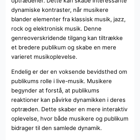
optrædener. Dette kan skabe interessante
dynamiske kontraster, når musikere
blander elementer fra klassisk musik, jazz,
rock og elektronisk musik. Denne
genreoverskridende tilgang kan tiltrække
et bredere publikum og skabe en mere
varieret musikoplevelse.
Endelig er der en voksende bevidsthed om
publikums rolle i live-musik. Musikere
begynder at forstå, at publikums
reaktioner kan påvirke dynamikken i deres
optræden. Dette skaber en mere interaktiv
oplevelse, hvor både musikere og publikum
bidrager til den samlede dynamik.