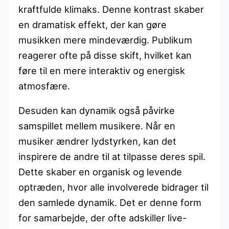
kraftfulde klimaks. Denne kontrast skaber
en dramatisk effekt, der kan gøre
musikken mere mindeværdig. Publikum
reagerer ofte på disse skift, hvilket kan
føre til en mere interaktiv og energisk
atmosfære.
Desuden kan dynamik også påvirke
samspillet mellem musikere. Når en
musiker ændrer lydstyrken, kan det
inspirere de andre til at tilpasse deres spil.
Dette skaber en organisk og levende
optræden, hvor alle involverede bidrager til
den samlede dynamik. Det er denne form
for samarbejde, der ofte adskiller live-