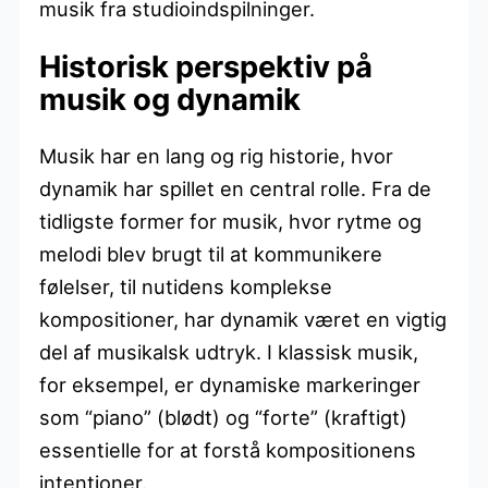
musik fra studioindspilninger.
Historisk perspektiv på
musik og dynamik
Musik har en lang og rig historie, hvor
dynamik har spillet en central rolle. Fra de
tidligste former for musik, hvor rytme og
melodi blev brugt til at kommunikere
følelser, til nutidens komplekse
kompositioner, har dynamik været en vigtig
del af musikalsk udtryk. I klassisk musik,
for eksempel, er dynamiske markeringer
som “piano” (blødt) og “forte” (kraftigt)
essentielle for at forstå kompositionens
intentioner.