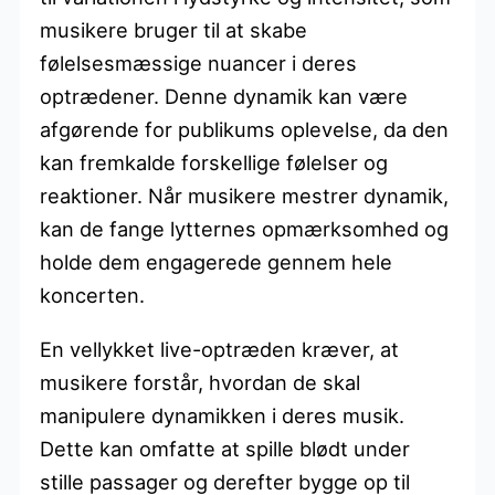
musikere bruger til at skabe
følelsesmæssige nuancer i deres
optrædener. Denne dynamik kan være
afgørende for publikums oplevelse, da den
kan fremkalde forskellige følelser og
reaktioner. Når musikere mestrer dynamik,
kan de fange lytternes opmærksomhed og
holde dem engagerede gennem hele
koncerten.
En vellykket live-optræden kræver, at
musikere forstår, hvordan de skal
manipulere dynamikken i deres musik.
Dette kan omfatte at spille blødt under
stille passager og derefter bygge op til