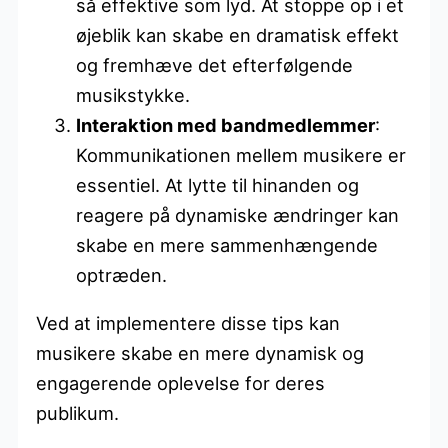
så effektive som lyd. At stoppe op i et
øjeblik kan skabe en dramatisk effekt
og fremhæve det efterfølgende
musikstykke.
Interaktion med bandmedlemmer
:
Kommunikationen mellem musikere er
essentiel. At lytte til hinanden og
reagere på dynamiske ændringer kan
skabe en mere sammenhængende
optræden.
Ved at implementere disse tips kan
musikere skabe en mere dynamisk og
engagerende oplevelse for deres
publikum.