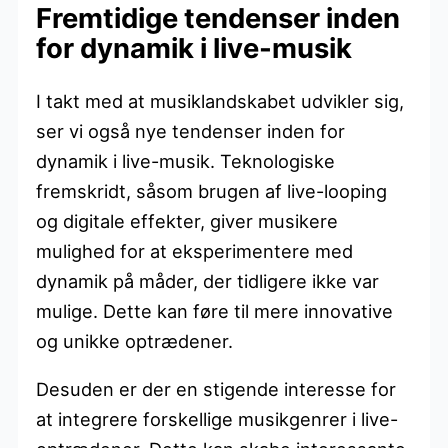
Fremtidige tendenser inden
for dynamik i live-musik
I takt med at musiklandskabet udvikler sig,
ser vi også nye tendenser inden for
dynamik i live-musik. Teknologiske
fremskridt, såsom brugen af live-looping
og digitale effekter, giver musikere
mulighed for at eksperimentere med
dynamik på måder, der tidligere ikke var
mulige. Dette kan føre til mere innovative
og unikke optrædener.
Desuden er der en stigende interesse for
at integrere forskellige musikgenrer i live-