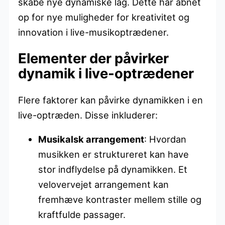
skabe nye dynamiske lag. Dette har åbnet
op for nye muligheder for kreativitet og
innovation i live-musikoptrædener.
Elementer der påvirker
dynamik i live-optrædener
Flere faktorer kan påvirke dynamikken i en
live-optræden. Disse inkluderer:
Musikalsk arrangement
: Hvordan
musikken er struktureret kan have
stor indflydelse på dynamikken. Et
velovervejet arrangement kan
fremhæve kontraster mellem stille og
kraftfulde passager.