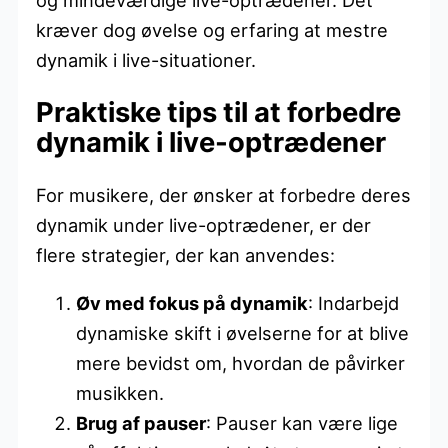
kræver dog øvelse og erfaring at mestre
dynamik i live-situationer.
Praktiske tips til at forbedre
dynamik i live-optrædener
For musikere, der ønsker at forbedre deres
dynamik under live-optrædener, er der
flere strategier, der kan anvendes:
Øv med fokus på dynamik
: Indarbejd
dynamiske skift i øvelserne for at blive
mere bevidst om, hvordan de påvirker
musikken.
Brug af pauser
: Pauser kan være lige