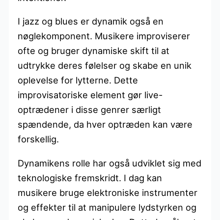
I jazz og blues er dynamik også en
nøglekomponent. Musikere improviserer
ofte og bruger dynamiske skift til at
udtrykke deres følelser og skabe en unik
oplevelse for lytterne. Dette
improvisatoriske element gør live-
optrædener i disse genrer særligt
spændende, da hver optræden kan være
forskellig.
Dynamikens rolle har også udviklet sig med
teknologiske fremskridt. I dag kan
musikere bruge elektroniske instrumenter
og effekter til at manipulere lydstyrken og