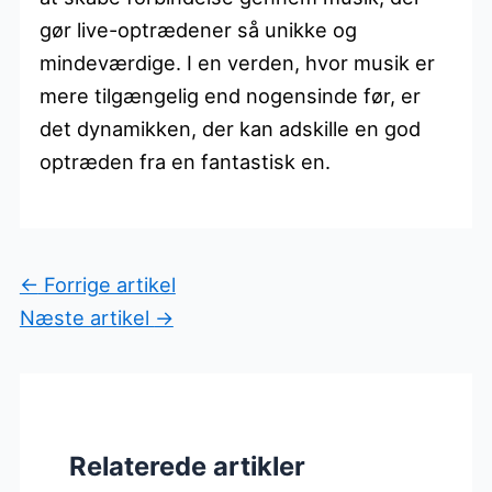
gør live-optrædener så unikke og
mindeværdige. I en verden, hvor musik er
mere tilgængelig end nogensinde før, er
det dynamikken, der kan adskille en god
optræden fra en fantastisk en.
←
Forrige artikel
Næste artikel
→
Relaterede artikler