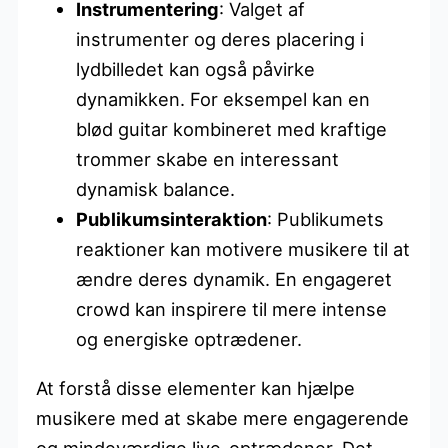
Instrumentering
: Valget af
instrumenter og deres placering i
lydbilledet kan også påvirke
dynamikken. For eksempel kan en
blød guitar kombineret med kraftige
trommer skabe en interessant
dynamisk balance.
Publikumsinteraktion
: Publikumets
reaktioner kan motivere musikere til at
ændre deres dynamik. En engageret
crowd kan inspirere til mere intense
og energiske optrædener.
At forstå disse elementer kan hjælpe
musikere med at skabe mere engagerende
og mindeværdige live-optrædener. Det