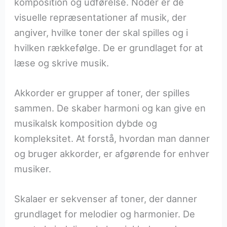
komposition og udførelse. Noder er de
visuelle repræsentationer af musik, der
angiver, hvilke toner der skal spilles og i
hvilken rækkefølge. De er grundlaget for at
læse og skrive musik.
Akkorder er grupper af toner, der spilles
sammen. De skaber harmoni og kan give en
musikalsk komposition dybde og
kompleksitet. At forstå, hvordan man danner
og bruger akkorder, er afgørende for enhver
musiker.
Skalaer er sekvenser af toner, der danner
grundlaget for melodier og harmonier. De