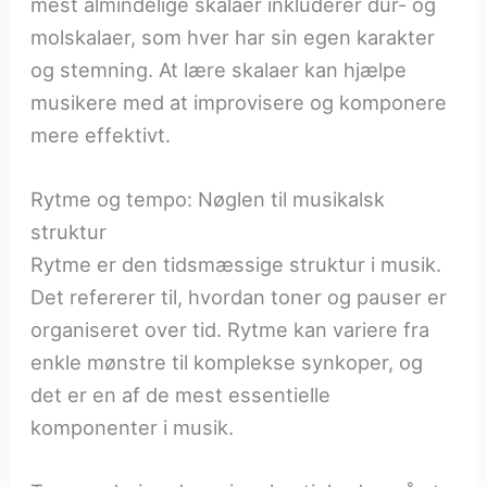
mest almindelige skalaer inkluderer dur- og
molskalaer, som hver har sin egen karakter
og stemning. At lære skalaer kan hjælpe
musikere med at improvisere og komponere
mere effektivt.
Rytme og tempo: Nøglen til musikalsk
struktur
Rytme er den tidsmæssige struktur i musik.
Det refererer til, hvordan toner og pauser er
organiseret over tid. Rytme kan variere fra
enkle mønstre til komplekse synkoper, og
det er en af de mest essentielle
komponenter i musik.