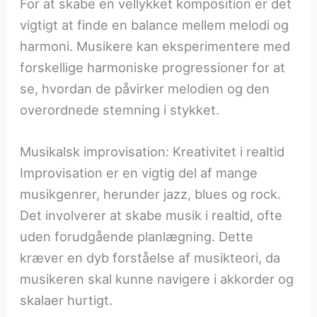
For at skabe en vellykket komposition er det
vigtigt at finde en balance mellem melodi og
harmoni. Musikere kan eksperimentere med
forskellige harmoniske progressioner for at
se, hvordan de påvirker melodien og den
overordnede stemning i stykket.
Musikalsk improvisation: Kreativitet i realtid
Improvisation er en vigtig del af mange
musikgenrer, herunder jazz, blues og rock.
Det involverer at skabe musik i realtid, ofte
uden forudgående planlægning. Dette
kræver en dyb forståelse af musikteori, da
musikeren skal kunne navigere i akkorder og
skalaer hurtigt.