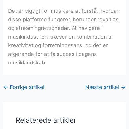
Det er vigtigt for musikere at forstå, hvordan
disse platforme fungerer, herunder royalties
og streamingrettigheder. At navigere i
musikindustrien kræver en kombination af
kreativitet og forretningssans, og det er
afgørende for at få succes i dagens
musiklandskab.
←
Forrige artikel
Næste artikel
→
Relaterede artikler