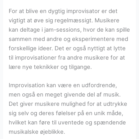
For at blive en dygtig improvisator er det
vigtigt at øve sig regelmæssigt. Musikere
kan deltage i jam-sessions, hvor de kan spille
sammen med andre og eksperimentere med
forskellige ideer. Det er også nyttigt at lytte
til improvisationer fra andre musikere for at
lære nye teknikker og tilgange.
Improvisation kan være en udfordrende,
men også en meget givende del af musik.
Det giver musikere mulighed for at udtrykke
sig selv og deres følelser på en unik måde,
hvilket kan føre til uventede og spændende
musikalske øjeblikke.