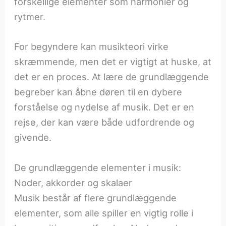
forskellige elementer som harmonier og
rytmer.
For begyndere kan musikteori virke
skræmmende, men det er vigtigt at huske, at
det er en proces. At lære de grundlæggende
begreber kan åbne døren til en dybere
forståelse og nydelse af musik. Det er en
rejse, der kan være både udfordrende og
givende.
De grundlæggende elementer i musik:
Noder, akkorder og skalaer
Musik består af flere grundlæggende
elementer, som alle spiller en vigtig rolle i