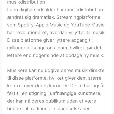
musikdistribution
I den digitale tidsalder har musikdistribution
ændret sig dramatisk. Streamingplatforme
som Spotify, Apple Music og YouTube Music
har revolutioneret, hvordan vi lytter til musik.
Disse platforme giver lyttere adgang til
millioner af sange og album, hvilket gør det
lettere end nogensinde at opdage ny musik.
Musikere kan nu udgive deres musik direkte
til disse platforme, hvilket giver dem større
kontrol over deres karrierer. Dette har også
ført til en stigning i uafhængige kunstnere,
der kan nå deres publikum uden at være
bundet til traditionelle pladeselskaber.