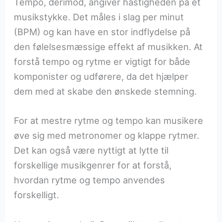
Tempo, derimod, angiver hastigheden på et
musikstykke. Det måles i slag per minut
(BPM) og kan have en stor indflydelse på
den følelsesmæssige effekt af musikken. At
forstå tempo og rytme er vigtigt for både
komponister og udførere, da det hjælper
dem med at skabe den ønskede stemning.
For at mestre rytme og tempo kan musikere
øve sig med metronomer og klappe rytmer.
Det kan også være nyttigt at lytte til
forskellige musikgenrer for at forstå,
hvordan rytme og tempo anvendes
forskelligt.