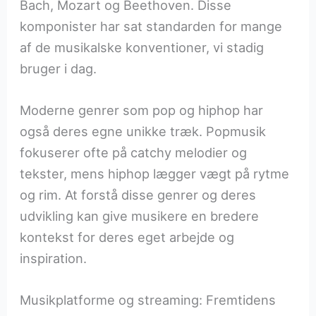
Bach, Mozart og Beethoven. Disse
komponister har sat standarden for mange
af de musikalske konventioner, vi stadig
bruger i dag.
Moderne genrer som pop og hiphop har
også deres egne unikke træk. Popmusik
fokuserer ofte på catchy melodier og
tekster, mens hiphop lægger vægt på rytme
og rim. At forstå disse genrer og deres
udvikling kan give musikere en bredere
kontekst for deres eget arbejde og
inspiration.
Musikplatforme og streaming: Fremtidens