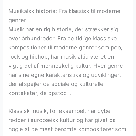
Musikalsk historie: Fra klassisk til moderne
genrer
Musik har en rig historie, der strækker sig
over århundreder. Fra de tidlige klassiske
kompositioner til moderne genrer som pop,
rock og hiphop, har musik altid været en
vigtig del af menneskelig kultur. Hver genre
har sine egne karakteristika og udviklinger,
der afspejler de sociale og kulturelle
kontekster, de opstod i.
Klassisk musik, for eksempel, har dybe
rødder i europæisk kultur og har givet os
nogle af de mest berømte kompositører som