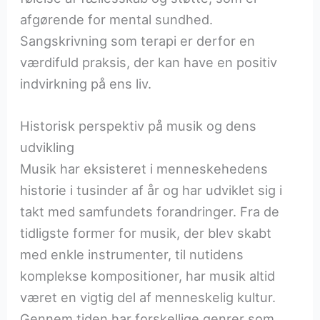
afgørende for mental sundhed.
Sangskrivning som terapi er derfor en
værdifuld praksis, der kan have en positiv
indvirkning på ens liv.
Historisk perspektiv på musik og dens
udvikling
Musik har eksisteret i menneskehedens
historie i tusinder af år og har udviklet sig i
takt med samfundets forandringer. Fra de
tidligste former for musik, der blev skabt
med enkle instrumenter, til nutidens
komplekse kompositioner, har musik altid
været en vigtig del af menneskelig kultur.
Gennem tiden har forskellige genrer som