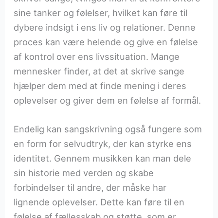
sine tanker og følelser, hvilket kan føre til
dybere indsigt i ens liv og relationer. Denne
proces kan være helende og give en følelse
af kontrol over ens livssituation. Mange
mennesker finder, at det at skrive sange
hjælper dem med at finde mening i deres
oplevelser og giver dem en følelse af formål.
Endelig kan sangskrivning også fungere som
en form for selvudtryk, der kan styrke ens
identitet. Gennem musikken kan man dele
sin historie med verden og skabe
forbindelser til andre, der måske har
lignende oplevelser. Dette kan føre til en
følelse af fællesskab og støtte, som er