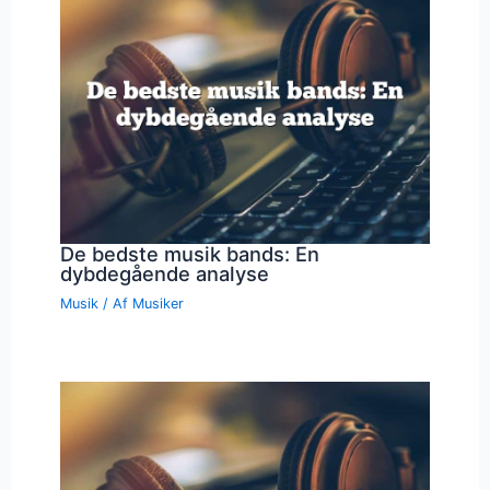
De bedste musik bands: En
dybdegående analyse
Musik
/ Af
Musiker