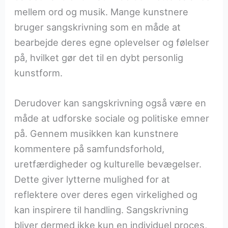
mellem ord og musik. Mange kunstnere
bruger sangskrivning som en måde at
bearbejde deres egne oplevelser og følelser
på, hvilket gør det til en dybt personlig
kunstform.
Derudover kan sangskrivning også være en
måde at udforske sociale og politiske emner
på. Gennem musikken kan kunstnere
kommentere på samfundsforhold,
uretfærdigheder og kulturelle bevægelser.
Dette giver lytterne mulighed for at
reflektere over deres egen virkelighed og
kan inspirere til handling. Sangskrivning
bliver dermed ikke kun en individuel proces,