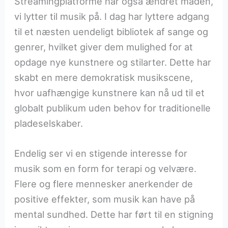
Streamingplatforme har også ændret måden,
vi lytter til musik på. I dag har lyttere adgang
til et næsten uendeligt bibliotek af sange og
genrer, hvilket giver dem mulighed for at
opdage nye kunstnere og stilarter. Dette har
skabt en mere demokratisk musikscene,
hvor uafhængige kunstnere kan nå ud til et
globalt publikum uden behov for traditionelle
pladeselskaber.
Endelig ser vi en stigende interesse for
musik som en form for terapi og velvære.
Flere og flere mennesker anerkender de
positive effekter, som musik kan have på
mental sundhed. Dette har ført til en stigning