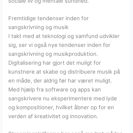
sociale liv og mentale sundhed.
Fremtidige tendenser inden for
sangskrivning og musik
I takt med at teknologi og samfund udvikler
sig, ser vi også nye tendenser inden for
sangskrivning og musikproduktion.
Digitalisering har gjort det muligt for
kunstnere at skabe og distribuere musik på
en måde, der aldrig før har været muligt.
Med hjælp fra software og apps kan
sangskrivere nu eksperimentere med lyde
og kompositioner, hvilket åbner op for en
verden af kreativitet og innovation.