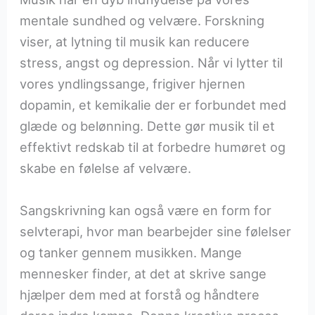
mentale sundhed og velvære. Forskning
viser, at lytning til musik kan reducere
stress, angst og depression. Når vi lytter til
vores yndlingssange, frigiver hjernen
dopamin, et kemikalie der er forbundet med
glæde og belønning. Dette gør musik til et
effektivt redskab til at forbedre humøret og
skabe en følelse af velvære.
Sangskrivning kan også være en form for
selvterapi, hvor man bearbejder sine følelser
og tanker gennem musikken. Mange
mennesker finder, at det at skrive sange
hjælper dem med at forstå og håndtere