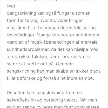
livet
Sangskrivning kan også fungere som en
form for terapi, hvor individer bruger
musikken til at bearbejde deres følelser og
livserfaringer. Mange terapeuter anerkender
værdien af musik i behandlingen af mentale
sundhedsproblemer, da det kan hjælpe med
at udtrykke følelser, der ellers kan være
svære at sætte ord på. Gennem
sangskrivning kan man skabe en sikker plads
til at udforske og forstå sine indre kampe.
Desuden kan sangskrivning fremme
selvrefleksion og personlig vækst. Når man
skriver sange, tvinges man til at konfrontere