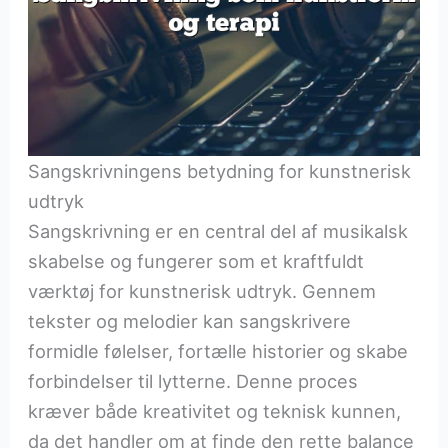
Sangskrivningens betydning for kunstnerisk
udtryk
Sangskrivning er en central del af musikalsk
skabelse og fungerer som et kraftfuldt
værktøj for kunstnerisk udtryk. Gennem
tekster og melodier kan sangskrivere
formidle følelser, fortælle historier og skabe
forbindelser til lytterne. Denne proces
kræver både kreativitet og teknisk kunnen,
da det handler om at finde den rette balance