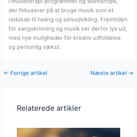
i musikterapi-programmer og workshops,
der fokuserer på at bruge musik som et
redskab til heling og selvudvikling. Fremtiden
for sangskrivning og musik ser derfor lys ud,
med nye muligheder for kreativ udfoldelse
og personlig vækst.
←
Forrige artikel
Næste artikel
→
Relaterede artikler