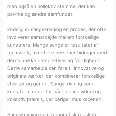
men også en kollektiv stemme, der kan
påvirke og ændre samfundet.
Endelig er sangskrivning en proces, der ofte
involverer samarbejde mellem forskellige
kunstnere. Mange sange er resultatet af
teamwork, hvor flere personer bidrager med
deres unikke perspektiver og færdigheder.
Dette samarbejde kan føre til innovative og
originale værker, der kombinerer forskellige
stilarter og genrer. Sangskrivning som
kunstform er derfor både en individuel og
kollektiv praksis, der beriger musikscenen.
Sangskrivning som terapeutisk redskab i