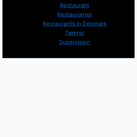
Restaurant
Restauranter
Restaurants in Denmark
Tømrer
Supervision