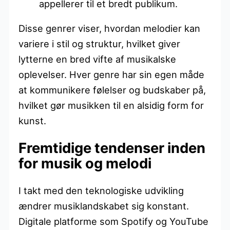
appellerer til et bredt publikum.
Disse genrer viser, hvordan melodier kan
variere i stil og struktur, hvilket giver
lytterne en bred vifte af musikalske
oplevelser. Hver genre har sin egen måde
at kommunikere følelser og budskaber på,
hvilket gør musikken til en alsidig form for
kunst.
Fremtidige tendenser inden
for musik og melodi
I takt med den teknologiske udvikling
ændrer musiklandskabet sig konstant.
Digitale platforme som Spotify og YouTube