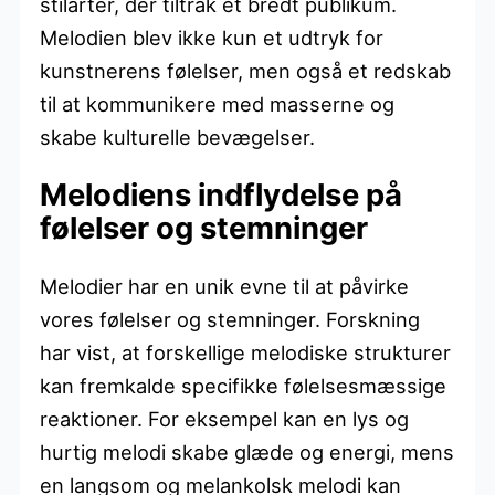
stilarter, der tiltrak et bredt publikum.
Melodien blev ikke kun et udtryk for
kunstnerens følelser, men også et redskab
til at kommunikere med masserne og
skabe kulturelle bevægelser.
Melodiens indflydelse på
følelser og stemninger
Melodier har en unik evne til at påvirke
vores følelser og stemninger. Forskning
har vist, at forskellige melodiske strukturer
kan fremkalde specifikke følelsesmæssige
reaktioner. For eksempel kan en lys og
hurtig melodi skabe glæde og energi, mens
en langsom og melankolsk melodi kan