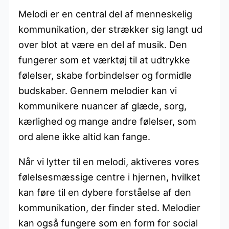
Melodi er en central del af menneskelig
kommunikation, der strækker sig langt ud
over blot at være en del af musik. Den
fungerer som et værktøj til at udtrykke
følelser, skabe forbindelser og formidle
budskaber. Gennem melodier kan vi
kommunikere nuancer af glæde, sorg,
kærlighed og mange andre følelser, som
ord alene ikke altid kan fange.
Når vi lytter til en melodi, aktiveres vores
følelsesmæssige centre i hjernen, hvilket
kan føre til en dybere forståelse af den
kommunikation, der finder sted. Melodier
kan også fungere som en form for social