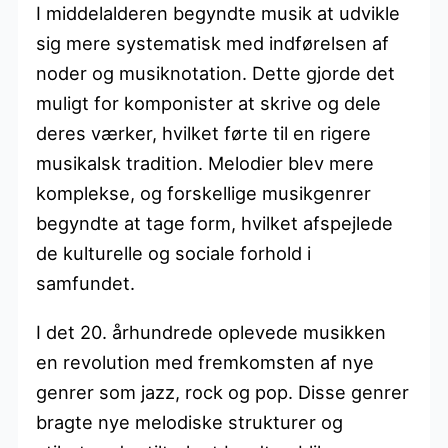
I middelalderen begyndte musik at udvikle
sig mere systematisk med indførelsen af
noder og musiknotation. Dette gjorde det
muligt for komponister at skrive og dele
deres værker, hvilket førte til en rigere
musikalsk tradition. Melodier blev mere
komplekse, og forskellige musikgenrer
begyndte at tage form, hvilket afspejlede
de kulturelle og sociale forhold i
samfundet.
I det 20. århundrede oplevede musikken
en revolution med fremkomsten af nye
genrer som jazz, rock og pop. Disse genrer
bragte nye melodiske strukturer og