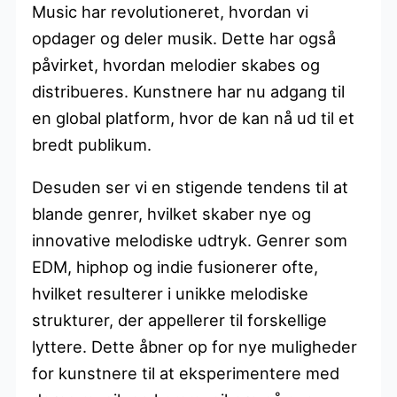
Music har revolutioneret, hvordan vi
opdager og deler musik. Dette har også
påvirket, hvordan melodier skabes og
distribueres. Kunstnere har nu adgang til
en global platform, hvor de kan nå ud til et
bredt publikum.
Desuden ser vi en stigende tendens til at
blande genrer, hvilket skaber nye og
innovative melodiske udtryk. Genrer som
EDM, hiphop og indie fusionerer ofte,
hvilket resulterer i unikke melodiske
strukturer, der appellerer til forskellige
lyttere. Dette åbner op for nye muligheder
for kunstnere til at eksperimentere med