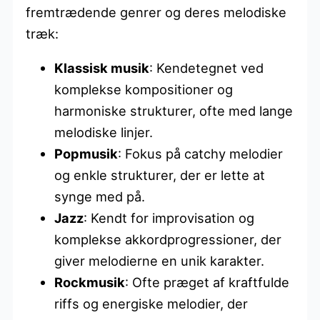
fremtrædende genrer og deres melodiske
træk:
Klassisk musik
: Kendetegnet ved
komplekse kompositioner og
harmoniske strukturer, ofte med lange
melodiske linjer.
Popmusik
: Fokus på catchy melodier
og enkle strukturer, der er lette at
synge med på.
Jazz
: Kendt for improvisation og
komplekse akkordprogressioner, der
giver melodierne en unik karakter.
Rockmusik
: Ofte præget af kraftfulde
riffs og energiske melodier, der