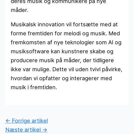
deres musik og kommunikere på nye
måder.
Musikalsk innovation vil fortsætte med at
forme fremtiden for melodi og musik. Med
fremkomsten af nye teknologier som AI og
musiksoftware kan kunstnere skabe og
producere musik på måder, der tidligere
ikke var mulige. Dette vil uden tvivl påvirke,
hvordan vi opfatter og interagerer med
musik i fremtiden.
←
Forrige artikel
Næste artikel
→