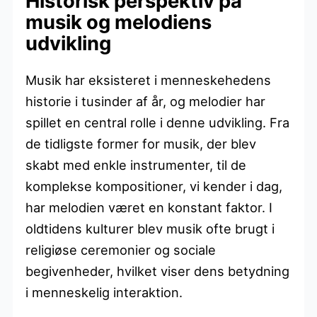
Historisk perspektiv på
musik og melodiens
udvikling
Musik har eksisteret i menneskehedens
historie i tusinder af år, og melodier har
spillet en central rolle i denne udvikling. Fra
de tidligste former for musik, der blev
skabt med enkle instrumenter, til de
komplekse kompositioner, vi kender i dag,
har melodien været en konstant faktor. I
oldtidens kulturer blev musik ofte brugt i
religiøse ceremonier og sociale
begivenheder, hvilket viser dens betydning
i menneskelig interaktion.