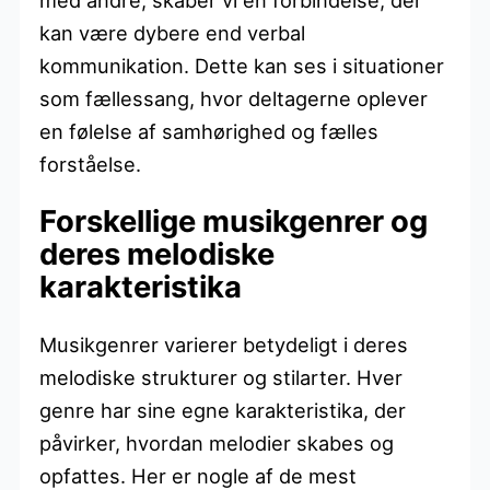
kan være dybere end verbal
kommunikation. Dette kan ses i situationer
som fællessang, hvor deltagerne oplever
en følelse af samhørighed og fælles
forståelse.
Forskellige musikgenrer og
deres melodiske
karakteristika
Musikgenrer varierer betydeligt i deres
melodiske strukturer og stilarter. Hver
genre har sine egne karakteristika, der
påvirker, hvordan melodier skabes og
opfattes. Her er nogle af de mest