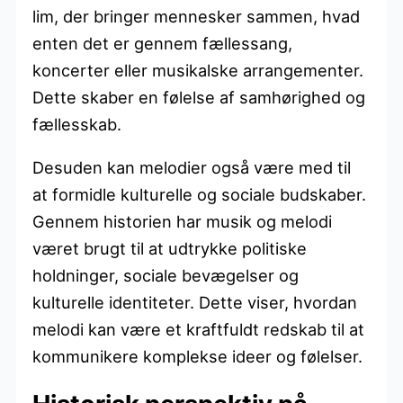
lim, der bringer mennesker sammen, hvad
enten det er gennem fællessang,
koncerter eller musikalske arrangementer.
Dette skaber en følelse af samhørighed og
fællesskab.
Desuden kan melodier også være med til
at formidle kulturelle og sociale budskaber.
Gennem historien har musik og melodi
været brugt til at udtrykke politiske
holdninger, sociale bevægelser og
kulturelle identiteter. Dette viser, hvordan
melodi kan være et kraftfuldt redskab til at
kommunikere komplekse ideer og følelser.