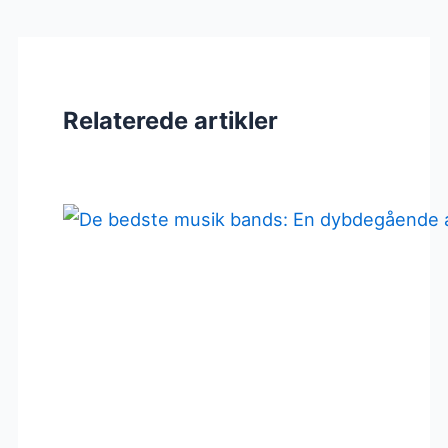
Relaterede artikler