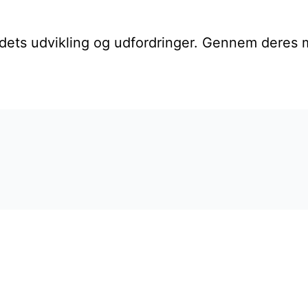
undets udvikling og udfordringer. Gennem deres