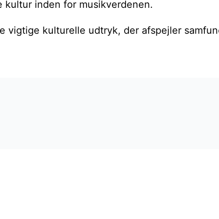
 kultur inden for musikverdenen.
 vigtige kulturelle udtryk, der afspejler samf