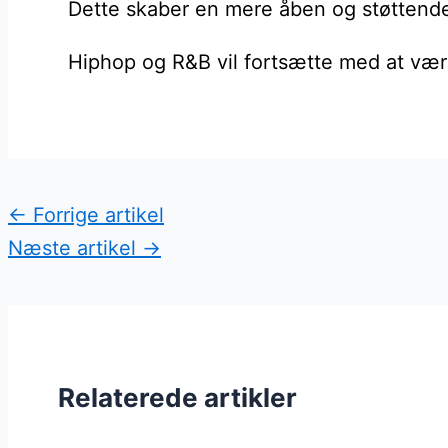
Dette skaber en mere åben og støttende
Hiphop og R&B vil fortsætte med at være
←
Forrige artikel
Næste artikel
→
Relaterede artikler