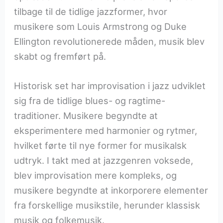
tilbage til de tidlige jazzformer, hvor
musikere som Louis Armstrong og Duke
Ellington revolutionerede måden, musik blev
skabt og fremført på.
Historisk set har improvisation i jazz udviklet
sig fra de tidlige blues- og ragtime-
traditioner. Musikere begyndte at
eksperimentere med harmonier og rytmer,
hvilket førte til nye former for musikalsk
udtryk. I takt med at jazzgenren voksede,
blev improvisation mere kompleks, og
musikere begyndte at inkorporere elementer
fra forskellige musikstile, herunder klassisk
musik og folkemusik.