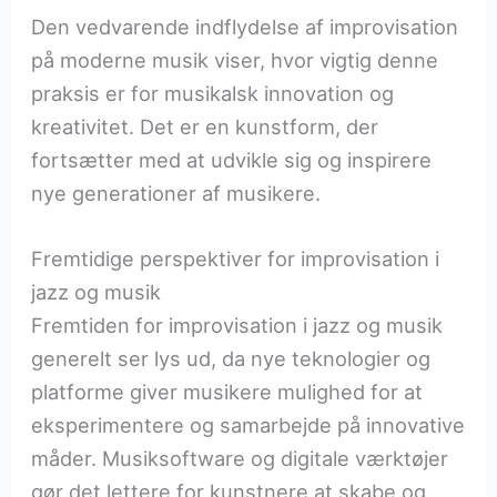
Den vedvarende indflydelse af improvisation
på moderne musik viser, hvor vigtig denne
praksis er for musikalsk innovation og
kreativitet. Det er en kunstform, der
fortsætter med at udvikle sig og inspirere
nye generationer af musikere.
Fremtidige perspektiver for improvisation i
jazz og musik
Fremtiden for improvisation i jazz og musik
generelt ser lys ud, da nye teknologier og
platforme giver musikere mulighed for at
eksperimentere og samarbejde på innovative
måder. Musiksoftware og digitale værktøjer
gør det lettere for kunstnere at skabe og