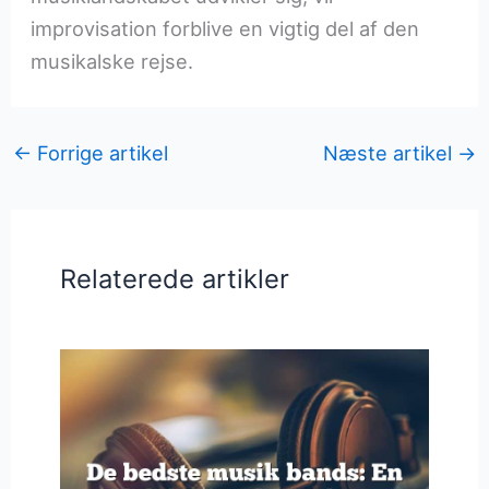
improvisation forblive en vigtig del af den
musikalske rejse.
←
Forrige artikel
Næste artikel
→
Relaterede artikler