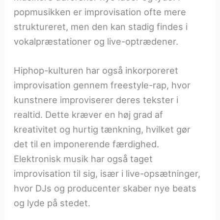
popmusikken er improvisation ofte mere
struktureret, men den kan stadig findes i
vokalpræstationer og live-optrædener.
Hiphop-kulturen har også inkorporeret
improvisation gennem freestyle-rap, hvor
kunstnere improviserer deres tekster i
realtid. Dette kræver en høj grad af
kreativitet og hurtig tænkning, hvilket gør
det til en imponerende færdighed.
Elektronisk musik har også taget
improvisation til sig, især i live-opsætninger,
hvor DJs og producenter skaber nye beats
og lyde på stedet.