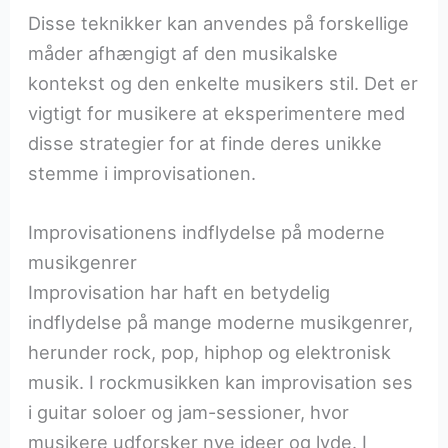
Disse teknikker kan anvendes på forskellige
måder afhængigt af den musikalske
kontekst og den enkelte musikers stil. Det er
vigtigt for musikere at eksperimentere med
disse strategier for at finde deres unikke
stemme i improvisationen.
Improvisationens indflydelse på moderne
musikgenrer
Improvisation har haft en betydelig
indflydelse på mange moderne musikgenrer,
herunder rock, pop, hiphop og elektronisk
musik. I rockmusikken kan improvisation ses
i guitar soloer og jam-sessioner, hvor
musikere udforsker nye ideer og lyde. I