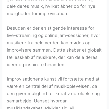
dele deres musik, hvilket åbner op for nye
muligheder for improvisation.
Desuden er der en stigende interesse for
live-streaming og online jam-sessioner, hvor
musikere fra hele verden kan mødes og
improvisere sammen. Dette skaber et globalt
fællesskab af musikere, der kan dele deres
ideer og inspirere hinanden.
Improvisationens kunst vil fortsætte med at
være en central del af musikoplevelsen, da
den giver mulighed for kreativ udfoldelse og
samarbejde. Uanset hvordan
musiklandskabet udvikler sig, vil