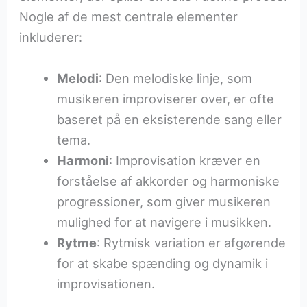
Nogle af de mest centrale elementer
inkluderer:
Melodi
: Den melodiske linje, som
musikeren improviserer over, er ofte
baseret på en eksisterende sang eller
tema.
Harmoni
: Improvisation kræver en
forståelse af akkorder og harmoniske
progressioner, som giver musikeren
mulighed for at navigere i musikken.
Rytme
: Rytmisk variation er afgørende
for at skabe spænding og dynamik i
improvisationen.