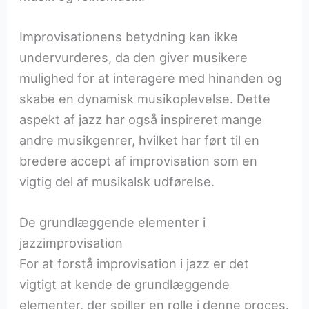
Improvisationens betydning kan ikke
undervurderes, da den giver musikere
mulighed for at interagere med hinanden og
skabe en dynamisk musikoplevelse. Dette
aspekt af jazz har også inspireret mange
andre musikgenrer, hvilket har ført til en
bredere accept af improvisation som en
vigtig del af musikalsk udførelse.
De grundlæggende elementer i
jazzimprovisation
For at forstå improvisation i jazz er det
vigtigt at kende de grundlæggende
elementer, der spiller en rolle i denne proces.