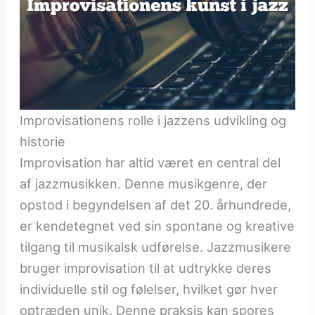
Improvisationens rolle i jazzens udvikling og
historie
Improvisation har altid været en central del
af jazzmusikken. Denne musikgenre, der
opstod i begyndelsen af det 20. århundrede,
er kendetegnet ved sin spontane og kreative
tilgang til musikalsk udførelse. Jazzmusikere
bruger improvisation til at udtrykke deres
individuelle stil og følelser, hvilket gør hver
optræden unik. Denne praksis kan spores