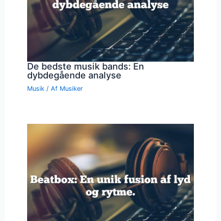
De bedste musik bands: En
dybdegående analyse
Musik
/ Af
Musiker