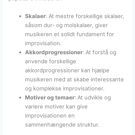
Skalaer
: At mestre forskellige skalaer,
såsom dur- og molskalaer, giver
musikeren et solidt fundament for
improvisation.
Akkordprogressioner
: At forstå og
anvende forskellige
akkordprogressioner kan hjælpe
musikeren med at skabe interessante
og komplekse improvisationer.
Motiver og temaer
: At udvikle og
variere motiver kan give
improvisationen en
sammenhængende struktur.