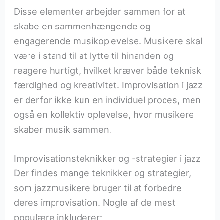
Disse elementer arbejder sammen for at
skabe en sammenhængende og
engagerende musikoplevelse. Musikere skal
være i stand til at lytte til hinanden og
reagere hurtigt, hvilket kræver både teknisk
færdighed og kreativitet. Improvisation i jazz
er derfor ikke kun en individuel proces, men
også en kollektiv oplevelse, hvor musikere
skaber musik sammen.
Improvisationsteknikker og -strategier i jazz
Der findes mange teknikker og strategier,
som jazzmusikere bruger til at forbedre
deres improvisation. Nogle af de mest
populære inkluderer: