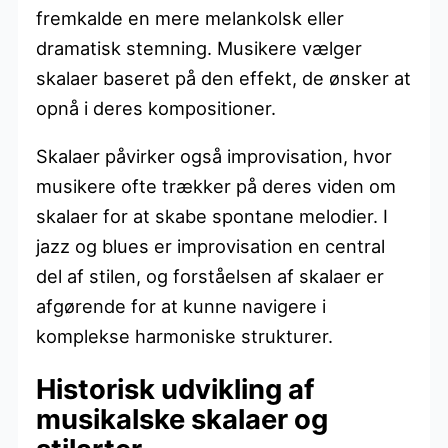
fremkalde en mere melankolsk eller
dramatisk stemning. Musikere vælger
skalaer baseret på den effekt, de ønsker at
opnå i deres kompositioner.
Skalaer påvirker også improvisation, hvor
musikere ofte trækker på deres viden om
skalaer for at skabe spontane melodier. I
jazz og blues er improvisation en central
del af stilen, og forståelsen af skalaer er
afgørende for at kunne navigere i
komplekse harmoniske strukturer.
Historisk udvikling af
musikalske skalaer og