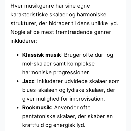
Hver musikgenre har sine egne
karakteristiske skalaer og harmoniske
strukturer, der bidrager til dens unikke lyd.
Nogle af de mest fremtrædende genrer
inkluderer:
Klassisk musik
: Bruger ofte dur- og
mol-skalaer samt komplekse
harmoniske progressioner.
Jazz
: Inkluderer udvidede skalaer som
blues-skalaen og lydiske skalaer, der
giver mulighed for improvisation.
Rockmusik
: Anvender ofte
pentatoniske skalaer, der skaber en
kraftfuld og energisk lyd.