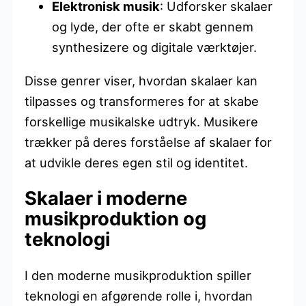
Elektronisk musik
: Udforsker skalaer
og lyde, der ofte er skabt gennem
synthesizere og digitale værktøjer.
Disse genrer viser, hvordan skalaer kan
tilpasses og transformeres for at skabe
forskellige musikalske udtryk. Musikere
trækker på deres forståelse af skalaer for
at udvikle deres egen stil og identitet.
Skalaer i moderne
musikproduktion og
teknologi
I den moderne musikproduktion spiller
teknologi en afgørende rolle i, hvordan