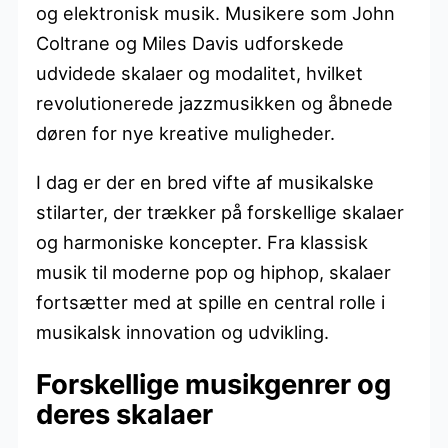
og elektronisk musik. Musikere som John
Coltrane og Miles Davis udforskede
udvidede skalaer og modalitet, hvilket
revolutionerede jazzmusikken og åbnede
døren for nye kreative muligheder.
I dag er der en bred vifte af musikalske
stilarter, der trækker på forskellige skalaer
og harmoniske koncepter. Fra klassisk
musik til moderne pop og hiphop, skalaer
fortsætter med at spille en central rolle i
musikalsk innovation og udvikling.
Forskellige musikgenrer og
deres skalaer