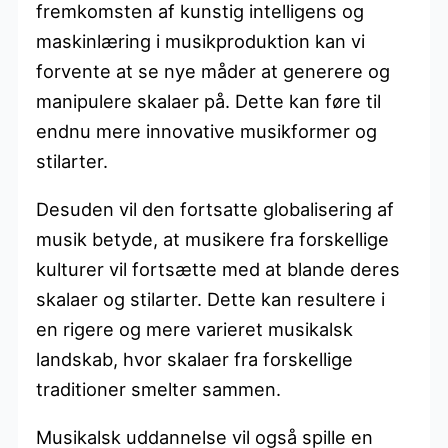
fremkomsten af kunstig intelligens og
maskinlæring i musikproduktion kan vi
forvente at se nye måder at generere og
manipulere skalaer på. Dette kan føre til
endnu mere innovative musikformer og
stilarter.
Desuden vil den fortsatte globalisering af
musik betyde, at musikere fra forskellige
kulturer vil fortsætte med at blande deres
skalaer og stilarter. Dette kan resultere i
en rigere og mere varieret musikalsk
landskab, hvor skalaer fra forskellige
traditioner smelter sammen.
Musikalsk uddannelse vil også spille en