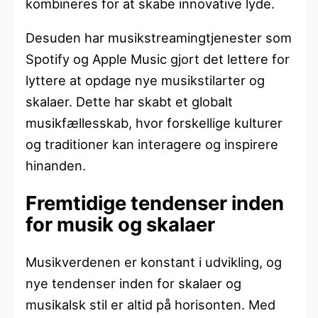
kombineres for at skabe innovative lyde.
Desuden har musikstreamingtjenester som
Spotify og Apple Music gjort det lettere for
lyttere at opdage nye musikstilarter og
skalaer. Dette har skabt et globalt
musikfællesskab, hvor forskellige kulturer
og traditioner kan interagere og inspirere
hinanden.
Fremtidige tendenser inden
for musik og skalaer
Musikverdenen er konstant i udvikling, og
nye tendenser inden for skalaer og
musikalsk stil er altid på horisonten. Med