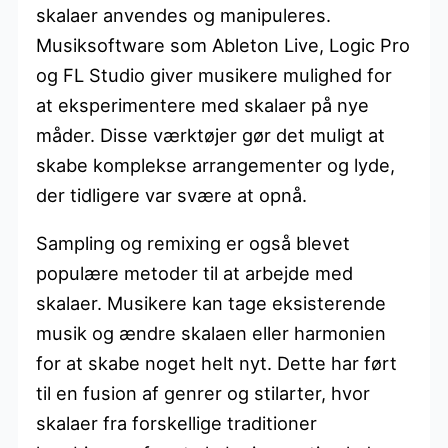
skalaer anvendes og manipuleres.
Musiksoftware som Ableton Live, Logic Pro
og FL Studio giver musikere mulighed for
at eksperimentere med skalaer på nye
måder. Disse værktøjer gør det muligt at
skabe komplekse arrangementer og lyde,
der tidligere var svære at opnå.
Sampling og remixing er også blevet
populære metoder til at arbejde med
skalaer. Musikere kan tage eksisterende
musik og ændre skalaen eller harmonien
for at skabe noget helt nyt. Dette har ført
til en fusion af genrer og stilarter, hvor
skalaer fra forskellige traditioner