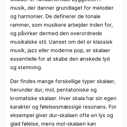
musik, der danner grundlaget for melodier
og harmonier. De definerer de tonale
rammer, som musikere arbejder inden for,
og påvirker dermed den overordnede
musikalske stil. Uanset om det er klassisk
musik, jazz eller moderne pop, er skalaer
essentielle for at skabe den ønskede lyd
og stemning.
Der findes mange forskellige typer skalaer,
herunder dur, mol, pentatoniske og
kromatiske skalaer. Hver skala har sin egen
karakter og følelsesmæssige resonans. For
eksempel giver dur-skalaen ofte en lys og
glad følelse, mens mol-skalaen kan