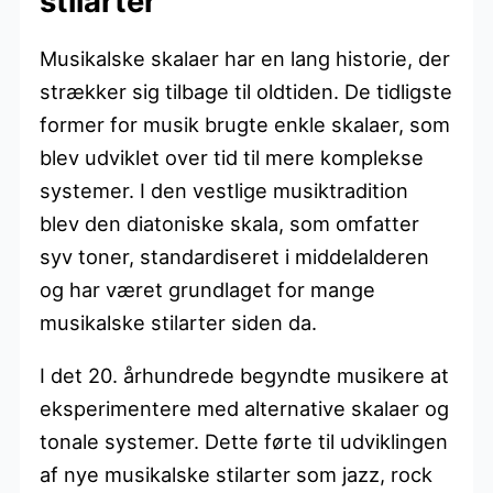
stilarter
Musikalske skalaer har en lang historie, der
strækker sig tilbage til oldtiden. De tidligste
former for musik brugte enkle skalaer, som
blev udviklet over tid til mere komplekse
systemer. I den vestlige musiktradition
blev den diatoniske skala, som omfatter
syv toner, standardiseret i middelalderen
og har været grundlaget for mange
musikalske stilarter siden da.
I det 20. århundrede begyndte musikere at
eksperimentere med alternative skalaer og
tonale systemer. Dette førte til udviklingen
af nye musikalske stilarter som jazz, rock