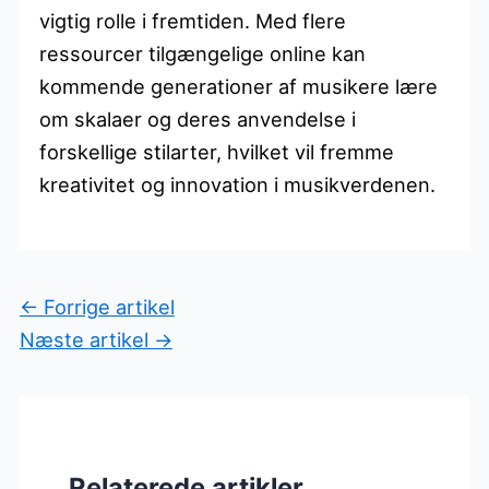
vigtig rolle i fremtiden. Med flere
ressourcer tilgængelige online kan
kommende generationer af musikere lære
om skalaer og deres anvendelse i
forskellige stilarter, hvilket vil fremme
kreativitet og innovation i musikverdenen.
←
Forrige artikel
Næste artikel
→
Relaterede artikler