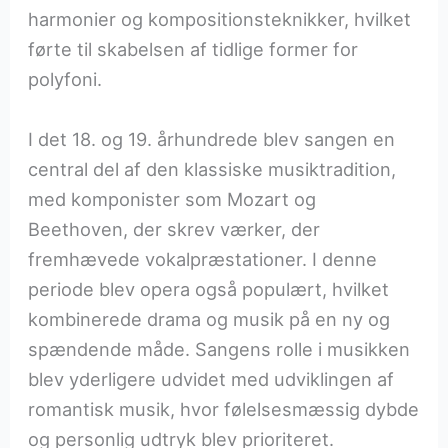
harmonier og kompositionsteknikker, hvilket
førte til skabelsen af tidlige former for
polyfoni.
I det 18. og 19. århundrede blev sangen en
central del af den klassiske musiktradition,
med komponister som Mozart og
Beethoven, der skrev værker, der
fremhævede vokalpræstationer. I denne
periode blev opera også populært, hvilket
kombinerede drama og musik på en ny og
spændende måde. Sangens rolle i musikken
blev yderligere udvidet med udviklingen af
romantisk musik, hvor følelsesmæssig dybde
og personlig udtryk blev prioriteret.