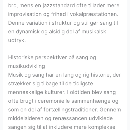
bro, mens en jazzstandard ofte tillader mere
improvisation og frihed i vokalpræstationen.
Denne variation i struktur og stil gør sang til
en dynamisk og alsidig del af musikalsk
udtryk.
Historiske perspektiver på sang og
musikudvikling
Musik og sang har en lang og rig historie, der
strækker sig tilbage til de tidligste
menneskelige kulturer. I oldtiden blev sang
ofte brugt i ceremonielle sammenhænge og
som en del af fortællingstraditioner. Gennem
middelalderen og renæssancen udviklede
sangen sig til at inkludere mere komplekse