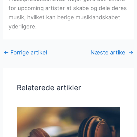
for upcoming artister at skabe og dele deres
musik, hvilket kan berige musiklandskabet
yderligere.
←
Forrige artikel
Næste artikel
→
Relaterede artikler