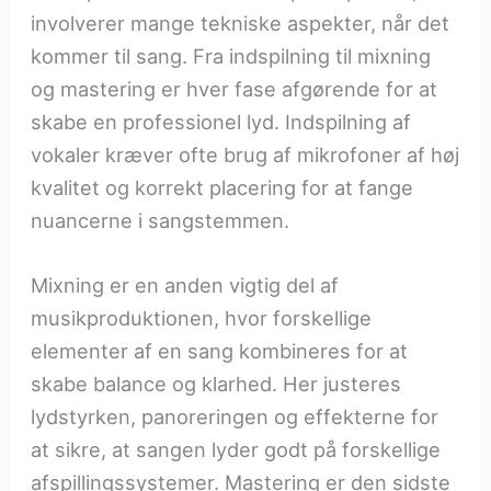
involverer mange tekniske aspekter, når det
kommer til sang. Fra indspilning til mixning
og mastering er hver fase afgørende for at
skabe en professionel lyd. Indspilning af
vokaler kræver ofte brug af mikrofoner af høj
kvalitet og korrekt placering for at fange
nuancerne i sangstemmen.
Mixning er en anden vigtig del af
musikproduktionen, hvor forskellige
elementer af en sang kombineres for at
skabe balance og klarhed. Her justeres
lydstyrken, panoreringen og effekterne for
at sikre, at sangen lyder godt på forskellige
afspillingssystemer. Mastering er den sidste