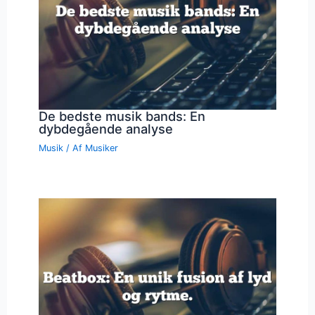
De bedste musik bands: En
dybdegående analyse
Musik
/ Af
Musiker