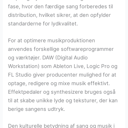
fase, hvor den færdige sang forberedes til
distribution, hvilket sikrer, at den opfylder
standarderne for lydkvalitet.
For at optimere musikproduktionen
anvendes forskellige softwareprogrammer
og værktøjer. DAW (Digital Audio
Workstation) som Ableton Live, Logic Pro og
FL Studio giver producenter mulighed for at
optage, redigere og mixe musik effektivt.
Effektpedaler og synthesizere bruges også
til at skabe unikke lyde og teksturer, der kan
berige sangens udtryk.
Den kulturelle betydning af sang og musik i