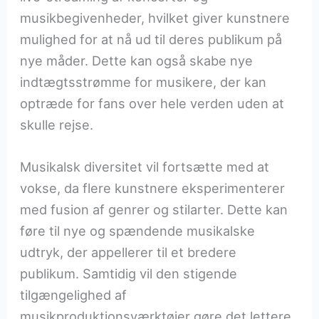
musikbegivenheder, hvilket giver kunstnere
mulighed for at nå ud til deres publikum på
nye måder. Dette kan også skabe nye
indtægtsstrømme for musikere, der kan
optræde for fans over hele verden uden at
skulle rejse.
Musikalsk diversitet vil fortsætte med at
vokse, da flere kunstnere eksperimenterer
med fusion af genrer og stilarter. Dette kan
føre til nye og spændende musikalske
udtryk, der appellerer til et bredere
publikum. Samtidig vil den stigende
tilgængelighed af
musikproduktionsværktøjer gøre det lettere