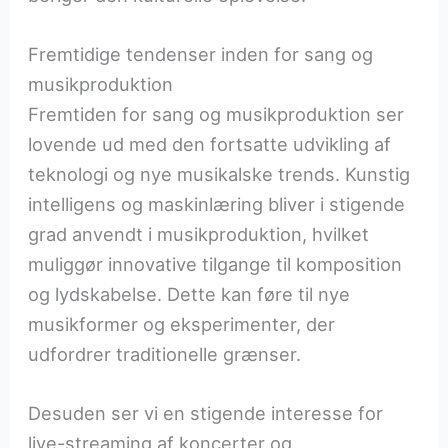
Fremtidige tendenser inden for sang og
musikproduktion
Fremtiden for sang og musikproduktion ser
lovende ud med den fortsatte udvikling af
teknologi og nye musikalske trends. Kunstig
intelligens og maskinlæring bliver i stigende
grad anvendt i musikproduktion, hvilket
muliggør innovative tilgange til komposition
og lydskabelse. Dette kan føre til nye
musikformer og eksperimenter, der
udfordrer traditionelle grænser.
Desuden ser vi en stigende interesse for
live-streaming af koncerter og