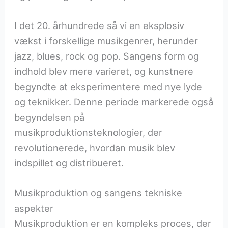
I det 20. århundrede så vi en eksplosiv
vækst i forskellige musikgenrer, herunder
jazz, blues, rock og pop. Sangens form og
indhold blev mere varieret, og kunstnere
begyndte at eksperimentere med nye lyde
og teknikker. Denne periode markerede også
begyndelsen på
musikproduktionsteknologier, der
revolutionerede, hvordan musik blev
indspillet og distribueret.
Musikproduktion og sangens tekniske
aspekter
Musikproduktion er en kompleks proces, der