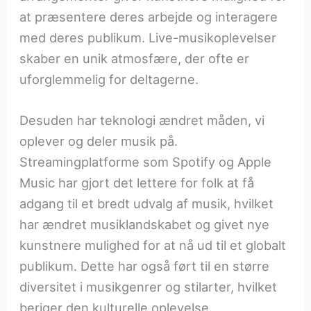
at præsentere deres arbejde og interagere
med deres publikum. Live-musikoplevelser
skaber en unik atmosfære, der ofte er
uforglemmelig for deltagerne.
Desuden har teknologi ændret måden, vi
oplever og deler musik på.
Streamingplatforme som Spotify og Apple
Music har gjort det lettere for folk at få
adgang til et bredt udvalg af musik, hvilket
har ændret musiklandskabet og givet nye
kunstnere mulighed for at nå ud til et globalt
publikum. Dette har også ført til en større
diversitet i musikgenrer og stilarter, hvilket
beriger den kulturelle oplevelse.