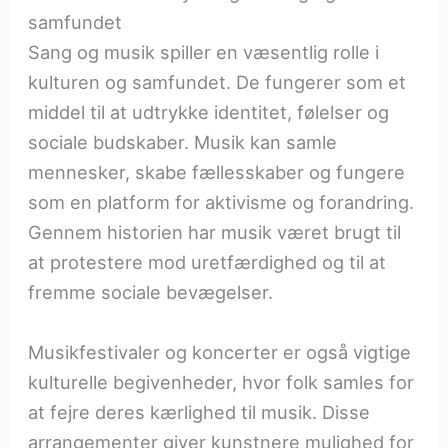
samfundet
Sang og musik spiller en væsentlig rolle i
kulturen og samfundet. De fungerer som et
middel til at udtrykke identitet, følelser og
sociale budskaber. Musik kan samle
mennesker, skabe fællesskaber og fungere
som en platform for aktivisme og forandring.
Gennem historien har musik været brugt til
at protestere mod uretfærdighed og til at
fremme sociale bevægelser.
Musikfestivaler og koncerter er også vigtige
kulturelle begivenheder, hvor folk samles for
at fejre deres kærlighed til musik. Disse
arrangementer giver kunstnere mulighed for