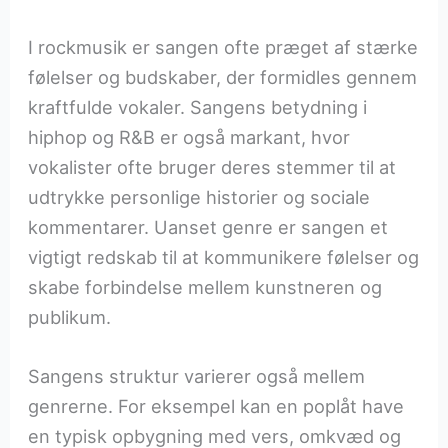
I rockmusik er sangen ofte præget af stærke
følelser og budskaber, der formidles gennem
kraftfulde vokaler. Sangens betydning i
hiphop og R&B er også markant, hvor
vokalister ofte bruger deres stemmer til at
udtrykke personlige historier og sociale
kommentarer. Uanset genre er sangen et
vigtigt redskab til at kommunikere følelser og
skabe forbindelse mellem kunstneren og
publikum.
Sangens struktur varierer også mellem
genrerne. For eksempel kan en poplåt have
en typisk opbygning med vers, omkvæd og