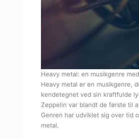
Heavy metal: en musikgenre med
Heavy metal er en musikgenre, de
kendetegnet ved sin kraftfulde ly
Zeppelin var blandt de første til
Genren har udviklet sig over tid 
metal.