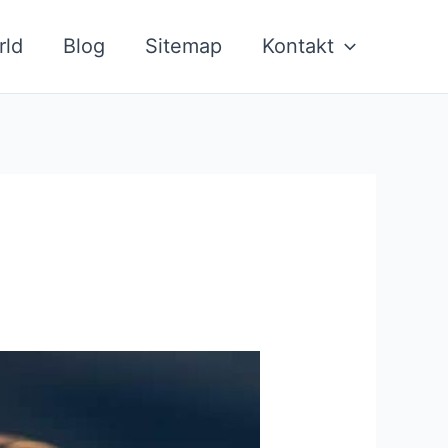
rld
Blog
Sitemap
Kontakt