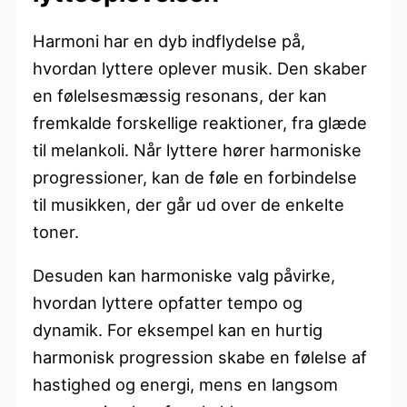
Harmoni har en dyb indflydelse på,
hvordan lyttere oplever musik. Den skaber
en følelsesmæssig resonans, der kan
fremkalde forskellige reaktioner, fra glæde
til melankoli. Når lyttere hører harmoniske
progressioner, kan de føle en forbindelse
til musikken, der går ud over de enkelte
toner.
Desuden kan harmoniske valg påvirke,
hvordan lyttere opfatter tempo og
dynamik. For eksempel kan en hurtig
harmonisk progression skabe en følelse af
hastighed og energi, mens en langsom