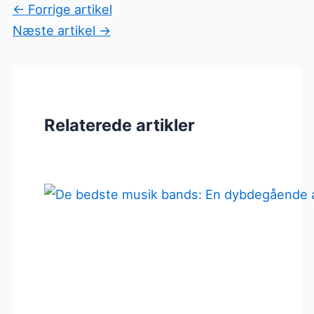
←
Forrige artikel
Næste artikel
→
Relaterede artikler