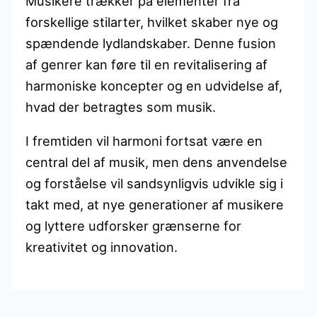
Musikere trækker på elementer fra
forskellige stilarter, hvilket skaber nye og
spændende lydlandskaber. Denne fusion
af genrer kan føre til en revitalisering af
harmoniske koncepter og en udvidelse af,
hvad der betragtes som musik.
I fremtiden vil harmoni fortsat være en
central del af musik, men dens anvendelse
og forståelse vil sandsynligvis udvikle sig i
takt med, at nye generationer af musikere
og lyttere udforsker grænserne for
kreativitet og innovation.