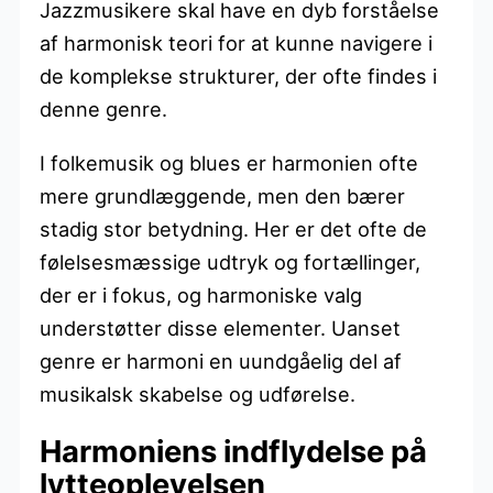
Jazzmusikere skal have en dyb forståelse
af harmonisk teori for at kunne navigere i
de komplekse strukturer, der ofte findes i
denne genre.
I folkemusik og blues er harmonien ofte
mere grundlæggende, men den bærer
stadig stor betydning. Her er det ofte de
følelsesmæssige udtryk og fortællinger,
der er i fokus, og harmoniske valg
understøtter disse elementer. Uanset
genre er harmoni en uundgåelig del af
musikalsk skabelse og udførelse.
Harmoniens indflydelse på
lytteoplevelsen