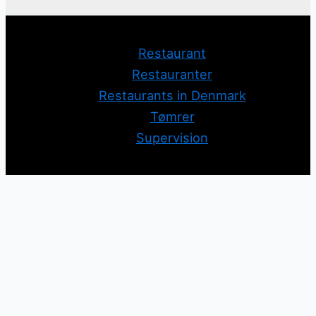
Restaurant
Restauranter
Restaurants in Denmark
Tømrer
Supervision