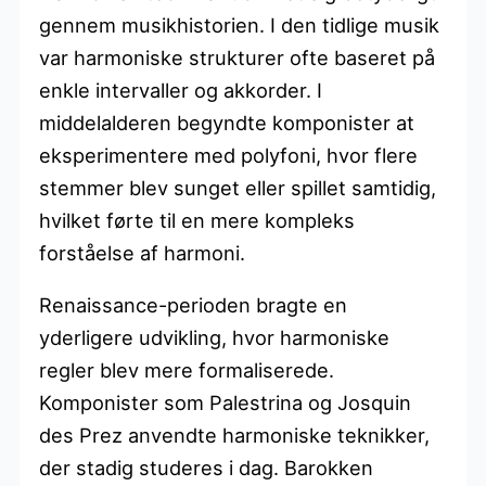
gennem musikhistorien. I den tidlige musik
var harmoniske strukturer ofte baseret på
enkle intervaller og akkorder. I
middelalderen begyndte komponister at
eksperimentere med polyfoni, hvor flere
stemmer blev sunget eller spillet samtidig,
hvilket førte til en mere kompleks
forståelse af harmoni.
Renaissance-perioden bragte en
yderligere udvikling, hvor harmoniske
regler blev mere formaliserede.
Komponister som Palestrina og Josquin
des Prez anvendte harmoniske teknikker,
der stadig studeres i dag. Barokken