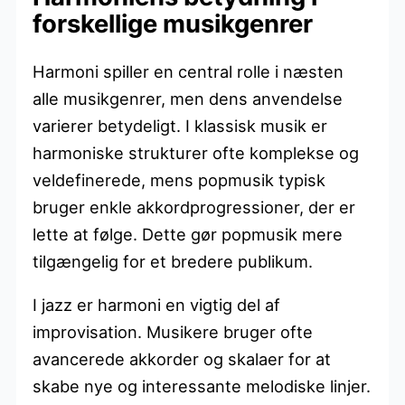
forskellige musikgenrer
Harmoni spiller en central rolle i næsten
alle musikgenrer, men dens anvendelse
varierer betydeligt. I klassisk musik er
harmoniske strukturer ofte komplekse og
veldefinerede, mens popmusik typisk
bruger enkle akkordprogressioner, der er
lette at følge. Dette gør popmusik mere
tilgængelig for et bredere publikum.
I jazz er harmoni en vigtig del af
improvisation. Musikere bruger ofte
avancerede akkorder og skalaer for at
skabe nye og interessante melodiske linjer.