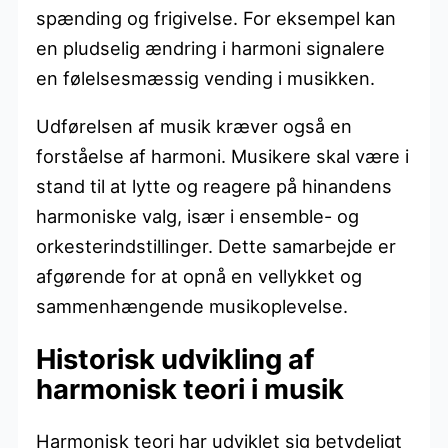
spænding og frigivelse. For eksempel kan
en pludselig ændring i harmoni signalere
en følelsesmæssig vending i musikken.
Udførelsen af musik kræver også en
forståelse af harmoni. Musikere skal være i
stand til at lytte og reagere på hinandens
harmoniske valg, især i ensemble- og
orkesterindstillinger. Dette samarbejde er
afgørende for at opnå en vellykket og
sammenhængende musikoplevelse.
Historisk udvikling af
harmonisk teori i musik
Harmonisk teori har udviklet sig betydeligt