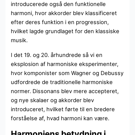
introducerede også den funktionelle
harmoni, hvor akkorder blev klassificeret
efter deres funktion i en progression,
hvilket lagde grundlaget for den klassiske
musik.
I det 19. og 20. århundrede så vi en
eksplosion af harmoniske eksperimenter,
hvor komponister som Wagner og Debussy
udfordrede de traditionelle harmoniske
normer. Dissonans blev mere accepteret,
og nye skalaer og akkorder blev
introduceret, hvilket førte til en bredere
forståelse af, hvad harmoni kan være.
Harmoniens betydning i