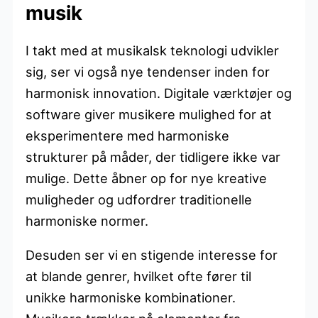
musik
I takt med at musikalsk teknologi udvikler
sig, ser vi også nye tendenser inden for
harmonisk innovation. Digitale værktøjer og
software giver musikere mulighed for at
eksperimentere med harmoniske
strukturer på måder, der tidligere ikke var
mulige. Dette åbner op for nye kreative
muligheder og udfordrer traditionelle
harmoniske normer.
Desuden ser vi en stigende interesse for
at blande genrer, hvilket ofte fører til
unikke harmoniske kombinationer.