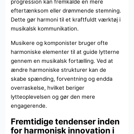
progression kan fremkalde en mere
eftertænksom eller drømmende stemning.
Dette gør harmoni til et kraftfuldt værktøj i
musikalsk kommunikation.
Musikere og komponister bruger ofte
harmoniske elementer til at guide lytterne
gennem en musikalsk fortælling. Ved at
ændre harmoniske strukturer kan de
skabe spænding, forventning og endda
overraskelse, hvilket beriger
lytteoplevelsen og gør den mere
engagerende.
Fremtidige tendenser inden
for harmonisk innovation i