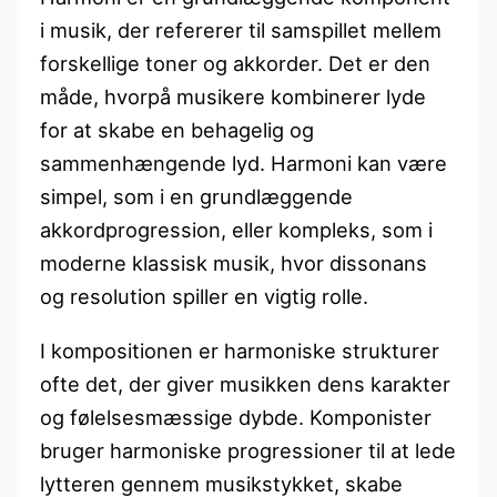
i musik, der refererer til samspillet mellem
forskellige toner og akkorder. Det er den
måde, hvorpå musikere kombinerer lyde
for at skabe en behagelig og
sammenhængende lyd. Harmoni kan være
simpel, som i en grundlæggende
akkordprogression, eller kompleks, som i
moderne klassisk musik, hvor dissonans
og resolution spiller en vigtig rolle.
I kompositionen er harmoniske strukturer
ofte det, der giver musikken dens karakter
og følelsesmæssige dybde. Komponister
bruger harmoniske progressioner til at lede
lytteren gennem musikstykket, skabe