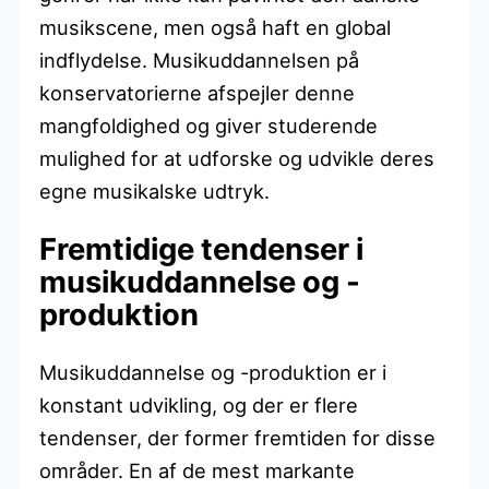
musikscene, men også haft en global
indflydelse. Musikuddannelsen på
konservatorierne afspejler denne
mangfoldighed og giver studerende
mulighed for at udforske og udvikle deres
egne musikalske udtryk.
Fremtidige tendenser i
musikuddannelse og -
produktion
Musikuddannelse og -produktion er i
konstant udvikling, og der er flere
tendenser, der former fremtiden for disse
områder. En af de mest markante