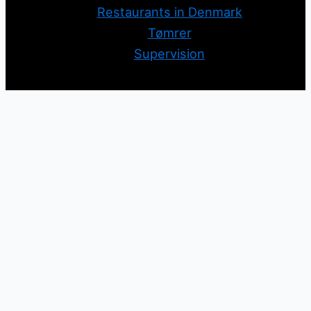
Restaurants in Denmark
Tømrer
Supervision