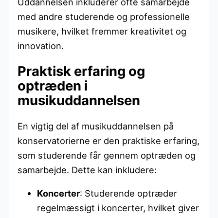
Uddannelsen inkluderer ofte samarbejde
med andre studerende og professionelle
musikere, hvilket fremmer kreativitet og
innovation.
Praktisk erfaring og
optræden i
musikuddannelsen
En vigtig del af musikuddannelsen på
konservatorierne er den praktiske erfaring,
som studerende får gennem optræden og
samarbejde. Dette kan inkludere:
Koncerter
: Studerende optræder
regelmæssigt i koncerter, hvilket giver