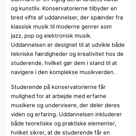
og kunstliv. Konservatorierne tilbyder en
bred vifte af uddannelser, der spænder fra
klassisk musik til moderne genrer som
jazz, pop og elektronisk musik.
Uddannelsen er designet til at udvikle både
tekniske færdigheder og kreativitet hos de
studerende, hvilket gør dem i stand til at
navigere i den komplekse musikverden.
Studerende på konservatorierne får
mulighed for at arbejde med erfarne
musikere og undervisere, der deler deres
viden og erfaring. Uddannelsen inkluderer
både teoretiske og praktiske elementer,
hvilket sikrer, at de studerende får en