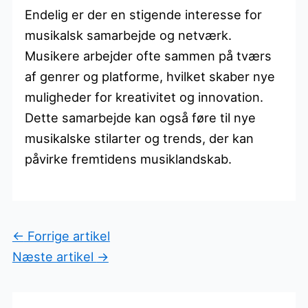
Endelig er der en stigende interesse for
musikalsk samarbejde og netværk.
Musikere arbejder ofte sammen på tværs
af genrer og platforme, hvilket skaber nye
muligheder for kreativitet og innovation.
Dette samarbejde kan også føre til nye
musikalske stilarter og trends, der kan
påvirke fremtidens musiklandskab.
←
Forrige artikel
Næste artikel
→