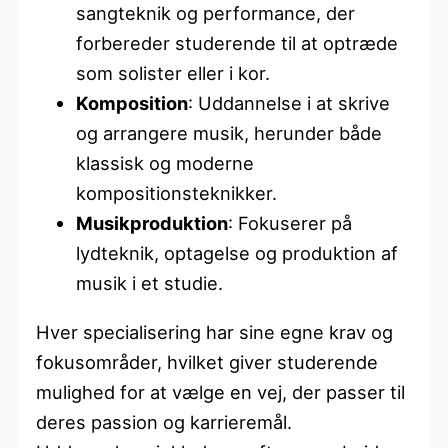
sangteknik og performance, der
forbereder studerende til at optræde
som solister eller i kor.
Komposition
: Uddannelse i at skrive
og arrangere musik, herunder både
klassisk og moderne
kompositionsteknikker.
Musikproduktion
: Fokuserer på
lydteknik, optagelse og produktion af
musik i et studie.
Hver specialisering har sine egne krav og
fokusområder, hvilket giver studerende
mulighed for at vælge en vej, der passer til
deres passion og karrieremål.