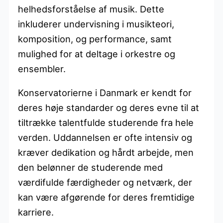
helhedsforståelse af musik. Dette
inkluderer undervisning i musikteori,
komposition, og performance, samt
mulighed for at deltage i orkestre og
ensembler.
Konservatorierne i Danmark er kendt for
deres høje standarder og deres evne til at
tiltrække talentfulde studerende fra hele
verden. Uddannelsen er ofte intensiv og
kræver dedikation og hårdt arbejde, men
den belønner de studerende med
værdifulde færdigheder og netværk, der
kan være afgørende for deres fremtidige
karriere.