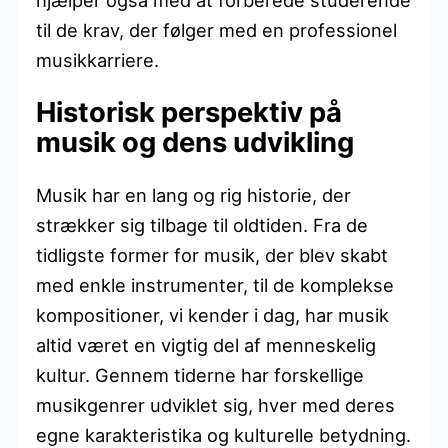
til de krav, der følger med en professionel
musikkarriere.
Historisk perspektiv på
musik og dens udvikling
Musik har en lang og rig historie, der
strækker sig tilbage til oldtiden. Fra de
tidligste former for musik, der blev skabt
med enkle instrumenter, til de komplekse
kompositioner, vi kender i dag, har musik
altid været en vigtig del af menneskelig
kultur. Gennem tiderne har forskellige
musikgenrer udviklet sig, hver med deres
egne karakteristika og kulturelle betydning.