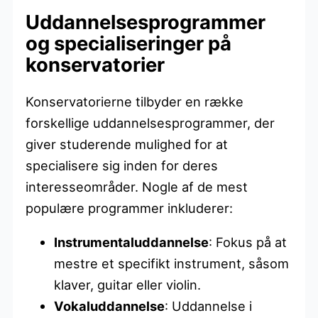
Uddannelsesprogrammer
og specialiseringer på
konservatorier
Konservatorierne tilbyder en række
forskellige uddannelsesprogrammer, der
giver studerende mulighed for at
specialisere sig inden for deres
interesseområder. Nogle af de mest
populære programmer inkluderer:
Instrumentaluddannelse
: Fokus på at
mestre et specifikt instrument, såsom
klaver, guitar eller violin.
Vokaluddannelse
: Uddannelse i