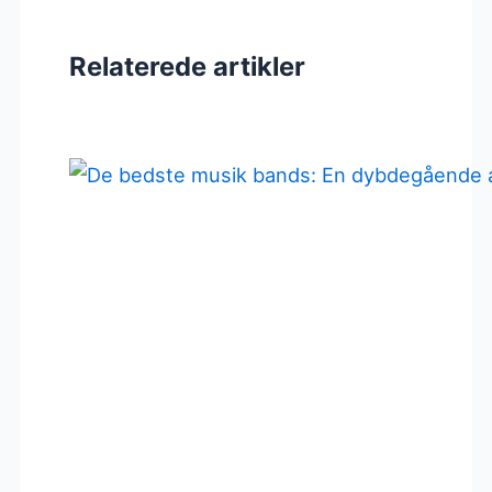
Relaterede artikler