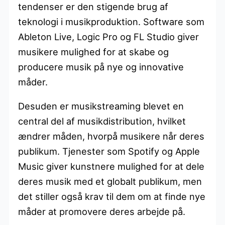
tendenser er den stigende brug af
teknologi i musikproduktion. Software som
Ableton Live, Logic Pro og FL Studio giver
musikere mulighed for at skabe og
producere musik på nye og innovative
måder.
Desuden er musikstreaming blevet en
central del af musikdistribution, hvilket
ændrer måden, hvorpå musikere når deres
publikum. Tjenester som Spotify og Apple
Music giver kunstnere mulighed for at dele
deres musik med et globalt publikum, men
det stiller også krav til dem om at finde nye
måder at promovere deres arbejde på.