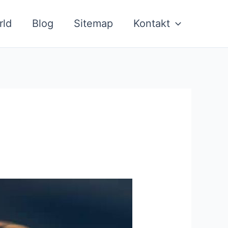
rld
Blog
Sitemap
Kontakt