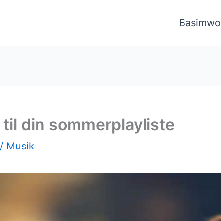
Basimwo
til din sommerplayliste
/
Musik