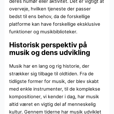
deres humør eller aktivitet. Det er vigtigt at
overveje, hvilken tjeneste der passer
bedst til ens behov, da de forskellige
platforme kan have forskellige eksklusive
funktioner og musikbiblioteker.
Historisk perspektiv på
musik og dens udvikling
Musik har en lang og rig historie, der
strækker sig tilbage til oldtiden. Fra de
tidligste former for musik, der blev skabt
med enkle instrumenter, til de komplekse
kompositioner, vi kender i dag, har musik
altid været en vigtig del af menneskelig
kultur. Gennem tiderne har musik udviklet