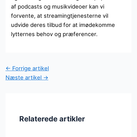
af podcasts og musikvideoer kan vi
forvente, at streamingtjenesterne vil
udvide deres tilbud for at imødekomme
lytternes behov og præferencer.
←
Forrige artikel
Næste artikel
→
Relaterede artikler