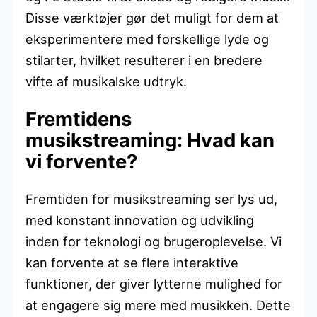
Disse værktøjer gør det muligt for dem at
eksperimentere med forskellige lyde og
stilarter, hvilket resulterer i en bredere
vifte af musikalske udtryk.
Fremtidens
musikstreaming: Hvad kan
vi forvente?
Fremtiden for musikstreaming ser lys ud,
med konstant innovation og udvikling
inden for teknologi og brugeroplevelse. Vi
kan forvente at se flere interaktive
funktioner, der giver lytterne mulighed for
at engagere sig mere med musikken. Dette