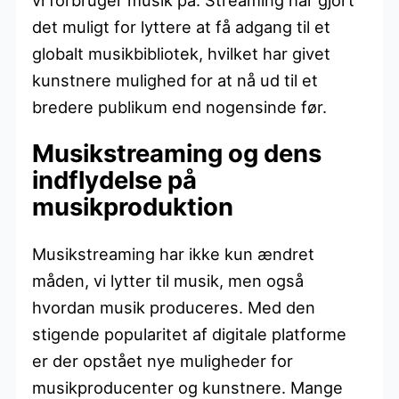
det muligt for lyttere at få adgang til et
globalt musikbibliotek, hvilket har givet
kunstnere mulighed for at nå ud til et
bredere publikum end nogensinde før.
Musikstreaming og dens
indflydelse på
musikproduktion
Musikstreaming har ikke kun ændret
måden, vi lytter til musik, men også
hvordan musik produceres. Med den
stigende popularitet af digitale platforme
er der opstået nye muligheder for
musikproducenter og kunstnere. Mange