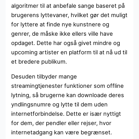
algoritmer til at anbefale sange baseret på
brugerens lyttevaner, hvilket gør det muligt
for lyttere at finde nye kunstnere og
genrer, de måske ikke ellers ville have
opdaget. Dette har også givet mindre og
upcoming artister en platform til at nå ud til
et bredere publikum.
Desuden tilbyder mange
streamingtjenester funktioner som offline
lytning, så brugerne kan downloade deres
yndlingsnumre og lytte til dem uden
internetforbindelse. Dette er især nyttigt
for dem, der pendler eller rejser, hvor
internetadgang kan være begrænset.