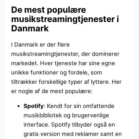
De mest populære
musikstreamingtjenester i
Danmark
I Danmark er der flere
musikstreamingtjenester, der dominerer
markedet. Hver tjeneste har sine egne
unikke funktioner og fordele, som
tiltrækker forskellige typer af lyttere. Her
er nogle af de mest populære:
Spotify
: Kendt for sin omfattende
musikbibliotek og brugervenlige
interface. Spotify tilbyder også en
gratis version med reklamer samt en