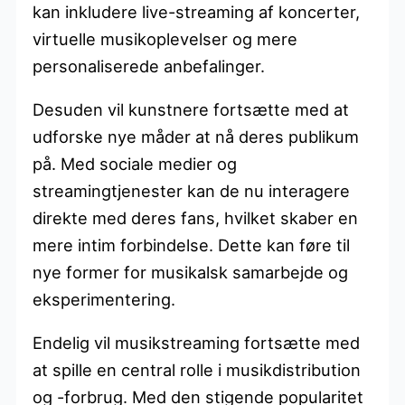
kan inkludere live-streaming af koncerter,
virtuelle musikoplevelser og mere
personaliserede anbefalinger.
Desuden vil kunstnere fortsætte med at
udforske nye måder at nå deres publikum
på. Med sociale medier og
streamingtjenester kan de nu interagere
direkte med deres fans, hvilket skaber en
mere intim forbindelse. Dette kan føre til
nye former for musikalsk samarbejde og
eksperimentering.
Endelig vil musikstreaming fortsætte med
at spille en central rolle i musikdistribution
og -forbrug. Med den stigende popularitet