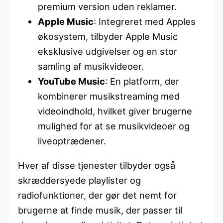
premium version uden reklamer.
Apple Music
: Integreret med Apples
økosystem, tilbyder Apple Music
eksklusive udgivelser og en stor
samling af musikvideoer.
YouTube Music
: En platform, der
kombinerer musikstreaming med
videoindhold, hvilket giver brugerne
mulighed for at se musikvideoer og
liveoptrædener.
Hver af disse tjenester tilbyder også
skræddersyede playlister og
radiofunktioner, der gør det nemt for
brugerne at finde musik, der passer til