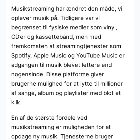
Musikstreaming har ændret den måde, vi
oplever musik på. Tidligere var vi
begrænset til fysiske medier som vinyl,
CD’er og kassettebånd, men med
fremkomsten af streamingtjenester som
Spotify, Apple Music og YouTube Music er
adgangen til musik blevet lettere end
nogensinde. Disse platforme giver
brugerne mulighed for at lytte til millioner
af sange, album og playlister med blot et
klik.
En af de største fordele ved
musikstreaming er muligheden for at
opdage ny musik. Tjenesterne bruger