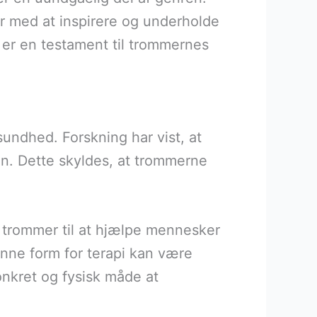
er med at inspirere og underholde
, er en testament til trommernes
sundhed. Forskning har vist, at
n. Dette skyldes, at trommerne
.
 trommer til at hjælpe mennesker
enne form for terapi kan være
nkret og fysisk måde at