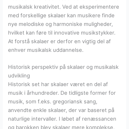
musikalsk kreativitet. Ved at eksperimentere
med forskellige skalaer kan musikere finde
nye melodiske og harmoniske muligheder,
hvilket kan føre til innovative musikstykker.
At forstå skalaer er derfor en vigtig del af
enhver musikalsk uddannelse.
Historisk perspektiv på skalaer og musikalsk
udvikling
Historisk set har skalaer været en del af
musik i århundreder. De tidligste former for
musik, som f.eks. gregoriansk sang,
anvendte enkle skalaer, der var baseret på
naturlige intervaller. I løbet af renæssancen
og barokken blev skalaer mere komplekse,