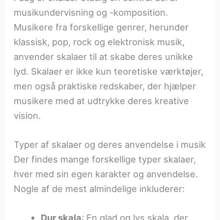
musikundervisning og -komposition.
Musikere fra forskellige genrer, herunder
klassisk, pop, rock og elektronisk musik,
anvender skalaer til at skabe deres unikke
lyd. Skalaer er ikke kun teoretiske værktøjer,
men også praktiske redskaber, der hjælper
musikere med at udtrykke deres kreative
vision.
Typer af skalaer og deres anvendelse i musik
Der findes mange forskellige typer skalaer,
hver med sin egen karakter og anvendelse.
Nogle af de mest almindelige inkluderer:
Dur skala
: En glad og lys skala, der