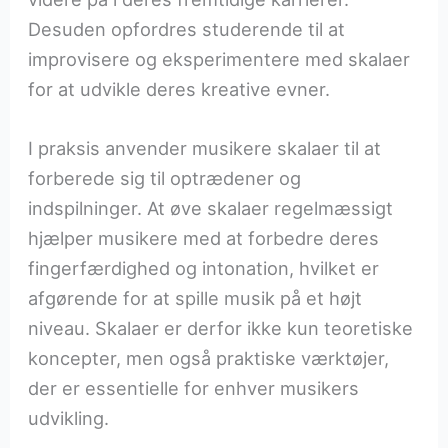
Desuden opfordres studerende til at
improvisere og eksperimentere med skalaer
for at udvikle deres kreative evner.
I praksis anvender musikere skalaer til at
forberede sig til optrædener og
indspilninger. At øve skalaer regelmæssigt
hjælper musikere med at forbedre deres
fingerfærdighed og intonation, hvilket er
afgørende for at spille musik på et højt
niveau. Skalaer er derfor ikke kun teoretiske
koncepter, men også praktiske værktøjer,
der er essentielle for enhver musikers
udvikling.