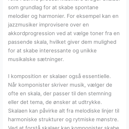
som grundlag for at skabe spontane
melodier og harmonier. For eksempel kan en
jazzmusiker improvisere over en
akkordprogression ved at vælge toner fra en
passende skala, hvilket giver dem mulighed
for at skabe interessante og unikke
musikalske sætninger.
I komposition er skalaer også essentielle.
Når komponister skriver musik, vælger de
ofte en skala, der passer til den stemning
eller det tema, de ønsker at udtrykke.
Skalaen kan påvirke alt fra melodiske linjer til
harmoniske strukturer og rytmiske mønstre.
Ved at forstå skalaer kan komponister skabe