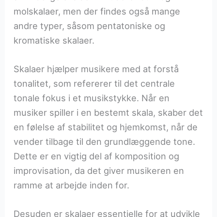
molskalaer, men der findes også mange
andre typer, såsom pentatoniske og
kromatiske skalaer.
Skalaer hjælper musikere med at forstå
tonalitet, som refererer til det centrale
tonale fokus i et musikstykke. Når en
musiker spiller i en bestemt skala, skaber det
en følelse af stabilitet og hjemkomst, når de
vender tilbage til den grundlæggende tone.
Dette er en vigtig del af komposition og
improvisation, da det giver musikeren en
ramme at arbejde inden for.
Desuden er skalaer essentielle for at udvikle