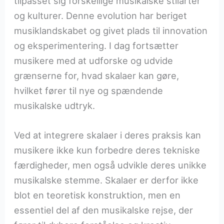
tilpasset sig forskellige musikalske stilarter
og kulturer. Denne evolution har beriget
musiklandskabet og givet plads til innovation
og eksperimentering. I dag fortsætter
musikere med at udforske og udvide
grænserne for, hvad skalaer kan gøre,
hvilket fører til nye og spændende
musikalske udtryk.
Ved at integrere skalaer i deres praksis kan
musikere ikke kun forbedre deres tekniske
færdigheder, men også udvikle deres unikke
musikalske stemme. Skalaer er derfor ikke
blot en teoretisk konstruktion, men en
essentiel del af den musikalske rejse, der