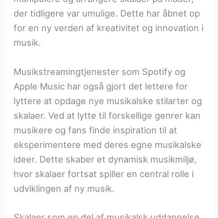
der tidligere var umulige. Dette har åbnet op
for en ny verden af kreativitet og innovation i
musik.
Musikstreamingtjenester som Spotify og
Apple Music har også gjort det lettere for
lyttere at opdage nye musikalske stilarter og
skalaer. Ved at lytte til forskellige genrer kan
musikere og fans finde inspiration til at
eksperimentere med deres egne musikalske
ideer. Dette skaber et dynamisk musikmiljø,
hvor skalaer fortsat spiller en central rolle i
udviklingen af ny musik.
Skalaer som en del af musikalsk uddannelse