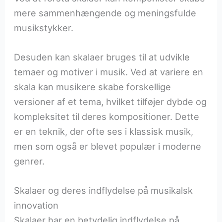
mere sammenhængende og meningsfulde
musikstykker.
Desuden kan skalaer bruges til at udvikle
temaer og motiver i musik. Ved at variere en
skala kan musikere skabe forskellige
versioner af et tema, hvilket tilføjer dybde og
kompleksitet til deres kompositioner. Dette
er en teknik, der ofte ses i klassisk musik,
men som også er blevet populær i moderne
genrer.
Skalaer og deres indflydelse på musikalsk
innovation
Skalaer har en betydelig indflydelse på