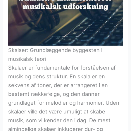
Skalaer: Grundlæggende byggesten i
musikalsk teori
Skalaer er fundamentale for forståelsen af
musik og dens struktur. En skala er en
sekvens af toner, der er arrangeret i en
bestemt rækkefølge, og den danner
grundlaget for melodier og harmonier. Uden
skalaer ville det være umuligt at skabe
musik, som vi kender den i dag. De mest
almindelige skalaer inkluderer dur- og