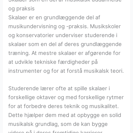
og praksis
Skalaer er en grundlæggende del af
musikundervisning og -praksis. Musikskoler
og konservatorier underviser studerende i
skalaer som en del af deres grundlæggende
træning. At mestre skalaer er afgørende for
at udvikle tekniske færdigheder på
instrumenter og for at forstå musikalsk teori.
Studerende lærer ofte at spille skalaer i
forskellige oktaver og med forskellige rytmer
for at forbedre deres teknik og musikalitet.
Dette hjælper dem med at opbygge en solid
musikalsk grundlag, som de kan bygge
videre på i deres fremtidige karrierer.