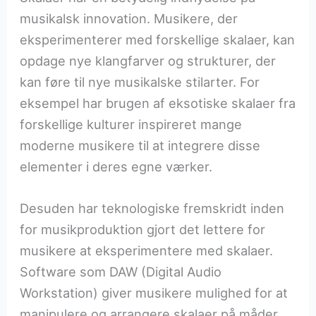
musikalsk innovation. Musikere, der
eksperimenterer med forskellige skalaer, kan
opdage nye klangfarver og strukturer, der
kan føre til nye musikalske stilarter. For
eksempel har brugen af eksotiske skalaer fra
forskellige kulturer inspireret mange
moderne musikere til at integrere disse
elementer i deres egne værker.
Desuden har teknologiske fremskridt inden
for musikproduktion gjort det lettere for
musikere at eksperimentere med skalaer.
Software som DAW (Digital Audio
Workstation) giver musikere mulighed for at
manipulere og arrangere skalaer på måder,