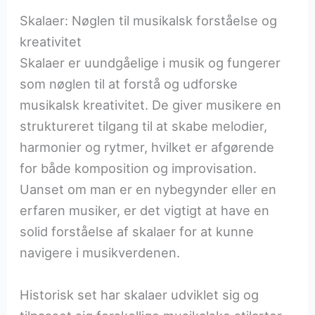
Skalaer: Nøglen til musikalsk forståelse og
kreativitet
Skalaer er uundgåelige i musik og fungerer
som nøglen til at forstå og udforske
musikalsk kreativitet. De giver musikere en
struktureret tilgang til at skabe melodier,
harmonier og rytmer, hvilket er afgørende
for både komposition og improvisation.
Uanset om man er en nybegynder eller en
erfaren musiker, er det vigtigt at have en
solid forståelse af skalaer for at kunne
navigere i musikverdenen.
Historisk set har skalaer udviklet sig og