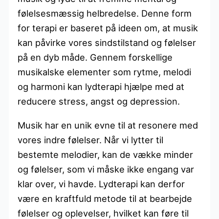
følelsesmæssig helbredelse. Denne form
for terapi er baseret på ideen om, at musik
kan påvirke vores sindstilstand og følelser
på en dyb måde. Gennem forskellige
musikalske elementer som rytme, melodi
og harmoni kan lydterapi hjælpe med at
reducere stress, angst og depression.
Musik har en unik evne til at resonere med
vores indre følelser. Når vi lytter til
bestemte melodier, kan de vække minder
og følelser, som vi måske ikke engang var
klar over, vi havde. Lydterapi kan derfor
være en kraftfuld metode til at bearbejde
følelser og oplevelser, hvilket kan føre til