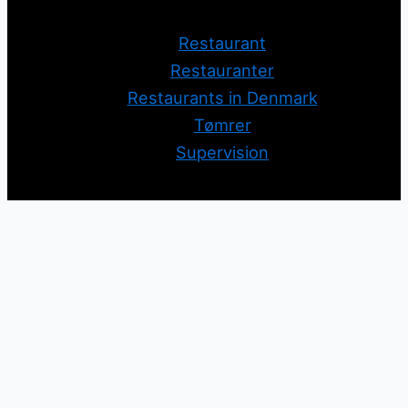
Restaurant
Restauranter
Restaurants in Denmark
Tømrer
Supervision