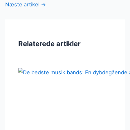
Næste artikel
→
Relaterede artikler