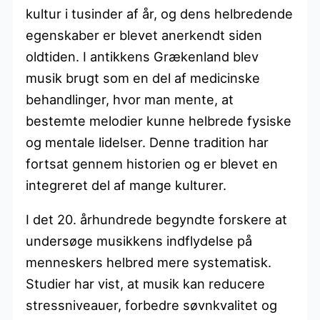
kultur i tusinder af år, og dens helbredende
egenskaber er blevet anerkendt siden
oldtiden. I antikkens Grækenland blev
musik brugt som en del af medicinske
behandlinger, hvor man mente, at
bestemte melodier kunne helbrede fysiske
og mentale lidelser. Denne tradition har
fortsat gennem historien og er blevet en
integreret del af mange kulturer.
I det 20. århundrede begyndte forskere at
undersøge musikkens indflydelse på
menneskers helbred mere systematisk.
Studier har vist, at musik kan reducere
stressniveauer, forbedre søvnkvalitet og