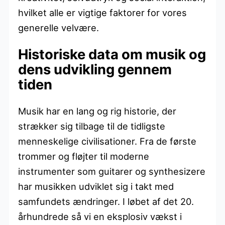
hvilket alle er vigtige faktorer for vores
generelle velvære.
Historiske data om musik og
dens udvikling gennem
tiden
Musik har en lang og rig historie, der
strækker sig tilbage til de tidligste
menneskelige civilisationer. Fra de første
trommer og fløjter til moderne
instrumenter som guitarer og synthesizere
har musikken udviklet sig i takt med
samfundets ændringer. I løbet af det 20.
århundrede så vi en eksplosiv vækst i