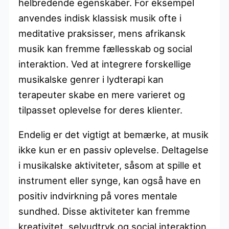
helbredende egenskaber. For eksempel
anvendes indisk klassisk musik ofte i
meditative praksisser, mens afrikansk
musik kan fremme fællesskab og social
interaktion. Ved at integrere forskellige
musikalske genrer i lydterapi kan
terapeuter skabe en mere varieret og
tilpasset oplevelse for deres klienter.
Endelig er det vigtigt at bemærke, at musik
ikke kun er en passiv oplevelse. Deltagelse
i musikalske aktiviteter, såsom at spille et
instrument eller synge, kan også have en
positiv indvirkning på vores mentale
sundhed. Disse aktiviteter kan fremme
kreativitet, selvudtryk og social interaktion,