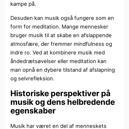
kampe på.
Desuden kan musik også fungere som en
form for meditation. Mange mennesker
bruger musik til at skabe en afslappende
atmosfære, der fremmer mindfulness og
indre ro. Ved at kombinere musik med
åndedrætsøvelser eller meditation kan
man opnå en dybere tilstand af afslapning
og selvrefleksion.
Historiske perspektiver på
musik og dens helbredende
egenskaber
Musik har været en del af menneskets