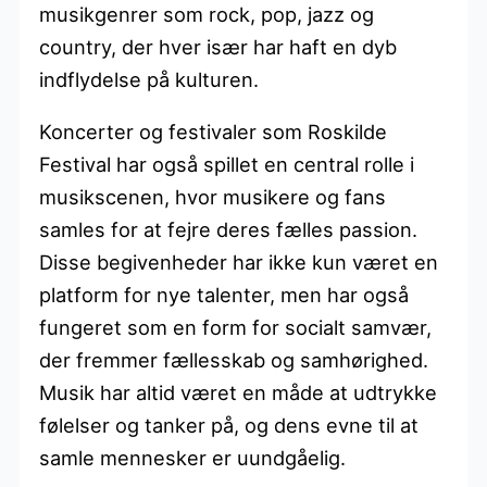
musikgenrer som rock, pop, jazz og
country, der hver især har haft en dyb
indflydelse på kulturen.
Koncerter og festivaler som Roskilde
Festival har også spillet en central rolle i
musikscenen, hvor musikere og fans
samles for at fejre deres fælles passion.
Disse begivenheder har ikke kun været en
platform for nye talenter, men har også
fungeret som en form for socialt samvær,
der fremmer fællesskab og samhørighed.
Musik har altid været en måde at udtrykke
følelser og tanker på, og dens evne til at
samle mennesker er uundgåelig.