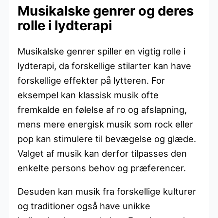
Musikalske genrer og deres
rolle i lydterapi
Musikalske genrer spiller en vigtig rolle i
lydterapi, da forskellige stilarter kan have
forskellige effekter på lytteren. For
eksempel kan klassisk musik ofte
fremkalde en følelse af ro og afslapning,
mens mere energisk musik som rock eller
pop kan stimulere til bevægelse og glæde.
Valget af musik kan derfor tilpasses den
enkelte persons behov og præferencer.
Desuden kan musik fra forskellige kulturer
og traditioner også have unikke