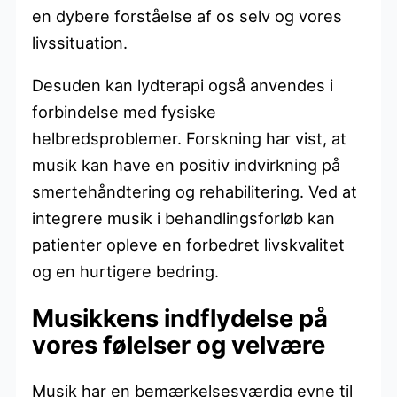
en dybere forståelse af os selv og vores
livssituation.
Desuden kan lydterapi også anvendes i
forbindelse med fysiske
helbredsproblemer. Forskning har vist, at
musik kan have en positiv indvirkning på
smertehåndtering og rehabilitering. Ved at
integrere musik i behandlingsforløb kan
patienter opleve en forbedret livskvalitet
og en hurtigere bedring.
Musikkens indflydelse på
vores følelser og velvære
Musik har en bemærkelsesværdig evne til