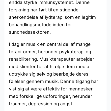
endda styrke immunsystemet. Denne
forskning har ført til en stigende
anerkendelse af lydterapi som en legitim
behandlingsmetode inden for
sundhedssektoren.
I dag er musik en central del af mange
terapiformer, herunder psykoterapi og
rehabilitering. Musikterapeuter arbejder
med klienter for at hjælpe dem med at
udtrykke sig selv og bearbejde deres
følelser gennem musik. Denne tilgang har
vist sig at være effektiv for mennesker
med forskellige udfordringer, herunder
traumer, depression og angst.