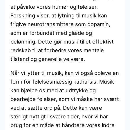
at påvirke vores humør og følelser.
Forskning viser, at lytning til musik kan
frigive neurotransmittere som dopamin,
som er forbundet med glæde og
belønning. Dette gør musik til et effektivt
redskab til at forbedre vores mentale
tilstand og generelle velvære.
Når vi lytter til musik, kan vi også opleve en
form for følelsesmæssig katharsis. Musik
kan hjælpe os med at udtrykke og
bearbejde følelser, som vi måske har svært
ved at sætte ord på. Dette kan være
særligt nyttigt i svære tider, hvor vi har
brug for en måde at håndtere vores indre