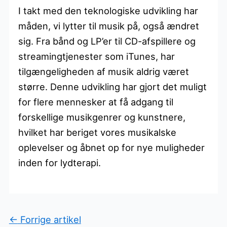
I takt med den teknologiske udvikling har
måden, vi lytter til musik på, også ændret
sig. Fra bånd og LP’er til CD-afspillere og
streamingtjenester som iTunes, har
tilgængeligheden af musik aldrig været
større. Denne udvikling har gjort det muligt
for flere mennesker at få adgang til
forskellige musikgenrer og kunstnere,
hvilket har beriget vores musikalske
oplevelser og åbnet op for nye muligheder
inden for lydterapi.
←
Forrige artikel