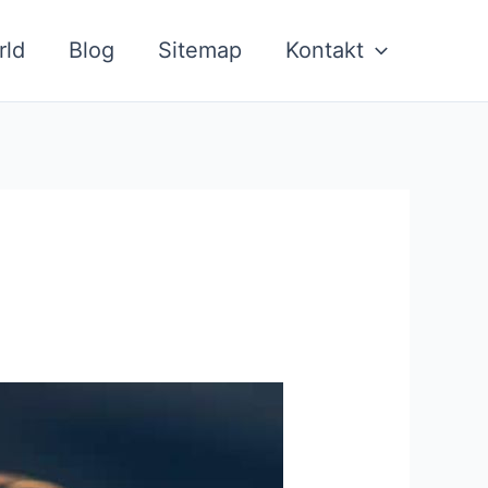
rld
Blog
Sitemap
Kontakt