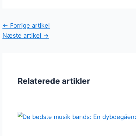
←
Forrige artikel
Næste artikel
→
Relaterede artikler