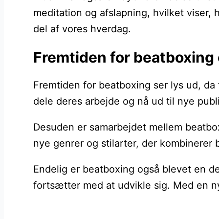
meditation og afslapning, hvilket viser
del af vores hverdag.
Fremtiden for beatboxing
Fremtiden for beatboxing ser lys ud, da 
dele deres arbejde og nå ud til nye publ
Desuden er samarbejdet mellem beatboxe
nye genrer og stilarter, der kombinerer
Endelig er beatboxing også blevet en de
fortsætter med at udvikle sig. Med en ny