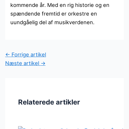
kommende år. Med en rig historie og en
spændende fremtid er orkestre en
uundgåelig del af musikverdenen.
←
Forrige artikel
Næste artikel
→
Relaterede artikler