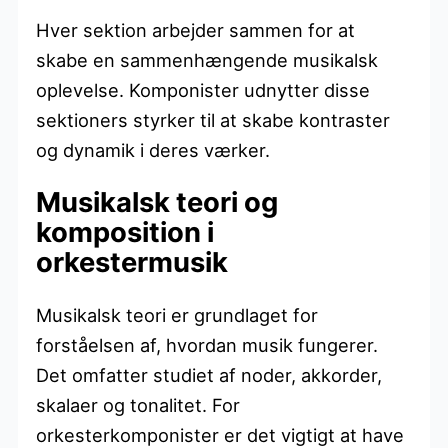
Hver sektion arbejder sammen for at
skabe en sammenhængende musikalsk
oplevelse. Komponister udnytter disse
sektioners styrker til at skabe kontraster
og dynamik i deres værker.
Musikalsk teori og
komposition i
orkestermusik
Musikalsk teori er grundlaget for
forståelsen af, hvordan musik fungerer.
Det omfatter studiet af noder, akkorder,
skalaer og tonalitet. For
orkesterkomponister er det vigtigt at have