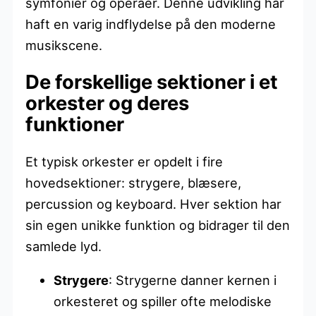
symfonier og operaer. Denne udvikling har
haft en varig indflydelse på den moderne
musikscene.
De forskellige sektioner i et
orkester og deres
funktioner
Et typisk orkester er opdelt i fire
hovedsektioner: strygere, blæsere,
percussion og keyboard. Hver sektion har
sin egen unikke funktion og bidrager til den
samlede lyd.
Strygere
: Strygerne danner kernen i
orkesteret og spiller ofte melodiske