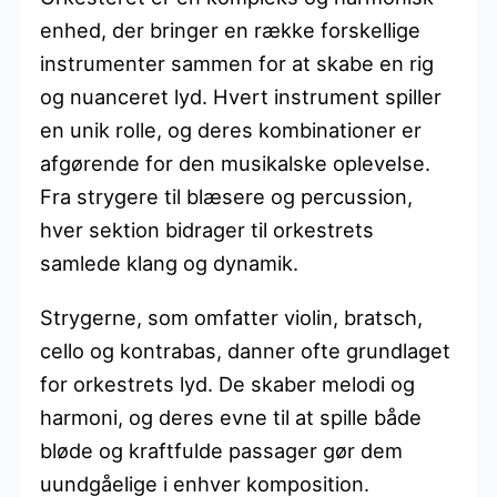
enhed, der bringer en række forskellige
instrumenter sammen for at skabe en rig
og nuanceret lyd. Hvert instrument spiller
en unik rolle, og deres kombinationer er
afgørende for den musikalske oplevelse.
Fra strygere til blæsere og percussion,
hver sektion bidrager til orkestrets
samlede klang og dynamik.
Strygerne, som omfatter violin, bratsch,
cello og kontrabas, danner ofte grundlaget
for orkestrets lyd. De skaber melodi og
harmoni, og deres evne til at spille både
bløde og kraftfulde passager gør dem
uundgåelige i enhver komposition.