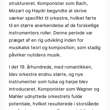
struktureret. Komponister som Bach,
Mozart og Haydn begyndte at skrive
værker specifikt til orkestre, hvilket førte
til en større anerkendelse af de forskellige
instrumenters roller. Denne periode var
præget af en rig udvikling inden for
musikalsk teori og komposition, som stadig
påvirker nutidens musik.
I det 19. århundrede, med romantikken,
blev orkestre endnu større, og nye
instrumenter som tuba og harpe blev
introduceret. Komponister som Wagner og
Mahler udnyttede orkestrets fulde
potentiale, hvilket resulterede i storslåede