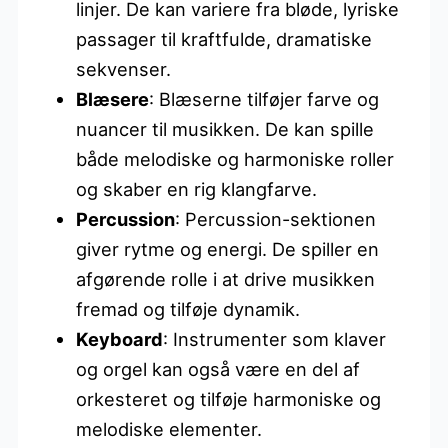
linjer. De kan variere fra bløde, lyriske
passager til kraftfulde, dramatiske
sekvenser.
Blæsere
: Blæserne tilføjer farve og
nuancer til musikken. De kan spille
både melodiske og harmoniske roller
og skaber en rig klangfarve.
Percussion
: Percussion-sektionen
giver rytme og energi. De spiller en
afgørende rolle i at drive musikken
fremad og tilføje dynamik.
Keyboard
: Instrumenter som klaver
og orgel kan også være en del af
orkesteret og tilføje harmoniske og
melodiske elementer.