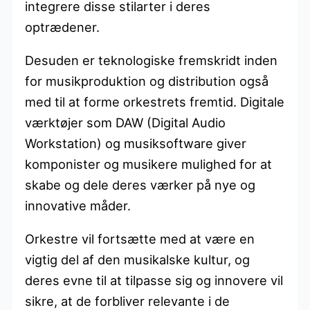
integrere disse stilarter i deres
optrædener.
Desuden er teknologiske fremskridt inden
for musikproduktion og distribution også
med til at forme orkestrets fremtid. Digitale
værktøjer som DAW (Digital Audio
Workstation) og musiksoftware giver
komponister og musikere mulighed for at
skabe og dele deres værker på nye og
innovative måder.
Orkestre vil fortsætte med at være en
vigtig del af den musikalske kultur, og
deres evne til at tilpasse sig og innovere vil
sikre, at de forbliver relevante i de