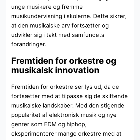
unge musikere og fremme
musikundervisning i skolerne. Dette sikrer,
at den musikalske arv fortsætter og
udvikler sig i takt med samfundets
forandringer.
Fremtiden for orkestre og
musikalsk innovation
Fremtiden for orkestre ser lys ud, da de
fortsætter med at tilpasse sig de skiftende
musikalske landskaber. Med den stigende
popularitet af elektronisk musik og nye
genrer som EDM og hiphop,
eksperimenterer mange orkestre med at