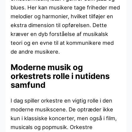
blues. Her kan musikere tage friheder med
melodier og harmonier, hvilket tilføjer en
ekstra dimension til opførelsen. Dette
kræver en dyb forståelse af musikalsk
teori og en evne til at kommunikere med
de andre musikere.
Moderne musik og
orkestrets rolle i nutidens
samfund
I dag spiller orkestre en vigtig rolle i den
moderne musikscene. De optræder ikke
kun i klassiske koncerter, men også i film,
musicals og popmusik. Orkestre