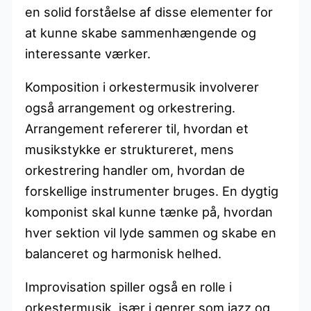
en solid forståelse af disse elementer for
at kunne skabe sammenhængende og
interessante værker.
Komposition i orkestermusik involverer
også arrangement og orkestrering.
Arrangement refererer til, hvordan et
musikstykke er struktureret, mens
orkestrering handler om, hvordan de
forskellige instrumenter bruges. En dygtig
komponist skal kunne tænke på, hvordan
hver sektion vil lyde sammen og skabe en
balanceret og harmonisk helhed.
Improvisation spiller også en rolle i
orkestermusik, især i genrer som jazz og