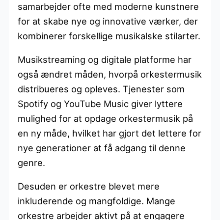
samarbejder ofte med moderne kunstnere
for at skabe nye og innovative værker, der
kombinerer forskellige musikalske stilarter.
Musikstreaming og digitale platforme har
også ændret måden, hvorpå orkestermusik
distribueres og opleves. Tjenester som
Spotify og YouTube Music giver lyttere
mulighed for at opdage orkestermusik på
en ny måde, hvilket har gjort det lettere for
nye generationer at få adgang til denne
genre.
Desuden er orkestre blevet mere
inkluderende og mangfoldige. Mange
orkestre arbejder aktivt på at engagere