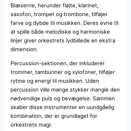
Blæserne, herunder fløjte, klarinet,
saxofon, trompet og trombone, tilføjer
farve og dybde til musikken. Deres evne til
at spille både melodiske og harmoniske
linjer giver orkestrets lydbillede en ekstra
dimension.
Percussion-sektionen, der inkluderer
trommer, tamburiner og xylofoner, tilføjer
rytme og energi til musikken. Uden
percussion ville mange stykker mangle den
nødvendige puls og bevægelse. Sammen
skaber disse instrumenter en uundgåelig
kombination, der er grundlaget for
orkestrets magi.