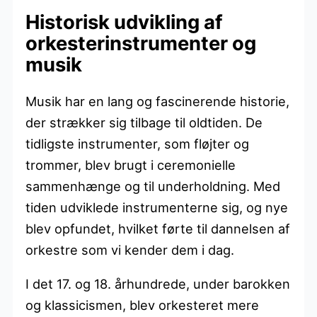
Historisk udvikling af
orkesterinstrumenter og
musik
Musik har en lang og fascinerende historie,
der strækker sig tilbage til oldtiden. De
tidligste instrumenter, som fløjter og
trommer, blev brugt i ceremonielle
sammenhænge og til underholdning. Med
tiden udviklede instrumenterne sig, og nye
blev opfundet, hvilket førte til dannelsen af
orkestre som vi kender dem i dag.
I det 17. og 18. århundrede, under barokken
og klassicismen, blev orkesteret mere