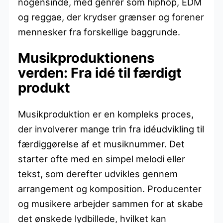
nogensinde, med genrer som hiphop, EDM
og reggae, der krydser grænser og forener
mennesker fra forskellige baggrunde.
Musikproduktionens
verden: Fra idé til færdigt
produkt
Musikproduktion er en kompleks proces,
der involverer mange trin fra idéudvikling til
færdiggørelse af et musiknummer. Det
starter ofte med en simpel melodi eller
tekst, som derefter udvikles gennem
arrangement og komposition. Producenter
og musikere arbejder sammen for at skabe
det ønskede lydbillede, hvilket kan