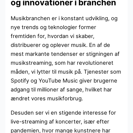
og innovationer i branchen
Musikbranchen er i konstant udvikling, og
nye trends og teknologier former
fremtiden for, hvordan vi skaber,
distribuerer og oplever musik. En af de
mest markante tendenser er stigningen af
musikstreaming, som har revolutioneret
måden, vi lytter til musik på. Tjenester som
Spotify og YouTube Music giver brugerne
adgang til millioner af sange, hvilket har
ændret vores musikforbrug.
Desuden ser vi en stigende interesse for
live-streaming af koncerter, især efter
pandemien, hvor mange kunstnere har