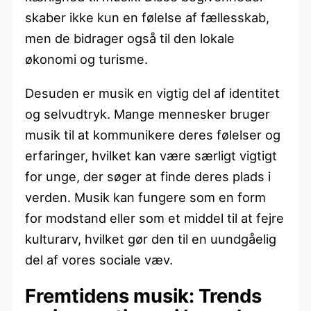
skaber ikke kun en følelse af fællesskab,
men de bidrager også til den lokale
økonomi og turisme.
Desuden er musik en vigtig del af identitet
og selvudtryk. Mange mennesker bruger
musik til at kommunikere deres følelser og
erfaringer, hvilket kan være særligt vigtigt
for unge, der søger at finde deres plads i
verden. Musik kan fungere som en form
for modstand eller som et middel til at fejre
kulturarv, hvilket gør den til en uundgåelig
del af vores sociale væv.
Fremtidens musik: Trends