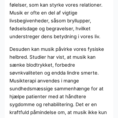
følelser, som kan styrke vores relationer.
Musik er ofte en del af vigtige
livsbegivenheder, såsom bryllupper,
fødselsdage og begravelser, hvilket
understreger dens betydning i vores liv.
Desuden kan musik påvirke vores fysiske
helbred. Studier har vist, at musik kan
sænke blodtrykket, forbedre
søvnkvaliteten og endda lindre smerte.
Musikterapi anvendes i mange
sundhedsmæssige sammenhænge for at
hjælpe patienter med at håndtere
sygdomme og rehabilitering. Det er en
kraftfuld påmindelse om, at musik ikke kun