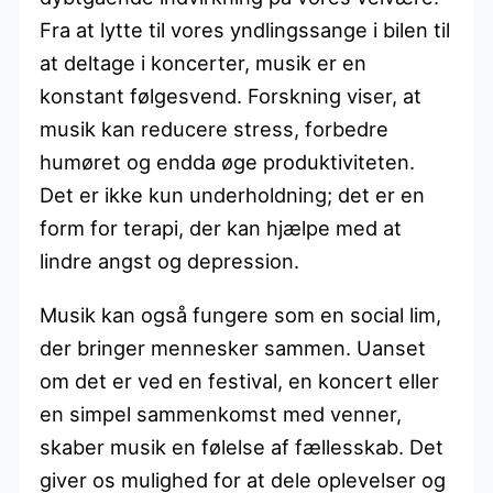
Fra at lytte til vores yndlingssange i bilen til
at deltage i koncerter, musik er en
konstant følgesvend. Forskning viser, at
musik kan reducere stress, forbedre
humøret og endda øge produktiviteten.
Det er ikke kun underholdning; det er en
form for terapi, der kan hjælpe med at
lindre angst og depression.
Musik kan også fungere som en social lim,
der bringer mennesker sammen. Uanset
om det er ved en festival, en koncert eller
en simpel sammenkomst med venner,
skaber musik en følelse af fællesskab. Det
giver os mulighed for at dele oplevelser og