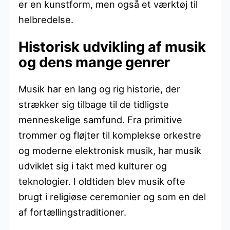
er en kunstform, men også et værktøj til
helbredelse.
Historisk udvikling af musik
og dens mange genrer
Musik har en lang og rig historie, der
strækker sig tilbage til de tidligste
menneskelige samfund. Fra primitive
trommer og fløjter til komplekse orkestre
og moderne elektronisk musik, har musik
udviklet sig i takt med kulturer og
teknologier. I oldtiden blev musik ofte
brugt i religiøse ceremonier og som en del
af fortællingstraditioner.