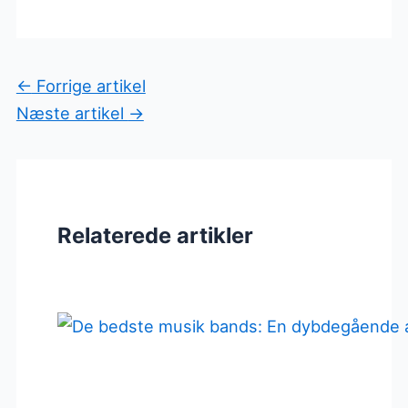
←
Forrige artikel
Næste artikel
→
Relaterede artikler