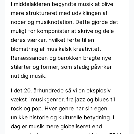
I middelalderen begyndte musik at blive
mere struktureret med udviklingen af
noder og musiknotation. Dette gjorde det
muligt for komponister at skrive og dele
deres værker, hvilket førte til en
blomstring af musikalsk kreativitet.
Renæssancen og barokken bragte nye
stilarter og former, som stadig påvirker
nutidig musik.
I det 20. århundrede så vi en eksplosiv
vækst i musikgenrer, fra jazz og blues til
rock og pop. Hver genre har sin egen
unikke historie og kulturelle betydning. I
dag er musik mere globaliseret end