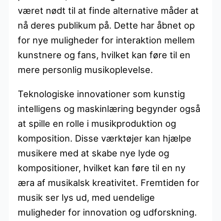
været nødt til at finde alternative måder at
nå deres publikum på. Dette har åbnet op
for nye muligheder for interaktion mellem
kunstnere og fans, hvilket kan føre til en
mere personlig musikoplevelse.
Teknologiske innovationer som kunstig
intelligens og maskinlæring begynder også
at spille en rolle i musikproduktion og
komposition. Disse værktøjer kan hjælpe
musikere med at skabe nye lyde og
kompositioner, hvilket kan føre til en ny
æra af musikalsk kreativitet. Fremtiden for
musik ser lys ud, med uendelige
muligheder for innovation og udforskning.