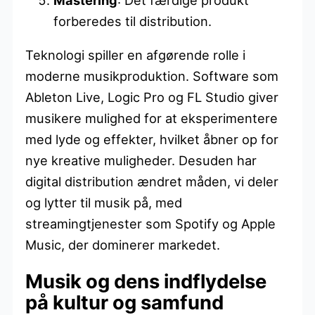
forberedes til distribution.
Teknologi spiller en afgørende rolle i
moderne musikproduktion. Software som
Ableton Live, Logic Pro og FL Studio giver
musikere mulighed for at eksperimentere
med lyde og effekter, hvilket åbner op for
nye kreative muligheder. Desuden har
digital distribution ændret måden, vi deler
og lytter til musik på, med
streamingtjenester som Spotify og Apple
Music, der dominerer markedet.
Musik og dens indflydelse
på kultur og samfund