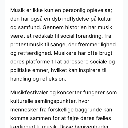
Musik er ikke kun en personlig oplevelse;
den har også en dyb indflydelse på kultur
og samfund. Gennem historien har musik
været et redskab til social forandring, fra
protestmusik til sange, der fremmer lighed
og retfærdighed. Musikere har ofte brugt
deres platforme til at adressere sociale og
politiske emner, hvilket kan inspirere til
handling og refleksion.
Musikfestivaler og koncerter fungerer som
kulturelle samlingspunkter, hvor
mennesker fra forskellige baggrunde kan
komme sammen for at fejre deres fælles
kærlighed til musik. Disse begivenheder