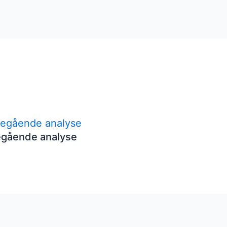
egående analyse