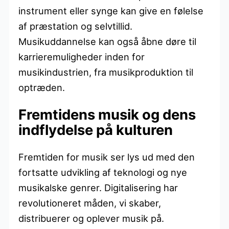
instrument eller synge kan give en følelse
af præstation og selvtillid.
Musikuddannelse kan også åbne døre til
karrieremuligheder inden for
musikindustrien, fra musikproduktion til
optræden.
Fremtidens musik og dens
indflydelse på kulturen
Fremtiden for musik ser lys ud med den
fortsatte udvikling af teknologi og nye
musikalske genrer. Digitalisering har
revolutioneret måden, vi skaber,
distribuerer og oplever musik på.