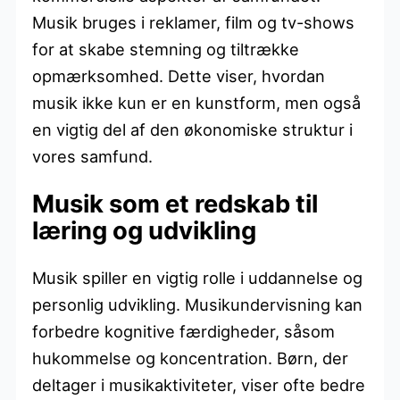
Musik bruges i reklamer, film og tv-shows
for at skabe stemning og tiltrække
opmærksomhed. Dette viser, hvordan
musik ikke kun er en kunstform, men også
en vigtig del af den økonomiske struktur i
vores samfund.
Musik som et redskab til
læring og udvikling
Musik spiller en vigtig rolle i uddannelse og
personlig udvikling. Musikundervisning kan
forbedre kognitive færdigheder, såsom
hukommelse og koncentration. Børn, der
deltager i musikaktiviteter, viser ofte bedre