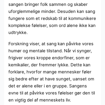
sangen bringer folk sammen og skaber
uforglemmelige minder. Desuden kan sang
fungere som et redskab til at kommunikere
komplekse følelser, som ord alene ikke kan
udtrykke.
Forskning viser, at sang kan påvirke vores
humør og mentale tilstand. Når vi synger,
frigiver vores kroppe endorfiner, som er
kemikalier, der fremmer lykke. Dette kan
forklare, hvorfor mange mennesker føler
sig bedre efter at have sunget, uanset om
det er alene eller i en gruppe. Sangens
evne til at påvirke vores følelser gør den til
en vigtig del af menneskets liv.