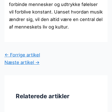
forbinde mennesker og udtrykke følelser
vil forblive konstant. Uanset hvordan musik
ændrer sig, vil den altid være en central del
af menneskets liv og kultur.
←
Forrige artikel
Næste artikel
→
Relaterede artikler