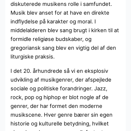
diskuterede musikens rolle i samfundet.
Musik blev anset for at have en direkte
indflydelse på karakter og moral. I
middelalderen blev sang brugt i kirken til at
formidle religiøse budskaber, og
gregoriansk sang blev en vigtig del af den
liturgiske praksis.
I det 20. århundrede så vi en eksplosiv
udvikling af musikgenrer, der afspejlede
sociale og politiske forandringer. Jazz,
rock, pop og hiphop er blot nogle af de
genrer, der har formet den moderne
musikscene. Hver genre bærer sin egen
historie og kulturelle betydning, hvilket