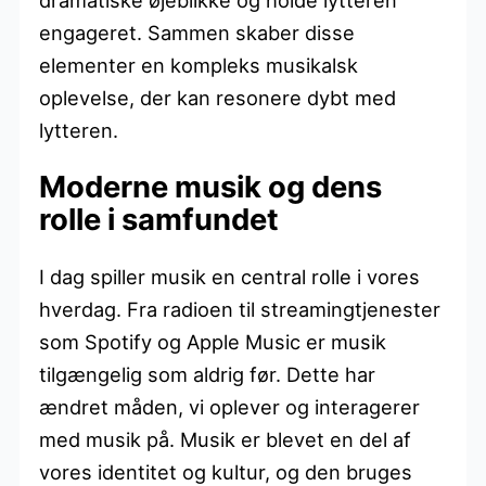
engageret. Sammen skaber disse
elementer en kompleks musikalsk
oplevelse, der kan resonere dybt med
lytteren.
Moderne musik og dens
rolle i samfundet
I dag spiller musik en central rolle i vores
hverdag. Fra radioen til streamingtjenester
som Spotify og Apple Music er musik
tilgængelig som aldrig før. Dette har
ændret måden, vi oplever og interagerer
med musik på. Musik er blevet en del af
vores identitet og kultur, og den bruges