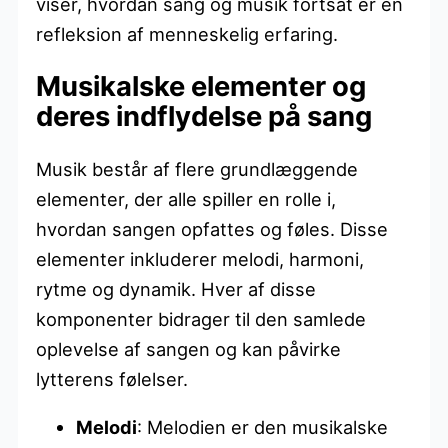
viser, hvordan sang og musik fortsat er en
refleksion af menneskelig erfaring.
Musikalske elementer og
deres indflydelse på sang
Musik består af flere grundlæggende
elementer, der alle spiller en rolle i,
hvordan sangen opfattes og føles. Disse
elementer inkluderer melodi, harmoni,
rytme og dynamik. Hver af disse
komponenter bidrager til den samlede
oplevelse af sangen og kan påvirke
lytterens følelser.
Melodi
: Melodien er den musikalske