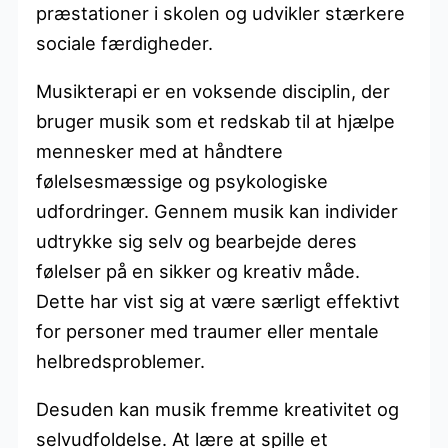
præstationer i skolen og udvikler stærkere
sociale færdigheder.
Musikterapi er en voksende disciplin, der
bruger musik som et redskab til at hjælpe
mennesker med at håndtere
følelsesmæssige og psykologiske
udfordringer. Gennem musik kan individer
udtrykke sig selv og bearbejde deres
følelser på en sikker og kreativ måde.
Dette har vist sig at være særligt effektivt
for personer med traumer eller mentale
helbredsproblemer.
Desuden kan musik fremme kreativitet og
selvudfoldelse. At lære at spille et