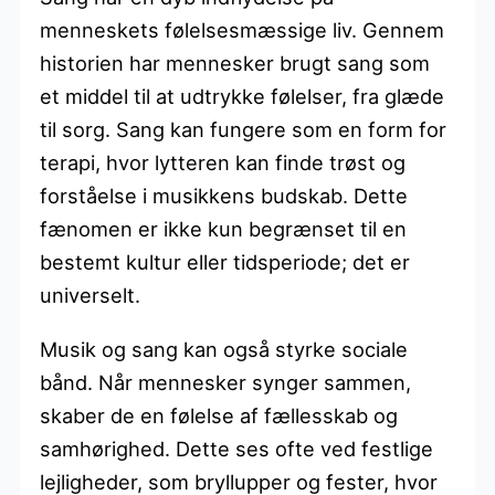
menneskets følelsesmæssige liv. Gennem
historien har mennesker brugt sang som
et middel til at udtrykke følelser, fra glæde
til sorg. Sang kan fungere som en form for
terapi, hvor lytteren kan finde trøst og
forståelse i musikkens budskab. Dette
fænomen er ikke kun begrænset til en
bestemt kultur eller tidsperiode; det er
universelt.
Musik og sang kan også styrke sociale
bånd. Når mennesker synger sammen,
skaber de en følelse af fællesskab og
samhørighed. Dette ses ofte ved festlige
lejligheder, som bryllupper og fester, hvor