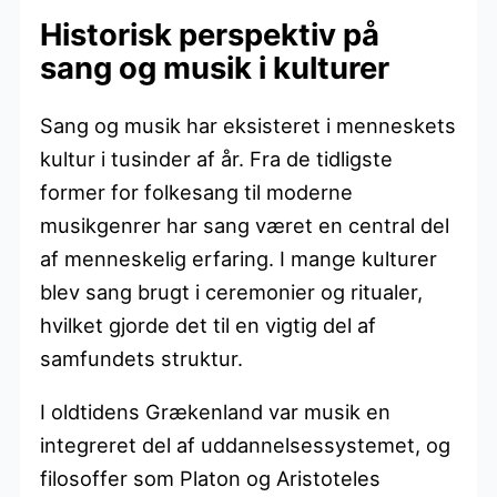
Historisk perspektiv på
sang og musik i kulturer
Sang og musik har eksisteret i menneskets
kultur i tusinder af år. Fra de tidligste
former for folkesang til moderne
musikgenrer har sang været en central del
af menneskelig erfaring. I mange kulturer
blev sang brugt i ceremonier og ritualer,
hvilket gjorde det til en vigtig del af
samfundets struktur.
I oldtidens Grækenland var musik en
integreret del af uddannelsessystemet, og
filosoffer som Platon og Aristoteles