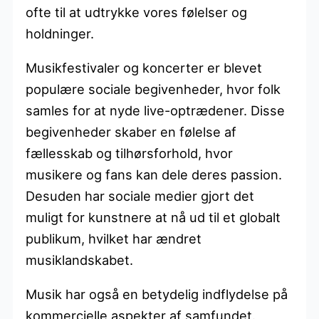
ofte til at udtrykke vores følelser og
holdninger.
Musikfestivaler og koncerter er blevet
populære sociale begivenheder, hvor folk
samles for at nyde live-optrædener. Disse
begivenheder skaber en følelse af
fællesskab og tilhørsforhold, hvor
musikere og fans kan dele deres passion.
Desuden har sociale medier gjort det
muligt for kunstnere at nå ud til et globalt
publikum, hvilket har ændret
musiklandskabet.
Musik har også en betydelig indflydelse på
kommercielle aspekter af samfundet.