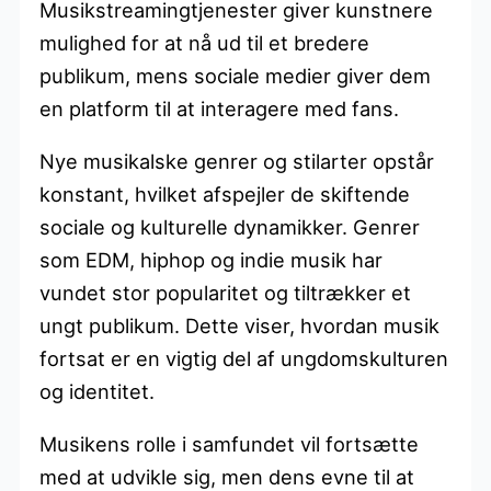
Musikstreamingtjenester giver kunstnere
mulighed for at nå ud til et bredere
publikum, mens sociale medier giver dem
en platform til at interagere med fans.
Nye musikalske genrer og stilarter opstår
konstant, hvilket afspejler de skiftende
sociale og kulturelle dynamikker. Genrer
som EDM, hiphop og indie musik har
vundet stor popularitet og tiltrækker et
ungt publikum. Dette viser, hvordan musik
fortsat er en vigtig del af ungdomskulturen
og identitet.
Musikens rolle i samfundet vil fortsætte
med at udvikle sig, men dens evne til at