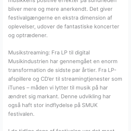
bliver mere og mere anerkendt. Det giver
festivalgængerne en ekstra dimension af
oplevelser, udover de fantastiske koncerter
og optrædener.
Musikstreaming: Fra LP til digital
Musikindustrien har gennemgået en enorm
transformation de sidste par årtier. Fra LP-
afspillere og CD’er til streamingtjenester som
iTunes – måden vi lytter til musik på har
ændret sig markant. Denne udvikling har
også haft stor indflydelse på SMUK
festivalen.