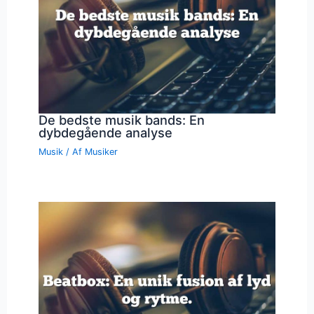
De bedste musik bands: En
dybdegående analyse
Musik
/ Af
Musiker