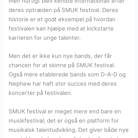
men hurtigt blev kendte internationalt efter
deres optræden på SMUK festival. Deres
historie er et godt eksempel på hvordan
festivalen kan hjælpe med at kickstarte
karrieren for unge talenter.
Men det er ikke kun nye bands, der får
chancen for at skinne på SMUK festival.
Også mere etablerede bands som D-A-D og
Nephew har haft stor succes med deres
koncerter på festivalen.
SMUK festival er meget mere end bare en
musikfestival; det er også en platform for
musikalsk talentudvikling. Det giver både nye