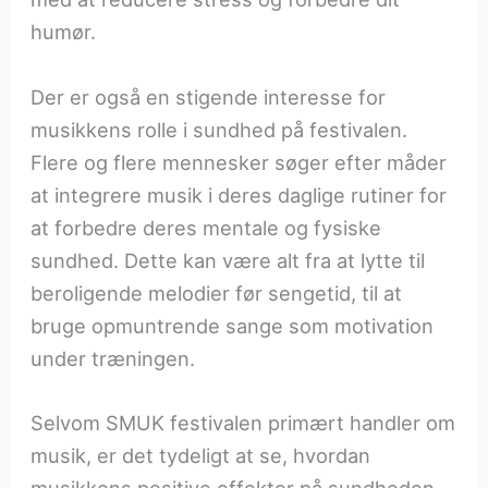
humør.
Der er også en stigende interesse for
musikkens rolle i sundhed på festivalen.
Flere og flere mennesker søger efter måder
at integrere musik i deres daglige rutiner for
at forbedre deres mentale og fysiske
sundhed. Dette kan være alt fra at lytte til
beroligende melodier før sengetid, til at
bruge opmuntrende sange som motivation
under træningen.
Selvom SMUK festivalen primært handler om
musik, er det tydeligt at se, hvordan
musikkens positive effekter på sundheden