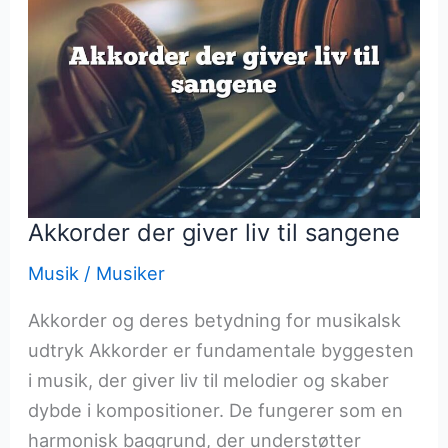
Akkorder der giver liv til sangene
Musik
/
Musiker
Akkorder og deres betydning for musikalsk
udtryk Akkorder er fundamentale byggesten
i musik, der giver liv til melodier og skaber
dybde i kompositioner. De fungerer som en
harmonisk baggrund, der understøtter