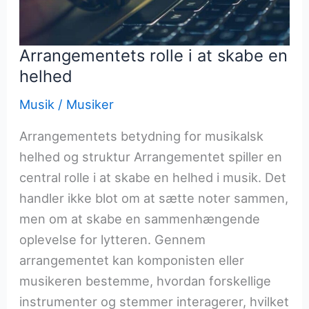
Arrangementets rolle i at skabe en
helhed
Musik
/
Musiker
Arrangementets betydning for musikalsk
helhed og struktur Arrangementet spiller en
central rolle i at skabe en helhed i musik. Det
handler ikke blot om at sætte noter sammen,
men om at skabe en sammenhængende
oplevelse for lytteren. Gennem
arrangementet kan komponisten eller
musikeren bestemme, hvordan forskellige
instrumenter og stemmer interagerer, hvilket