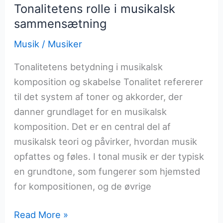
Tonalitetens rolle i musikalsk
sammensætning
Musik
/
Musiker
Tonalitetens betydning i musikalsk
komposition og skabelse Tonalitet refererer
til det system af toner og akkorder, der
danner grundlaget for en musikalsk
komposition. Det er en central del af
musikalsk teori og påvirker, hvordan musik
opfattes og føles. I tonal musik er der typisk
en grundtone, som fungerer som hjemsted
for kompositionen, og de øvrige
Tonalitetens
Read More »