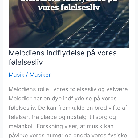
Melodiens indflydelse på vores
følelsesliv
Musik
/
Musiker
Melodiens rolle i vores følelsesliv og velvære
Melodier har en dyb indflydelse på vores
følelsesliv. De kan fremkalde en bred vifte af
følelser, fra glæde og nostalgi til sorg og
melankoli. Forskning viser, at musik kan
påvirke vores humør og endda vores fysiske