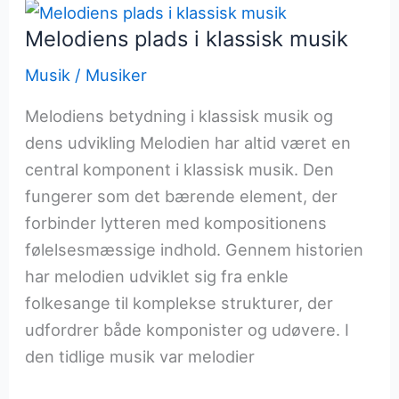
musikgenrer
Melodiens plads i klassisk musik
Musik
/
Musiker
Melodiens betydning i klassisk musik og
dens udvikling Melodien har altid været en
central komponent i klassisk musik. Den
fungerer som det bærende element, der
forbinder lytteren med kompositionens
følelsesmæssige indhold. Gennem historien
har melodien udviklet sig fra enkle
folkesange til komplekse strukturer, der
udfordrer både komponister og udøvere. I
den tidlige musik var melodier